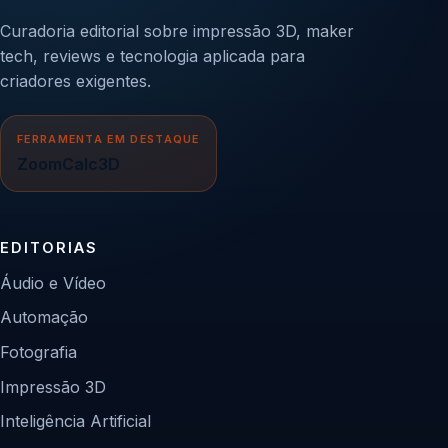
Curadoria editorial sobre impressão 3D, maker
tech, reviews e tecnologia aplicada para
criadores exigentes.
FERRAMENTA EM DESTAQUE
ZoomCalc3D
EDITORIAS
Áudio e Vídeo
Automação
Fotografia
Impressão 3D
Inteligência Artificial