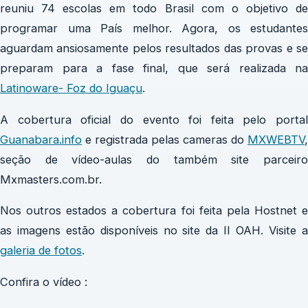
reuniu 74 escolas em todo Brasil com o objetivo de
programar uma País melhor. Agora, os estudantes
aguardam ansiosamente pelos resultados das provas e se
preparam para a fase final, que será realizada na
Latinoware- Foz do Iguaçu
.
A cobertura oficial do evento foi feita pelo portal
Guanabara.info
e registrada pelas cameras do
MXWEBTV
,
seção de vídeo-aulas do também site parceiro
Mxmasters.com.br.
Nos outros estados a cobertura foi feita pela Hostnet e
as imagens estão disponíveis no site da II OAH. Visite a
galeria de fotos
.
Confira o vídeo :