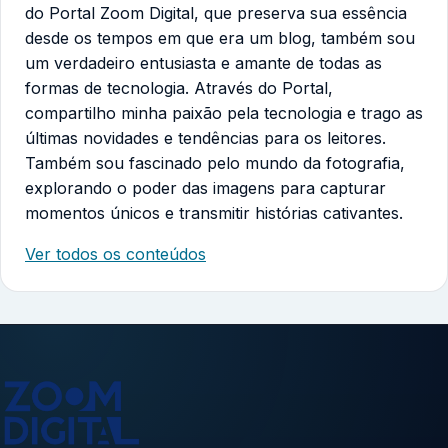
do Portal Zoom Digital, que preserva sua essência
desde os tempos em que era um blog, também sou
um verdadeiro entusiasta e amante de todas as
formas de tecnologia. Através do Portal,
compartilho minha paixão pela tecnologia e trago as
últimas novidades e tendências para os leitores.
Também sou fascinado pelo mundo da fotografia,
explorando o poder das imagens para capturar
momentos únicos e transmitir histórias cativantes.
Ver todos os conteúdos