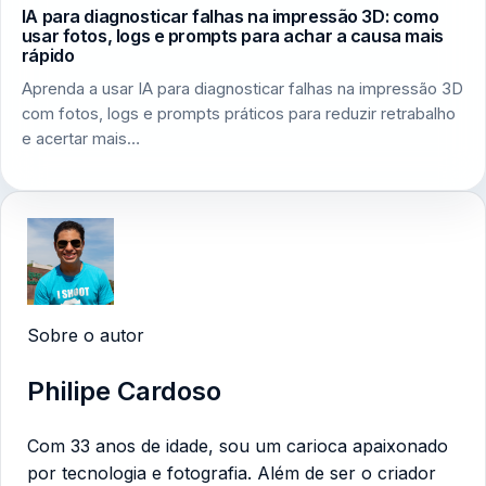
IA para diagnosticar falhas na impressão 3D: como
usar fotos, logs e prompts para achar a causa mais
rápido
Aprenda a usar IA para diagnosticar falhas na impressão 3D
com fotos, logs e prompts práticos para reduzir retrabalho
e acertar mais…
Sobre o autor
Philipe Cardoso
Com 33 anos de idade, sou um carioca apaixonado
por tecnologia e fotografia. Além de ser o criador