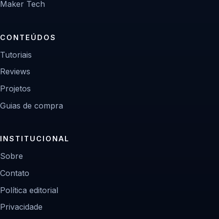
Maker Tech
CONTEÚDOS
Tutoriais
Reviews
Projetos
Guias de compra
INSTITUCIONAL
Sobre
Contato
Política editorial
Privacidade