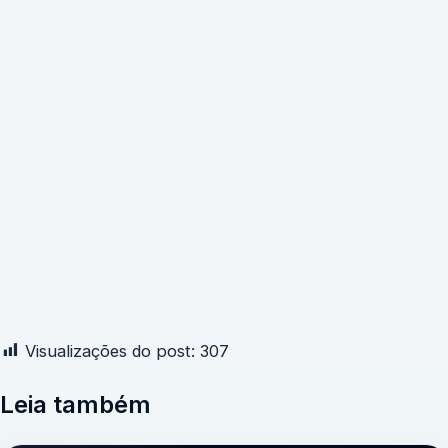
Visualizações do post:
307
Leia também