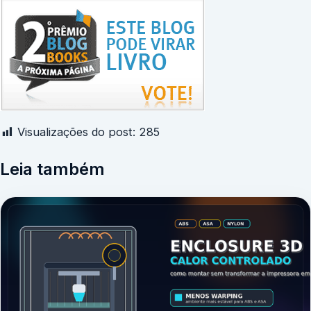
Visualizações do post:
285
Leia também