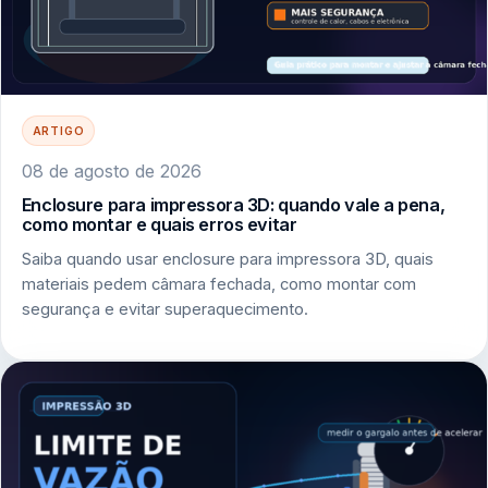
ARTIGO
08 de agosto de 2026
Enclosure para impressora 3D: quando vale a pena,
como montar e quais erros evitar
Saiba quando usar enclosure para impressora 3D, quais
materiais pedem câmara fechada, como montar com
segurança e evitar superaquecimento.