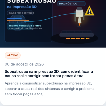
ARTIGO
06 de agosto de 2026
Subextrusão na impressão 3D: como identificar a
causa real e corrigir sem trocar peças à toa
Aprenda a diagnosticar subextrusão na impressão 3D,
separar a causa real dos sintomas e corrigir o problema
sem trocar peças à toa,…