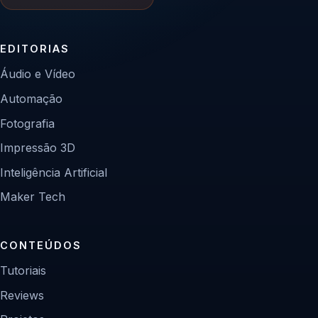
EDITORIAS
Áudio e Vídeo
Automação
Fotografia
Impressão 3D
Inteligência Artificial
Maker Tech
CONTEÚDOS
Tutoriais
Reviews