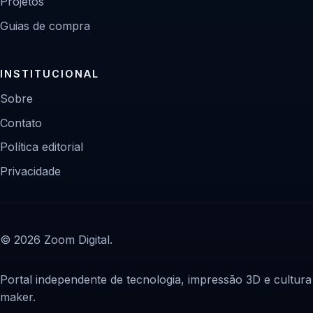
Projetos
Guias de compra
INSTITUCIONAL
Sobre
Contato
Política editorial
Privacidade
© 2026 Zoom Digital.
Portal independente de tecnologia, impressão 3D e cultura
maker.