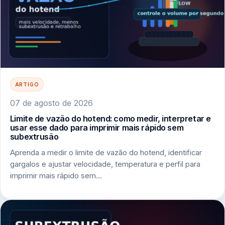
ARTIGO
07 de agosto de 2026
Limite de vazão do hotend: como medir, interpretar e
usar esse dado para imprimir mais rápido sem
subextrusão
Aprenda a medir o limite de vazão do hotend, identificar
gargalos e ajustar velocidade, temperatura e perfil para
imprimir mais rápido sem…