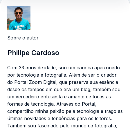
Sobre o autor
Philipe Cardoso
Com 33 anos de idade, sou um carioca apaixonado
por tecnologia e fotografia. Além de ser o criador
do Portal Zoom Digital, que preserva sua essência
desde os tempos em que era um blog, também sou
um verdadeiro entusiasta e amante de todas as
formas de tecnologia. Através do Portal,
compartilho minha paixão pela tecnologia e trago as
últimas novidades e tendências para os leitores.
Também sou fascinado pelo mundo da fotografia,