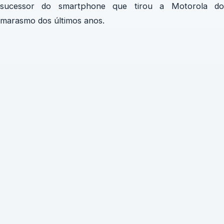
sucessor do smartphone que tirou a Motorola do
marasmo dos últimos anos.