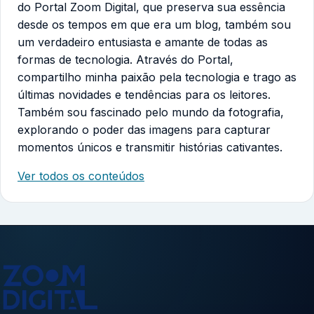
do Portal Zoom Digital, que preserva sua essência
desde os tempos em que era um blog, também sou
um verdadeiro entusiasta e amante de todas as
formas de tecnologia. Através do Portal,
compartilho minha paixão pela tecnologia e trago as
últimas novidades e tendências para os leitores.
Também sou fascinado pelo mundo da fotografia,
explorando o poder das imagens para capturar
momentos únicos e transmitir histórias cativantes.
Ver todos os conteúdos