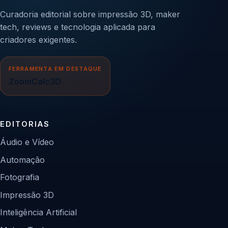
Curadoria editorial sobre impressão 3D, maker
tech, reviews e tecnologia aplicada para
criadores exigentes.
FERRAMENTA EM DESTAQUE
ZoomCalc3D
EDITORIAS
Áudio e Vídeo
Automação
Fotografia
Impressão 3D
Inteligência Artificial