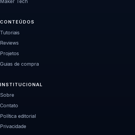
Maker Tech
CONTEÚDOS
Tutoriais
Reviews
Projetos
Guias de compra
INSTITUCIONAL
Sobre
Contato
Política editorial
Privacidade