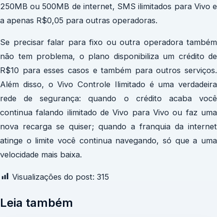
250MB ou 500MB de internet, SMS ilimitados para Vivo e
a apenas R$0,05 para outras operadoras.
Se precisar falar para fixo ou outra operadora também
não tem problema, o plano disponibiliza um crédito de
R$10 para esses casos e também para outros serviços.
Além disso, o Vivo Controle Ilimitado é uma verdadeira
rede de segurança: quando o crédito acaba você
continua falando ilimitado de Vivo para Vivo ou faz uma
nova recarga se quiser; quando a franquia da internet
atinge o limite você continua navegando, só que a uma
velocidade mais baixa.
Visualizações do post:
315
Leia também