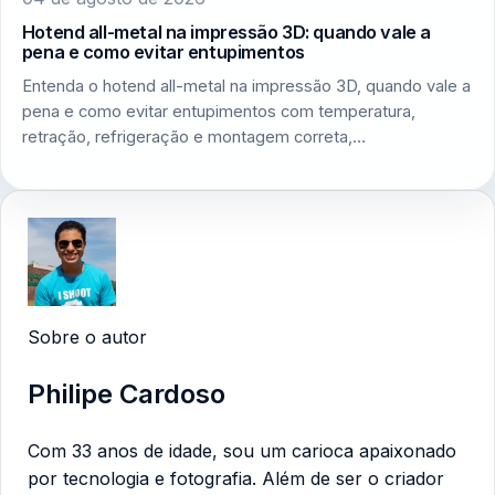
Hotend all-metal na impressão 3D: quando vale a
pena e como evitar entupimentos
Entenda o hotend all-metal na impressão 3D, quando vale a
pena e como evitar entupimentos com temperatura,
retração, refrigeração e montagem correta,…
Sobre o autor
Philipe Cardoso
Com 33 anos de idade, sou um carioca apaixonado
por tecnologia e fotografia. Além de ser o criador