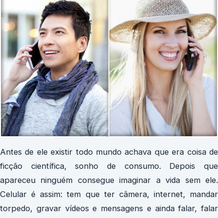
Antes de ele existir todo mundo achava que era coisa de
ficção científica, sonho de consumo. Depois que
apareceu ninguém consegue imaginar a vida sem ele.
Celular é assim: tem que ter câmera, internet, mandar
torpedo, gravar vídeos e mensagens e ainda falar, falar