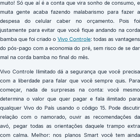
muito! Só que aí é a conta que vira sonho de consumo, e
muita gente acaba fazendo malabarismo para fazer a
despesa do celular caber no orçamento. Pois foi
justamente para evitar que você fique andando na corda
bamba que foi criado o
Vivo Controle
: todas as vantagens
do pós-pago com a economia do pré, sem risco de se dar
mal na corda bamba no final do mês.
Vivo Controle Ilimitado dá a segurança que você precisa
com a liberdade para falar que você sempre quis. Para
começar, nada de surpresas na conta: você mesmo
determina o valor que quer pagar e fala ilimitado para
qualquer Vivo do País usando o código 15. Pode discutir
relação com o namorado, ouvir as recomendações da
avó, pegar todas as orientações daquele trampo extra
com calma. Melhor: nos planos Smart você tem ainda