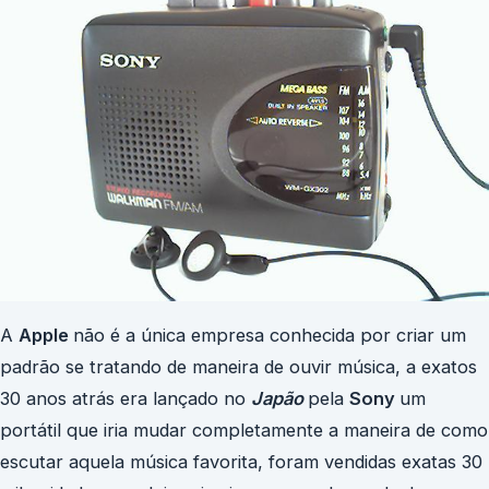
A
Apple
não é a única empresa conhecida por criar um
padrão se tratando de maneira de ouvir música, a exatos
30 anos atrás era lançado no
Japão
pela
Sony
um
portátil que iria mudar completamente a maneira de como
escutar aquela música favorita, foram vendidas exatas 30