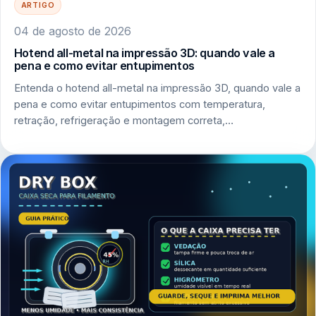
ARTIGO
04 de agosto de 2026
Hotend all-metal na impressão 3D: quando vale a
pena e como evitar entupimentos
Entenda o hotend all-metal na impressão 3D, quando vale a
pena e como evitar entupimentos com temperatura,
retração, refrigeração e montagem correta,…