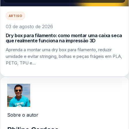
ARTIGO
03 de agosto de 2026
Dry box para filamento: como montar uma caixa seca
que realmente funciona na impressão 3D
Aprenda a montar uma dry box para filamento, reduzir
umidade e evitar stringing, bolhas e peças frágeis em PLA,
PETG, TPU e…
Sobre o autor