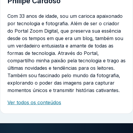
Philipe Cardoso
Com 33 anos de idade, sou um carioca apaixonado
por tecnologia e fotografia. Além de ser o criador
do Portal Zoom Digital, que preserva sua essência
desde os tempos em que era um blog, também sou
um verdadeiro entusiasta e amante de todas as
formas de tecnologia. Através do Portal,
compartilho minha paixão pela tecnologia e trago as
últimas novidades e tendências para os leitores.
Também sou fascinado pelo mundo da fotografia,
explorando o poder das imagens para capturar
momentos únicos e transmitir histórias cativantes.
Ver todos os conteúdos