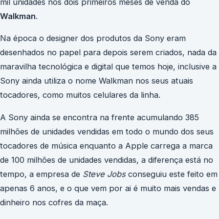
mil unidades nos dois primeiros meses de venda do
Walkman
.
Na época o designer dos produtos da Sony eram
desenhados no papel para depois serem criados, nada da
maravilha tecnológica e digital que temos hoje, inclusive a
Sony ainda utiliza o nome Walkman nos seus atuais
tocadores, como muitos celulares da linha.
A Sony ainda se encontra na frente acumulando 385
milhões de unidades vendidas em todo o mundo dos seus
tocadores de música enquanto a Apple carrega a marca
de 100 milhões de unidades vendidas, a diferença está no
tempo, a empresa de
Steve Jobs
conseguiu este feito em
apenas 6 anos, e o que vem por ai é muito mais vendas e
dinheiro nos cofres da maça.