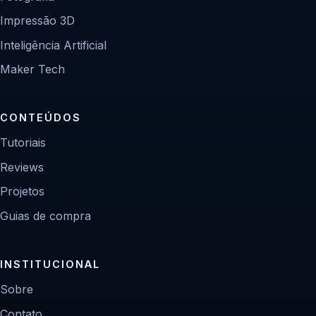
Impressão 3D
Inteligência Artificial
Maker Tech
CONTEÚDOS
Tutoriais
Reviews
Projetos
Guias de compra
INSTITUCIONAL
Sobre
Contato