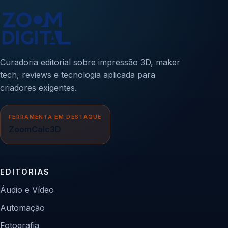
Curadoria editorial sobre impressão 3D, maker
tech, reviews e tecnologia aplicada para
criadores exigentes.
FERRAMENTA EM DESTAQUE
ZoomCalc3D
EDITORIAS
Áudio e Vídeo
Automação
Fotografia