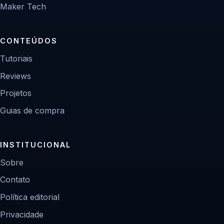
Maker Tech
CONTEÚDOS
Tutoriais
Reviews
Projetos
Guias de compra
INSTITUCIONAL
Sobre
Contato
Política editorial
Privacidade