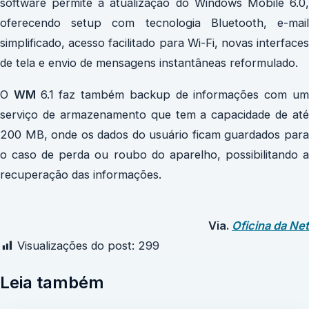
software permite a atualização do Windows Mobile 6.0,
oferecendo setup com tecnologia Bluetooth, e-mail
simplificado, acesso facilitado para Wi-Fi, novas interfaces
de tela e envio de mensagens instantâneas reformulado.
O
WM
6.1 faz também backup de informações com u
serviço de armazenamento que tem a capacidade de até
200 MB, onde os dados do usuário ficam guardados para
o caso de perda ou roubo do aparelho, possibilitando a
recuperação das informações.
Via.
Oficina da Net
Visualizações do post:
299
Leia também