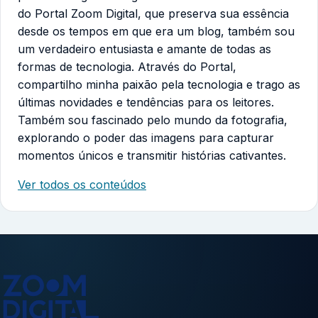
do Portal Zoom Digital, que preserva sua essência
desde os tempos em que era um blog, também sou
um verdadeiro entusiasta e amante de todas as
formas de tecnologia. Através do Portal,
compartilho minha paixão pela tecnologia e trago as
últimas novidades e tendências para os leitores.
Também sou fascinado pelo mundo da fotografia,
explorando o poder das imagens para capturar
momentos únicos e transmitir histórias cativantes.
Ver todos os conteúdos