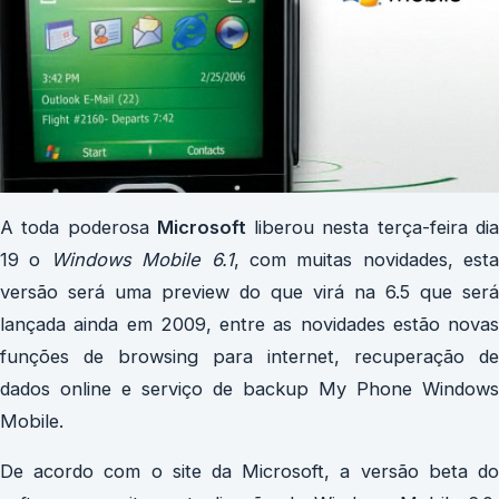
A toda poderosa
Microsoft
liberou nesta terça-feira di
19 o
Windows Mobile 6.1
, com muitas novidades, esta
versão será uma preview do que virá na 6.5 que será
lançada ainda em 2009, entre as novidades estão novas
funções de browsing para internet, recuperação de
dados online e serviço de backup My Phone Windows
Mobile.
De acordo com o site da Microsoft, a versão beta do