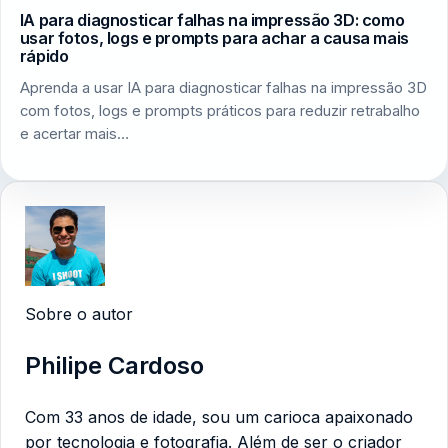
IA para diagnosticar falhas na impressão 3D: como
usar fotos, logs e prompts para achar a causa mais
rápido
Aprenda a usar IA para diagnosticar falhas na impressão 3D
com fotos, logs e prompts práticos para reduzir retrabalho
e acertar mais…
Sobre o autor
Philipe Cardoso
Com 33 anos de idade, sou um carioca apaixonado
por tecnologia e fotografia. Além de ser o criador