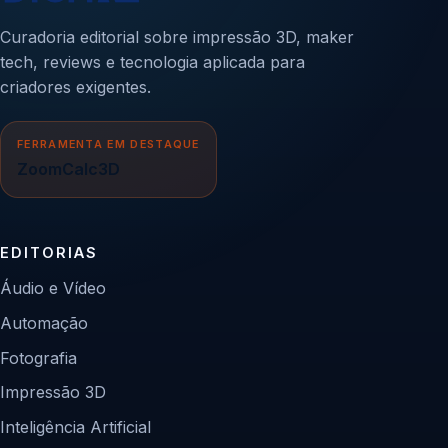
Curadoria editorial sobre impressão 3D, maker
tech, reviews e tecnologia aplicada para
criadores exigentes.
FERRAMENTA EM DESTAQUE
ZoomCalc3D
EDITORIAS
Áudio e Vídeo
Automação
Fotografia
Impressão 3D
Inteligência Artificial