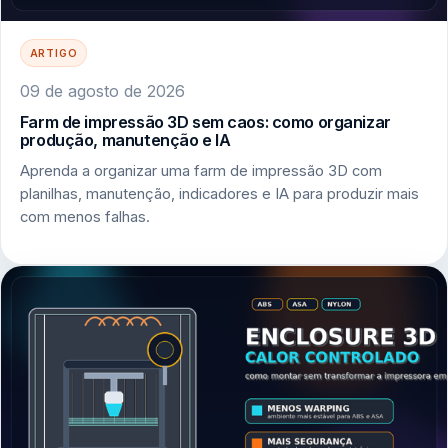
ARTIGO
09 de agosto de 2026
Farm de impressão 3D sem caos: como organizar
produção, manutenção e IA
Aprenda a organizar uma farm de impressão 3D com
planilhas, manutenção, indicadores e IA para produzir mais
com menos falhas.