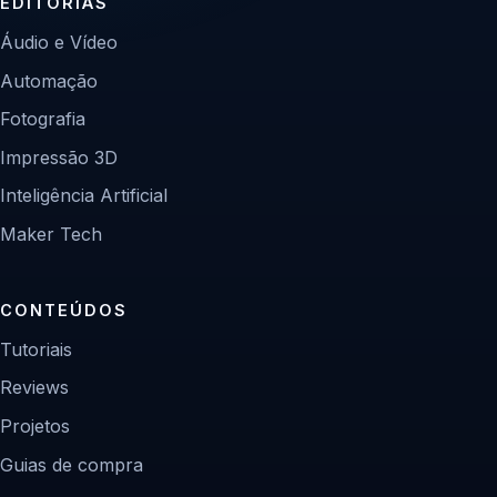
EDITORIAS
Áudio e Vídeo
Automação
Fotografia
Impressão 3D
Inteligência Artificial
Maker Tech
CONTEÚDOS
Tutoriais
Reviews
Projetos
Guias de compra