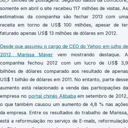
50,7 bilhões de postagens. Segundo dados da comScore,
somente em abril o site recebeu 117 milhões de visitas. As
estimativas da companhia são fechar 2013 com uma
receita em torno de US$ 100 milhões, apesar de ter
faturado apenas US$ 13 milhões de dólares em 2012.
Desde que assumiu o cargo de CEO do Yahoo em julho de
2012, Marissa Mayer
vem mostrando destaque. A
companhia fechou 2012 com um lucro de US$ 3,9
bilhões de dólares comparado aos resultado de apenas
US$ 1 bilhão de dólares em 2011. No entanto, parte desse
aumento está relacionado a venda das participações da
empresa no
portal chinês Alibaba
em setembro de 2012,
o que também causou um aumento de 4,8 % nas ações
da empresa. Entre os resultados do trabalho de Marissa,
está a reformulação no serviço de E-mails, reformulação