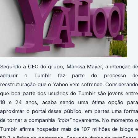
Segundo a CEO do grupo, Marissa Mayer, a intenção de
adquirir o Tumblr faz parte do processo de
reestruturação que o Yahoo vem sofrendo. Considerando
que boa parte dos usuários do Tumblr são jovens entre
18 e 24 anos, acaba sendo uma ótima opção para
aproximar o portal desse público, em partes uma forma
de tornar a companhia
“cool”
novamente. No momento o
Tumblr afirma hospedar mais de 107 milhões de blogs e