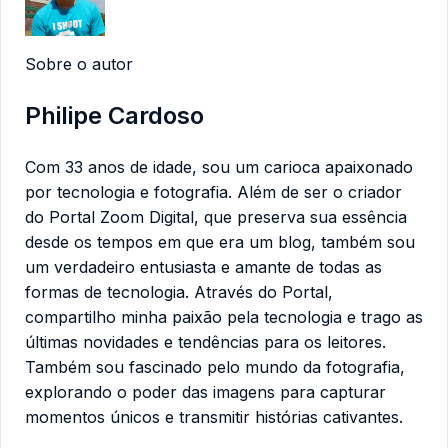
Sobre o autor
Philipe Cardoso
Com 33 anos de idade, sou um carioca apaixonado
por tecnologia e fotografia. Além de ser o criador
do Portal Zoom Digital, que preserva sua essência
desde os tempos em que era um blog, também sou
um verdadeiro entusiasta e amante de todas as
formas de tecnologia. Através do Portal,
compartilho minha paixão pela tecnologia e trago as
últimas novidades e tendências para os leitores.
Também sou fascinado pelo mundo da fotografia,
explorando o poder das imagens para capturar
momentos únicos e transmitir histórias cativantes.