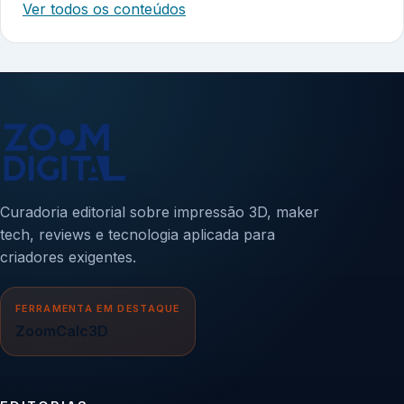
Ver todos os conteúdos
Curadoria editorial sobre impressão 3D, maker
tech, reviews e tecnologia aplicada para
criadores exigentes.
FERRAMENTA EM DESTAQUE
ZoomCalc3D