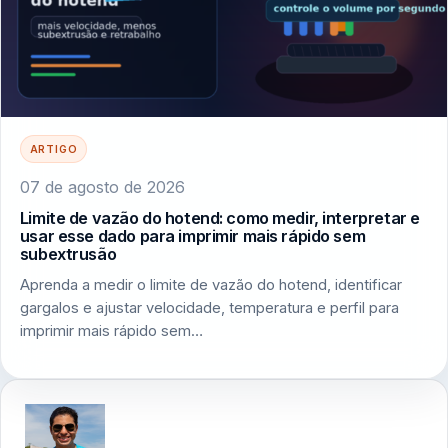
ARTIGO
07 de agosto de 2026
Limite de vazão do hotend: como medir, interpretar e
usar esse dado para imprimir mais rápido sem
subextrusão
Aprenda a medir o limite de vazão do hotend, identificar
gargalos e ajustar velocidade, temperatura e perfil para
imprimir mais rápido sem…