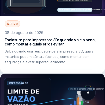
ARTIGO
08 de agosto de 2026
Enclosure para impressora 3D: quando vale a pena,
como montar e quais erros evitar
Saiba quando usar enclosure para impressora 3D, quais
materiais pedem câmara fechada, como montar com
segurança e evitar superaquecimento.