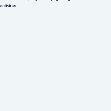
antivirus.