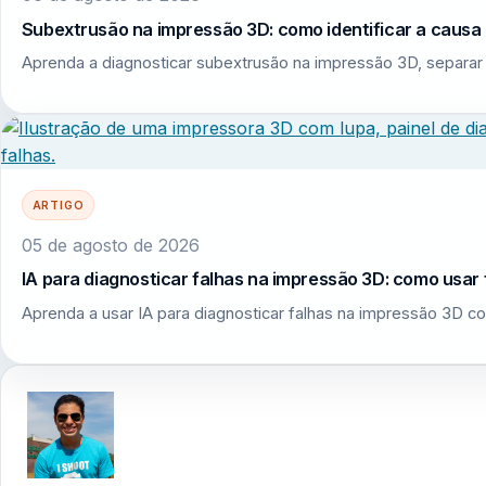
Subextrusão na impressão 3D: como identificar a causa r
Aprenda a diagnosticar subextrusão na impressão 3D, separar 
ARTIGO
05 de agosto de 2026
IA para diagnosticar falhas na impressão 3D: como usar 
Aprenda a usar IA para diagnosticar falhas na impressão 3D co