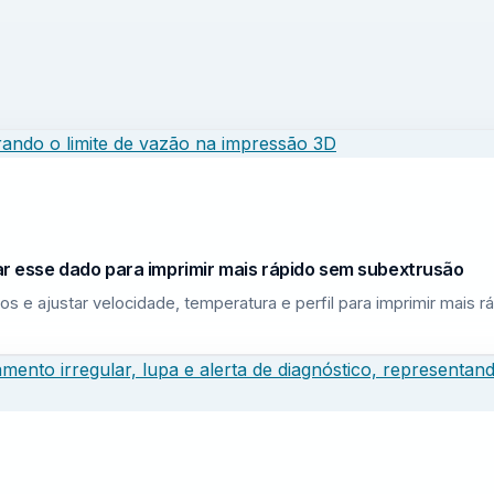
sar esse dado para imprimir mais rápido sem subextrusão
los e ajustar velocidade, temperatura e perfil para imprimir mais