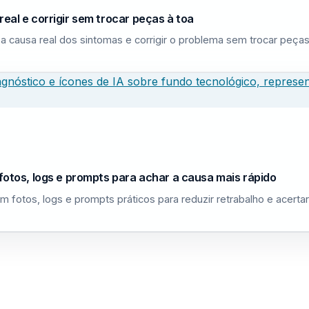
eal e corrigir sem trocar peças à toa
a causa real dos sintomas e corrigir o problema sem trocar peças
fotos, logs e prompts para achar a causa mais rápido
m fotos, logs e prompts práticos para reduzir retrabalho e acerta