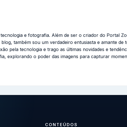
cnologia e fotografia. Além de ser o criador do Portal Zo
 blog, também sou um verdadeiro entusiasta e amante de 
ixão pela tecnologia e trago as últimas novidades e tendênc
fia, explorando o poder das imagens para capturar momen
CONTEÚDOS