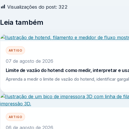
Visualizações do post:
322
Leia também
ARTIGO
07 de agosto de 2026
Limite de vazão do hotend: como medir, interpretar e u
Aprenda a medir o limite de vazão do hotend, identificar garga
ARTIGO
06 de agosto de 2026