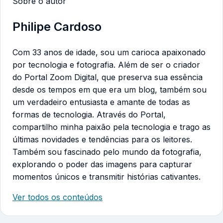
Sobre o autor
Philipe Cardoso
Com 33 anos de idade, sou um carioca apaixonado
por tecnologia e fotografia. Além de ser o criador
do Portal Zoom Digital, que preserva sua essência
desde os tempos em que era um blog, também sou
um verdadeiro entusiasta e amante de todas as
formas de tecnologia. Através do Portal,
compartilho minha paixão pela tecnologia e trago as
últimas novidades e tendências para os leitores.
Também sou fascinado pelo mundo da fotografia,
explorando o poder das imagens para capturar
momentos únicos e transmitir histórias cativantes.
Ver todos os conteúdos