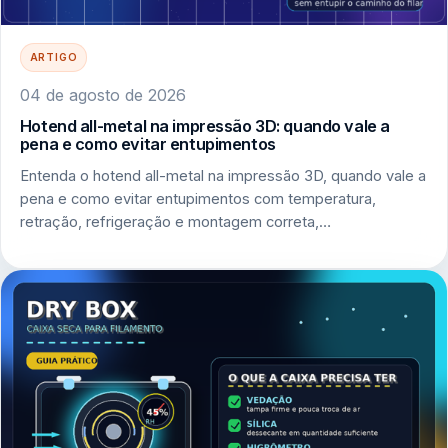
ARTIGO
04 de agosto de 2026
Hotend all-metal na impressão 3D: quando vale a
pena e como evitar entupimentos
Entenda o hotend all-metal na impressão 3D, quando vale a
pena e como evitar entupimentos com temperatura,
retração, refrigeração e montagem correta,…