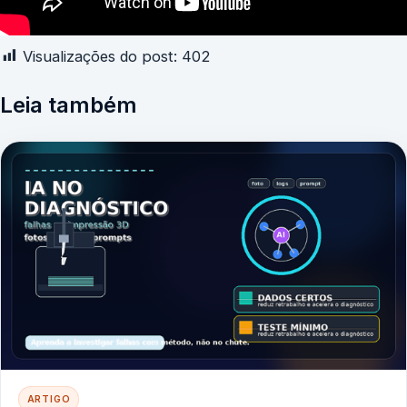
Visualizações do post:
402
Leia também
ARTIGO