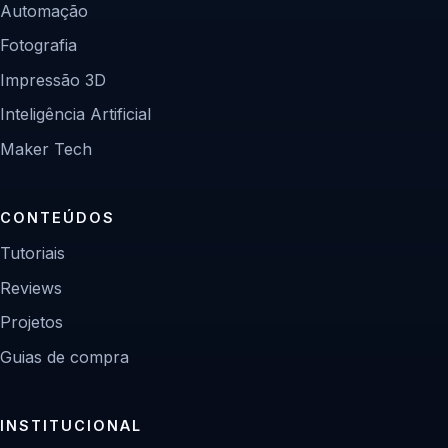
Automação
Fotografia
Impressão 3D
Inteligência Artificial
Maker Tech
CONTEÚDOS
Tutoriais
Reviews
Projetos
Guias de compra
INSTITUCIONAL