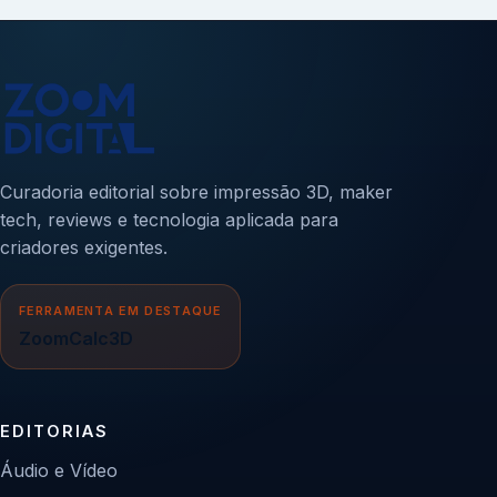
Curadoria editorial sobre impressão 3D, maker
tech, reviews e tecnologia aplicada para
criadores exigentes.
FERRAMENTA EM DESTAQUE
ZoomCalc3D
EDITORIAS
Áudio e Vídeo