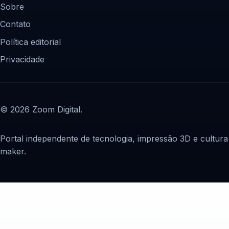
Sobre
Contato
Política editorial
Privacidade
© 2026 Zoom Digital.
Portal independente de tecnologia, impressão 3D e cultura
maker.