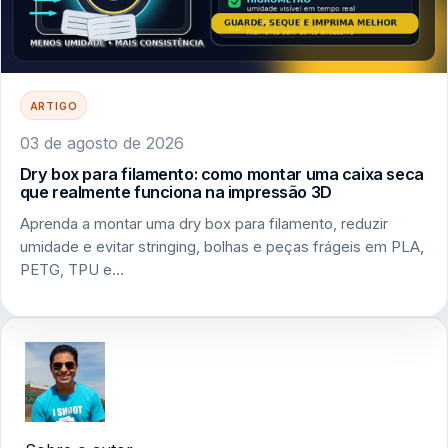
ARTIGO
03 de agosto de 2026
Dry box para filamento: como montar uma caixa seca
que realmente funciona na impressão 3D
Aprenda a montar uma dry box para filamento, reduzir
umidade e evitar stringing, bolhas e peças frágeis em PLA,
PETG, TPU e…