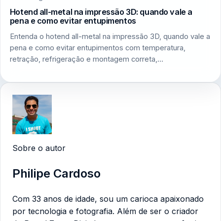
Hotend all-metal na impressão 3D: quando vale a
pena e como evitar entupimentos
Entenda o hotend all-metal na impressão 3D, quando vale a
pena e como evitar entupimentos com temperatura,
retração, refrigeração e montagem correta,…
Sobre o autor
Philipe Cardoso
Com 33 anos de idade, sou um carioca apaixonado
por tecnologia e fotografia. Além de ser o criador