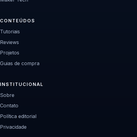
CONTEÚDOS
Tutoriais
Reviews
Projetos
Guias de compra
INSTITUCIONAL
Sobre
Contato
Política editorial
Privacidade