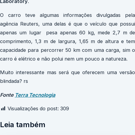
Laboratory
.
O carro teve algumas informações divulgadas pela
agência Reuters, uma delas é que o veículo que possui
apenas um lugar pesa apenas 60 kg, mede 2,7 m de
comprimento, 1,3 m de largura, 1,65 m de altura e tem
capacidade para percorrer 50 km com uma carga, sim o
carro é elétrico e não polui nem um pouco a natureza.
Muito interessante mas será que oferecem uma versão
blindada? rs
Fonte
Terra Tecnologia
Visualizações do post:
309
Leia também