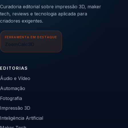
Curadoria editorial sobre impressão 3D, maker
tech, reviews e tecnologia aplicada para
criadores exigentes.
FERRAMENTA EM DESTAQUE
ZoomCalc3D
EDITORIAS
Áudio e Vídeo
Automação
Fotografia
Impressão 3D
Inteligência Artificial
Maker Tech