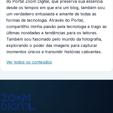
do Portal Zoom Digital, que preserva sua essência
desde os tempos em que era um blog, também sou
um verdadeiro entusiasta e amante de todas as
formas de tecnologia. Através do Portal,
compartilho minha paixão pela tecnologia e trago as
últimas novidades e tendências para os leitores.
Também sou fascinado pelo mundo da fotografia,
explorando o poder das imagens para capturar
momentos únicos e transmitir histórias cativantes.
Ver todos os conteúdos