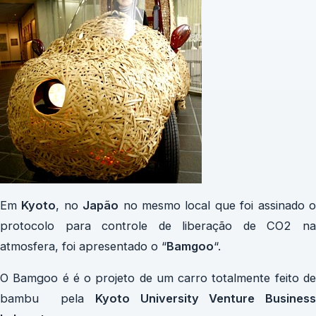
Em
Kyoto
, no
Japão
no mesmo local que foi assinado 
protocolo para controle de liberação de CO2 na
atmosfera, foi apresentado o “
Bamgoo
“.
O Bamgoo é é o projeto de um carro totalmente feito de
bambu pela
Kyoto University Venture Business