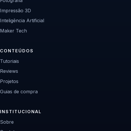
Fotografia
Impressão 3D
Inteligência Artificial
Maker Tech
CONTEÚDOS
Tutoriais
Reviews
Projetos
Guias de compra
INSTITUCIONAL
Sobre