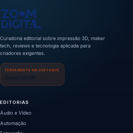
Curadoria editorial sobre impressão 3D, maker
tech, reviews e tecnologia aplicada para
criadores exigentes.
FERRAMENTA EM DESTAQUE
ZoomCalc3D
EDITORIAS
Áudio e Vídeo
Automação