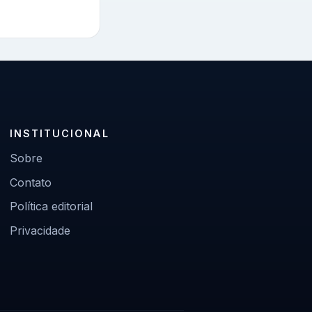
INSTITUCIONAL
Sobre
Contato
Política editorial
Privacidade