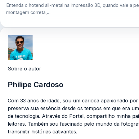
Entenda o hotend all-metal na impressão 3D, quando vale a pe
montagem correta,…
Sobre o autor
Philipe Cardoso
Com 33 anos de idade, sou um carioca apaixonado por te
preserva sua essência desde os tempos em que era um
de tecnologia. Através do Portal, compartilho minha pa
leitores. Também sou fascinado pelo mundo da fotogra
transmitir histórias cativantes.