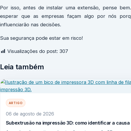
Por isso, antes de instalar uma extensão, pense bem
esperar que as empresas façam algo por nós porq
influenciarão nas decisões.
Sua segurança pode estar em risco!
Visualizações do post:
307
Leia também
ARTIGO
06 de agosto de 2026
Subextrusão na impressão 3D: como identificar a causa r