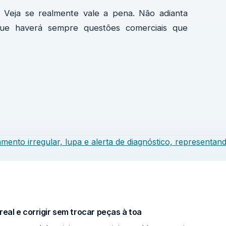
. Veja se realmente vale a pena. Não adianta
ue haverá sempre questões comerciais que
eal e corrigir sem trocar peças à toa