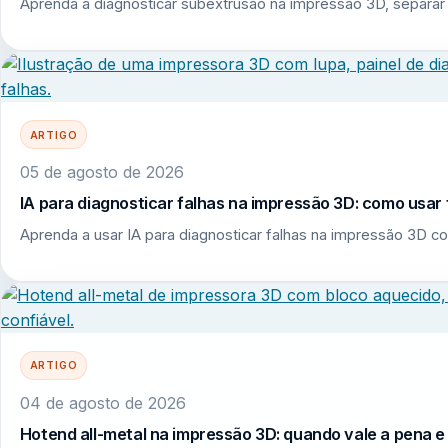
Aprenda a diagnosticar subextrusão na impressão 3D, separar 
ARTIGO
05 de agosto de 2026
IA para diagnosticar falhas na impressão 3D: como usar 
Aprenda a usar IA para diagnosticar falhas na impressão 3D co
ARTIGO
04 de agosto de 2026
Hotend all-metal na impressão 3D: quando vale a pena 