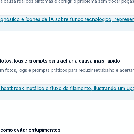
a causa real dos sintomas e corrigir o problema sem trocar peças
fotos, logs e prompts para achar a causa mais rápido
m fotos, logs e prompts práticos para reduzir retrabalho e acerta
e como evitar entupimentos