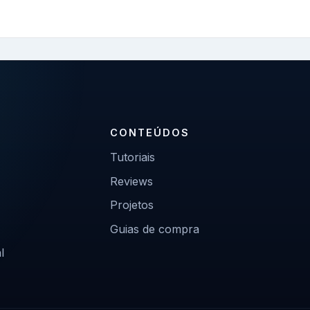
CONTEÚDOS
Tutoriais
Reviews
Projetos
Guias de compra
l