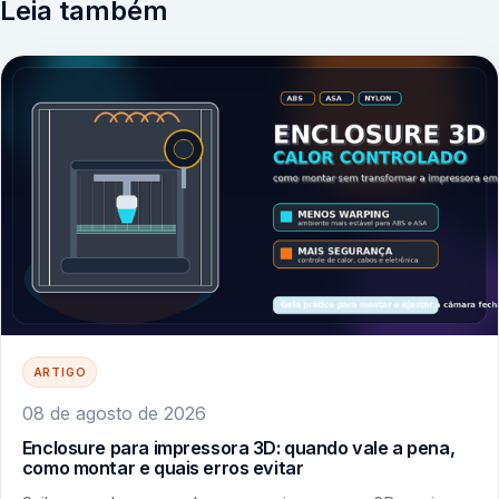
Leia também
ARTIGO
08 de agosto de 2026
Enclosure para impressora 3D: quando vale a pena,
como montar e quais erros evitar