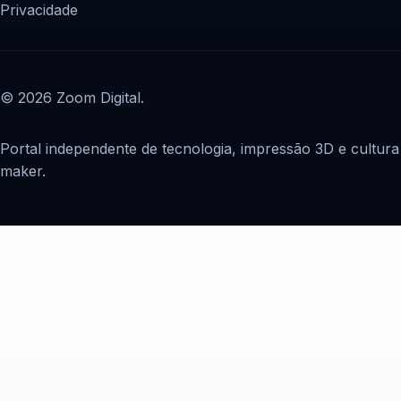
Privacidade
© 2026 Zoom Digital.
Portal independente de tecnologia, impressão 3D e cultura
maker.