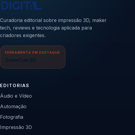
Curadoria editorial sobre impressão 3D, maker
tech, reviews e tecnologia aplicada para
criadores exigentes.
FERRAMENTA EM DESTAQUE
ZoomCalc3D
EDITORIAS
Áudio e Vídeo
Automação
Fotografia
Impressão 3D