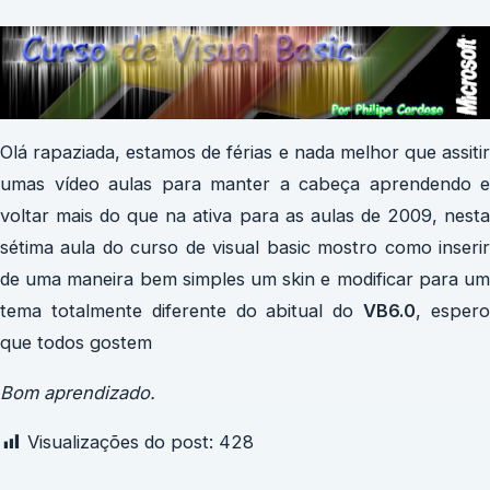
Olá rapaziada, estamos de férias e nada melhor que assitir
umas vídeo aulas para manter a cabeça aprendendo e
voltar mais do que na ativa para as aulas de 2009, nesta
sétima aula do curso de visual basic mostro como inserir
de uma maneira bem simples um skin e modificar para um
tema totalmente diferente do abitual do
VB6.0
, esper
que todos gostem
Bom aprendizado.
Visualizações do post:
428