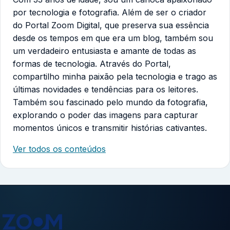
por tecnologia e fotografia. Além de ser o criador
do Portal Zoom Digital, que preserva sua essência
desde os tempos em que era um blog, também sou
um verdadeiro entusiasta e amante de todas as
formas de tecnologia. Através do Portal,
compartilho minha paixão pela tecnologia e trago as
últimas novidades e tendências para os leitores.
Também sou fascinado pelo mundo da fotografia,
explorando o poder das imagens para capturar
momentos únicos e transmitir histórias cativantes.
Ver todos os conteúdos