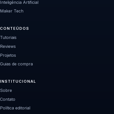
Inteligência Artificial
Maker Tech
CONTEÚDOS
Tutoriais
Reviews
Projetos
Guias de compra
INSTITUCIONAL
Sobre
Contato
Política editorial