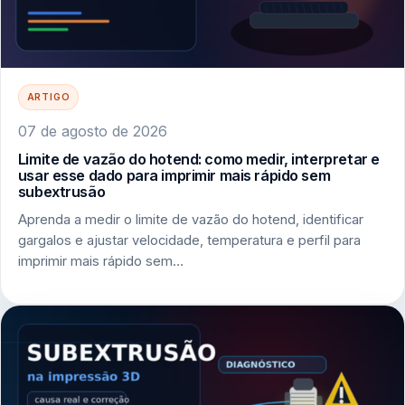
ARTIGO
07 de agosto de 2026
Limite de vazão do hotend: como medir, interpretar e
usar esse dado para imprimir mais rápido sem
subextrusão
Aprenda a medir o limite de vazão do hotend, identificar
gargalos e ajustar velocidade, temperatura e perfil para
imprimir mais rápido sem…