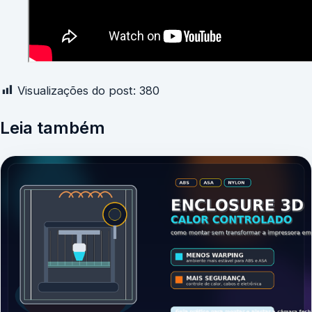
Visualizações do post:
380
Leia também