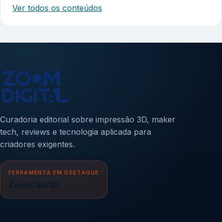
Ver todos os conteúdos
Curadoria editorial sobre impressão 3D, maker
tech, reviews e tecnologia aplicada para
criadores exigentes.
FERRAMENTA EM DESTAQUE
ZoomCalc3D