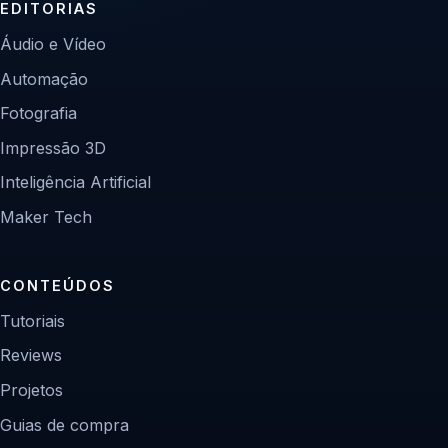
EDITORIAS
Áudio e Vídeo
Automação
Fotografia
Impressão 3D
Inteligência Artificial
Maker Tech
CONTEÚDOS
Tutoriais
Reviews
Projetos
Guias de compra