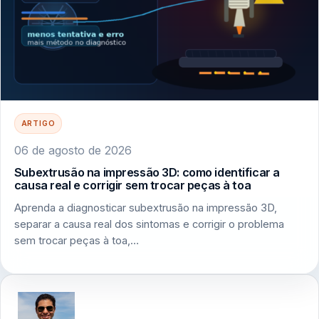
ARTIGO
06 de agosto de 2026
Subextrusão na impressão 3D: como identificar a
causa real e corrigir sem trocar peças à toa
Aprenda a diagnosticar subextrusão na impressão 3D,
separar a causa real dos sintomas e corrigir o problema
sem trocar peças à toa,…