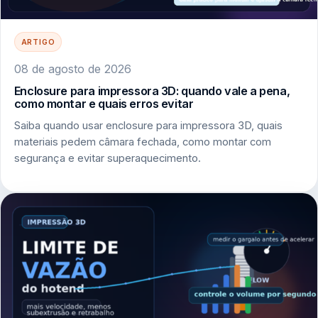
ARTIGO
08 de agosto de 2026
Enclosure para impressora 3D: quando vale a pena,
como montar e quais erros evitar
Saiba quando usar enclosure para impressora 3D, quais
materiais pedem câmara fechada, como montar com
segurança e evitar superaquecimento.