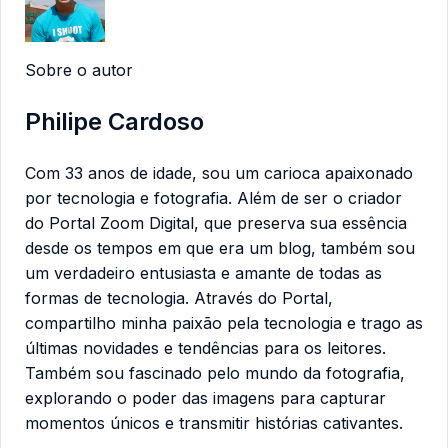
Sobre o autor
Philipe Cardoso
Com 33 anos de idade, sou um carioca apaixonado
por tecnologia e fotografia. Além de ser o criador
do Portal Zoom Digital, que preserva sua essência
desde os tempos em que era um blog, também sou
um verdadeiro entusiasta e amante de todas as
formas de tecnologia. Através do Portal,
compartilho minha paixão pela tecnologia e trago as
últimas novidades e tendências para os leitores.
Também sou fascinado pelo mundo da fotografia,
explorando o poder das imagens para capturar
momentos únicos e transmitir histórias cativantes.