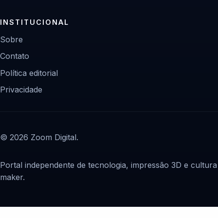
INSTITUCIONAL
Sobre
Contato
Política editorial
Privacidade
© 2026 Zoom Digital.
Portal independente de tecnologia, impressão 3D e cultura
maker.