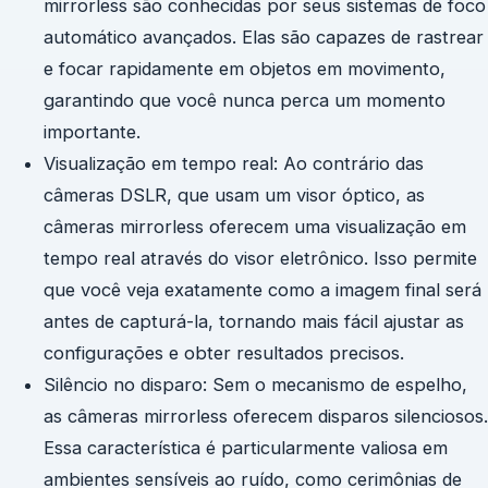
mirrorless são conhecidas por seus sistemas de foco
automático avançados. Elas são capazes de rastrear
e focar rapidamente em objetos em movimento,
garantindo que você nunca perca um momento
importante.
Visualização em tempo real: Ao contrário das
câmeras DSLR, que usam um visor óptico, as
câmeras mirrorless oferecem uma visualização em
tempo real através do visor eletrônico. Isso permite
que você veja exatamente como a imagem final será
antes de capturá-la, tornando mais fácil ajustar as
configurações e obter resultados precisos.
Silêncio no disparo: Sem o mecanismo de espelho,
as câmeras mirrorless oferecem disparos silenciosos.
Essa característica é particularmente valiosa em
ambientes sensíveis ao ruído, como cerimônias de