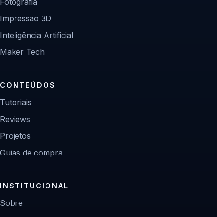
Fotografia
Impressão 3D
Inteligência Artificial
Maker Tech
CONTEÚDOS
Tutoriais
Reviews
Projetos
Guias de compra
INSTITUCIONAL
Sobre