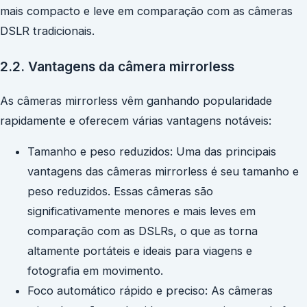
mais compacto e leve em comparação com as câmeras
DSLR tradicionais.
2.2. Vantagens da câmera mirrorless
As câmeras mirrorless vêm ganhando popularidade
rapidamente e oferecem várias vantagens notáveis:
Tamanho e peso reduzidos: Uma das principais
vantagens das câmeras mirrorless é seu tamanho e
peso reduzidos. Essas câmeras são
significativamente menores e mais leves em
comparação com as DSLRs, o que as torna
altamente portáteis e ideais para viagens e
fotografia em movimento.
Foco automático rápido e preciso: As câmeras