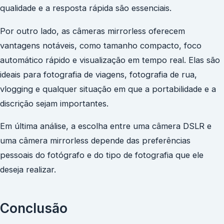
qualidade e a resposta rápida são essenciais.
Por outro lado, as câmeras mirrorless oferecem
vantagens notáveis, como tamanho compacto, foco
automático rápido e visualização em tempo real. Elas são
ideais para fotografia de viagens, fotografia de rua,
vlogging e qualquer situação em que a portabilidade e a
discrição sejam importantes.
Em última análise, a escolha entre uma câmera DSLR e
uma câmera mirrorless depende das preferências
pessoais do fotógrafo e do tipo de fotografia que ele
deseja realizar.
Conclusão