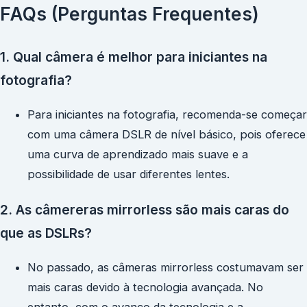
FAQs (Perguntas Frequentes)
1. Qual câmera é melhor para iniciantes na
fotografia?
Para iniciantes na fotografia, recomenda-se começar
com uma câmera DSLR de nível básico, pois oferece
uma curva de aprendizado mais suave e a
possibilidade de usar diferentes lentes.
2. As câmereras mirrorless são mais caras do
que as DSLRs?
No passado, as câmeras mirrorless costumavam ser
mais caras devido à tecnologia avançada. No