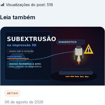
Visualizações do post:
516
Leia também
ARTIGO
06 de agosto de 2026