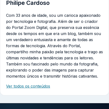
Philipe Cardoso
Com 33 anos de idade, sou um carioca apaixonado
por tecnologia e fotografia. Além de ser o criador
do Portal Zoom Digital, que preserva sua essência
desde os tempos em que era um blog, também sou
um verdadeiro entusiasta e amante de todas as
formas de tecnologia. Através do Portal,
compartilho minha paixão pela tecnologia e trago as
últimas novidades e tendências para os leitores.
Também sou fascinado pelo mundo da fotografia,
explorando o poder das imagens para capturar
momentos únicos e transmitir histórias cativantes.
Ver todos os conteúdos