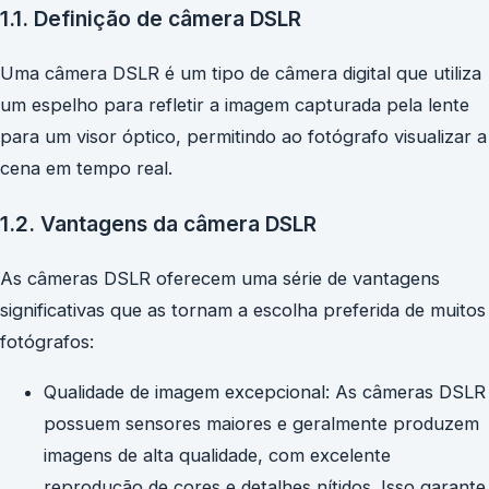
1.1. Definição de câmera DSLR
Uma câmera DSLR é um tipo de câmera digital que utiliza
um espelho para refletir a imagem capturada pela lente
para um visor óptico, permitindo ao fotógrafo visualizar a
cena em tempo real.
1.2. Vantagens da câmera DSLR
As câmeras DSLR oferecem uma série de vantagens
significativas que as tornam a escolha preferida de muitos
fotógrafos:
Qualidade de imagem excepcional: As câmeras DSLR
possuem sensores maiores e geralmente produzem
imagens de alta qualidade, com excelente
reprodução de cores e detalhes nítidos. Isso garante