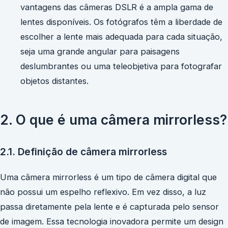
vantagens das câmeras DSLR é a ampla gama de
lentes disponíveis. Os fotógrafos têm a liberdade de
escolher a lente mais adequada para cada situação,
seja uma grande angular para paisagens
deslumbrantes ou uma teleobjetiva para fotografar
objetos distantes.
2. O que é uma câmera mirrorless?
2.1. Definição de câmera mirrorless
Uma câmera mirrorless é um tipo de câmera digital que
não possui um espelho reflexivo. Em vez disso, a luz
passa diretamente pela lente e é capturada pelo sensor
de imagem. Essa tecnologia inovadora permite um design