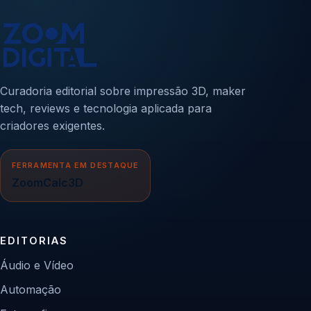
Curadoria editorial sobre impressão 3D, maker
tech, reviews e tecnologia aplicada para
criadores exigentes.
FERRAMENTA EM DESTAQUE
ZoomCalc3D
EDITORIAS
Áudio e Vídeo
Automação