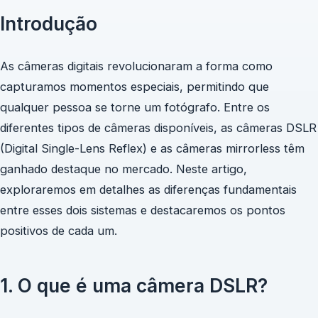
Introdução
As câmeras digitais revolucionaram a forma como
capturamos momentos especiais, permitindo que
qualquer pessoa se torne um fotógrafo. Entre os
diferentes tipos de câmeras disponíveis, as câmeras DSLR
(Digital Single-Lens Reflex) e as câmeras mirrorless têm
ganhado destaque no mercado. Neste artigo,
exploraremos em detalhes as diferenças fundamentais
entre esses dois sistemas e destacaremos os pontos
positivos de cada um.
1. O que é uma câmera DSLR?