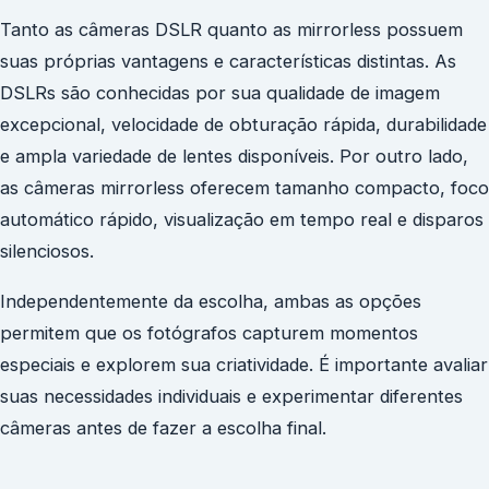
Tanto as câmeras DSLR quanto as mirrorless possuem
suas próprias vantagens e características distintas. As
DSLRs são conhecidas por sua qualidade de imagem
excepcional, velocidade de obturação rápida, durabilidade
e ampla variedade de lentes disponíveis. Por outro lado,
as câmeras mirrorless oferecem tamanho compacto, foco
automático rápido, visualização em tempo real e disparos
silenciosos.
Independentemente da escolha, ambas as opções
permitem que os fotógrafos capturem momentos
especiais e explorem sua criatividade. É importante avaliar
suas necessidades individuais e experimentar diferentes
câmeras antes de fazer a escolha final.