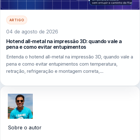
ARTIGO
04 de agosto de 2026
Hotend all-metal na impressão 3D: quando vale a
pena e como evitar entupimentos
Entenda o hotend all-metal na impressão 3D, quando vale a
pena e como evitar entupimentos com temperatura,
retração, refrigeração e montagem correta,…
Sobre o autor