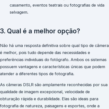
casamento, eventos teatrais ou fotografias de vida
selvagem.
3. Qual é a melhor opção?
Não há uma resposta definitiva sobre qual tipo de câmera
é melhor, pois tudo depende das necessidades e
preferências individuais do fotógrafo. Ambos os sistemas
possuem vantagens e características únicas que podem
atender a diferentes tipos de fotografia.
As câmeras DSLR são amplamente reconhecidas por sua
qualidade de imagem excepcional, velocidade de
obturação rápida e durabilidade. Elas são ideais para
fotografia de natureza, paisagens e esportes, onde a