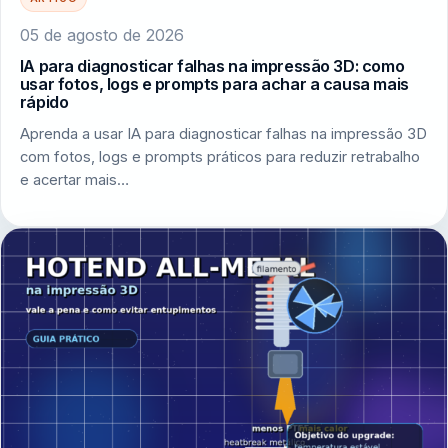
05 de agosto de 2026
IA para diagnosticar falhas na impressão 3D: como
usar fotos, logs e prompts para achar a causa mais
rápido
Aprenda a usar IA para diagnosticar falhas na impressão 3D
com fotos, logs e prompts práticos para reduzir retrabalho
e acertar mais…