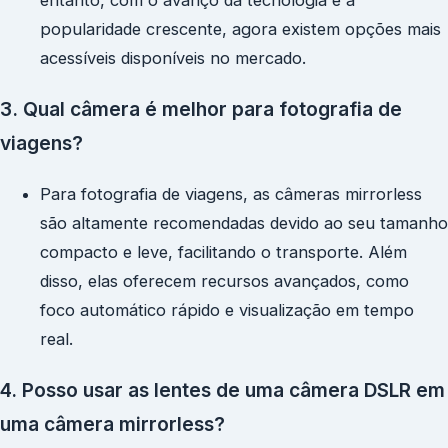
entanto, com o avanço da tecnologia e a
popularidade crescente, agora existem opções mais
acessíveis disponíveis no mercado.
3. Qual câmera é melhor para fotografia de
viagens?
Para fotografia de viagens, as câmeras mirrorless
são altamente recomendadas devido ao seu tamanho
compacto e leve, facilitando o transporte. Além
disso, elas oferecem recursos avançados, como
foco automático rápido e visualização em tempo
real.
4. Posso usar as lentes de uma câmera DSLR em
uma câmera mirrorless?