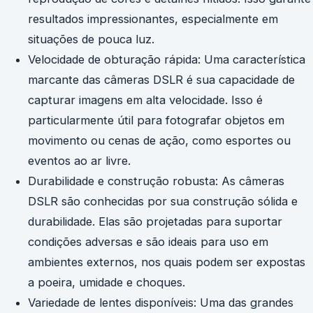
resultados impressionantes, especialmente em
situações de pouca luz.
Velocidade de obturação rápida: Uma característica
marcante das câmeras DSLR é sua capacidade de
capturar imagens em alta velocidade. Isso é
particularmente útil para fotografar objetos em
movimento ou cenas de ação, como esportes ou
eventos ao ar livre.
Durabilidade e construção robusta: As câmeras
DSLR são conhecidas por sua construção sólida e
durabilidade. Elas são projetadas para suportar
condições adversas e são ideais para uso em
ambientes externos, nos quais podem ser expostas
a poeira, umidade e choques.
Variedade de lentes disponíveis: Uma das grandes