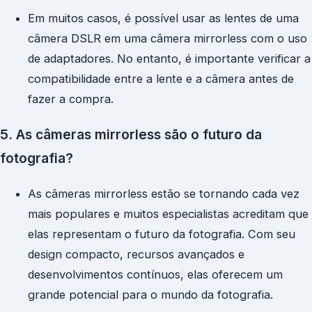
Em muitos casos, é possível usar as lentes de uma
câmera DSLR em uma câmera mirrorless com o uso
de adaptadores. No entanto, é importante verificar a
compatibilidade entre a lente e a câmera antes de
fazer a compra.
5. As câmeras mirrorless são o futuro da
fotografia?
As câmeras mirrorless estão se tornando cada vez
mais populares e muitos especialistas acreditam que
elas representam o futuro da fotografia. Com seu
design compacto, recursos avançados e
desenvolvimentos contínuos, elas oferecem um
grande potencial para o mundo da fotografia.