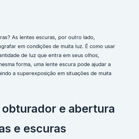
ras? As lentes escuras, por outro lado,
grafar em condições de muita luz. É como usar
antidade de luz que entra em seus olhos,
 mesma forma, uma lente escura pode ajudar a
nindo a superexposição em situações de muita
obturador e abertura
as e escuras