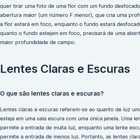
quer tirar uma foto de uma flor com um fundo desfocado
abertura maior (um número F menor), que cria uma profu
a flor estará em foco, enquanto o fundo estará desfocado
quanto o fundo estejam em foco, precisará de uma aber
maior profundidade de campo.
Lentes Claras e Escuras
O que são lentes claras e escuras?
Lentes claras e escuras referem-se ao quanto de luz um
esteja em uma sala escura com uma única janela. Uma le
permite a entrada de muita luz, enquanto uma lente es
permite a entrada de menos luz. Portanto, as lentes clar