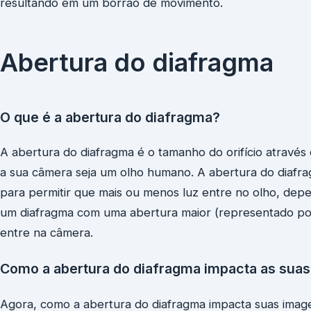
resultando em um borrão de movimento.
Abertura do diafragma
O que é a abertura do diafragma?
A abertura do diafragma é o tamanho do orifício através
a sua câmera seja um olho humano. A abertura do diafrag
para permitir que mais ou menos luz entre no olho, dep
um diafragma com uma abertura maior (representado po
entre na câmera.
Como a abertura do diafragma impacta as sua
Agora, como a abertura do diafragma impacta suas imag