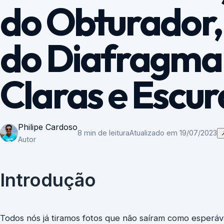
do Obturador,
do Diafragma 
Claras e Escur
Philipe Cardoso
8 min de leitura
Atualizado em 19/07/2023
Autor
Introdução
Todos nós já tiramos fotos que não saíram como esperáv