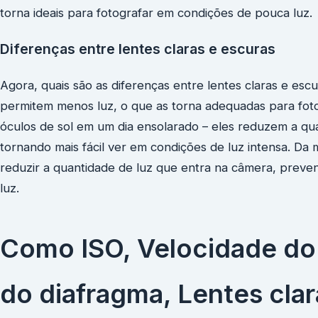
torna ideais para fotografar em condições de pouca luz.
Diferenças entre lentes claras e escuras
Agora, quais são as diferenças entre lentes claras e escu
permitem menos luz, o que as torna adequadas para foto
óculos de sol em um dia ensolarado – eles reduzem a qu
tornando mais fácil ver em condições de luz intensa. Da
reduzir a quantidade de luz que entra na câmera, preve
luz.
Como ISO, Velocidade do 
do diafragma, Lentes clar