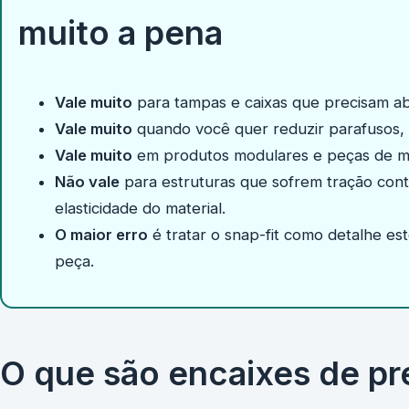
muito a pena
Vale muito
para tampas e caixas que precisam ab
Vale muito
quando você quer reduzir parafusos,
Vale muito
em produtos modulares e peças de m
Não vale
para estruturas que sofrem tração cont
elasticidade do material.
O maior erro
é tratar o snap-fit como detalhe es
peça.
O que são encaixes de pr