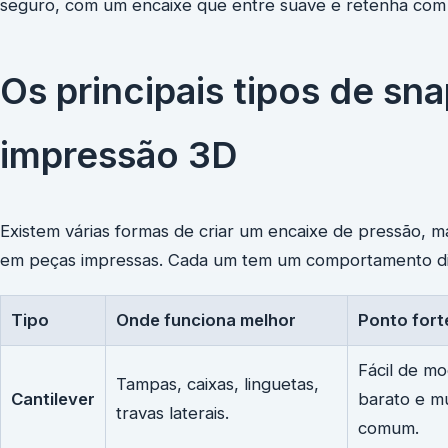
seguro, com um encaixe que entre suave e retenha com 
Os principais tipos de sn
impressão 3D
Existem várias formas de criar um encaixe de pressão,
em peças impressas. Cada um tem um comportamento dif
Tipo
Onde funciona melhor
Ponto fort
Fácil de mo
Tampas, caixas, linguetas,
Cantilever
barato e m
travas laterais.
comum.