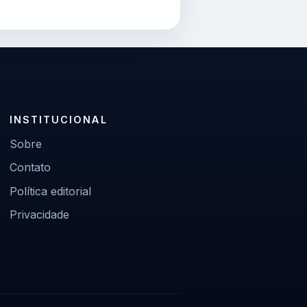
INSTITUCIONAL
Sobre
Contato
Política editorial
Privacidade