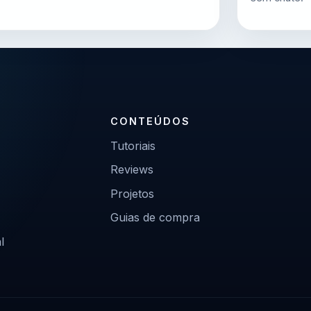
CONTEÚDOS
Tutoriais
Reviews
Projetos
Guias de compra
l