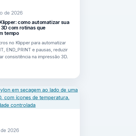
to de 2026
Klipper: como automatizar sua
 3D com rotinas que
m tempo
ros no Klipper para automatizar
, END_PRINT e pausas, reduzir
ar consistência na impressão 3D.
o de 2026