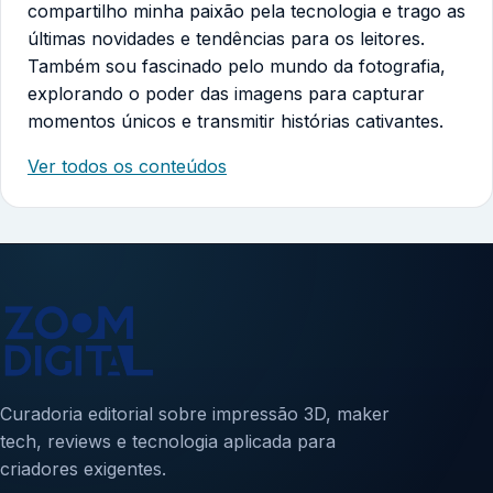
compartilho minha paixão pela tecnologia e trago as
últimas novidades e tendências para os leitores.
Também sou fascinado pelo mundo da fotografia,
explorando o poder das imagens para capturar
momentos únicos e transmitir histórias cativantes.
Ver todos os conteúdos
Curadoria editorial sobre impressão 3D, maker
tech, reviews e tecnologia aplicada para
criadores exigentes.