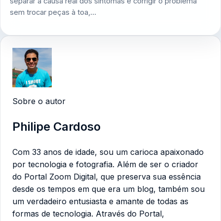
separar a causa real dos sintomas e corrigir o problema
sem trocar peças à toa,…
Sobre o autor
Philipe Cardoso
Com 33 anos de idade, sou um carioca apaixonado
por tecnologia e fotografia. Além de ser o criador
do Portal Zoom Digital, que preserva sua essência
desde os tempos em que era um blog, também sou
um verdadeiro entusiasta e amante de todas as
formas de tecnologia. Através do Portal,