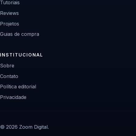
Tutoriais
Reviews
Projetos
Guias de compra
INSTITUCIONAL
Sobre
Contato
Política editorial
Privacidade
© 2026 Zoom Digital.