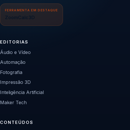
FERRAMENTA EM DESTAQUE
ZoomCalc3D
EDITORIAS
Áudio e Vídeo
Automação
Fotografia
Impressão 3D
Inteligência Artificial
Maker Tech
CONTEÚDOS