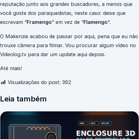
reputação junto aos grandes buscadores, a menos que
você goste dos paraquedistas, neste caso: deixe que
escrevam “
Framengo
” em vez de “
Flamengo
“.
O Makenzie acabou de passar por aqui, pena que eu não
trouxe câmera para filmar. Vou procurar algum vídeo no
Videolog.tv para dar um update aqui depois.
Até mais!
Visualizações do post:
392
Leia também