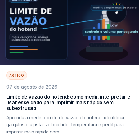
ARTIGO
07 de agosto de 2026
Limite de vazão do hotend: como medir, interpretar e
usar esse dado para imprimir mais rápido sem
subextrusão
Aprenda a medir o limite de vazão do hotend, identificar
gargalos e ajustar velocidade, temperatura e perfil para
imprimir mais rápido sem…