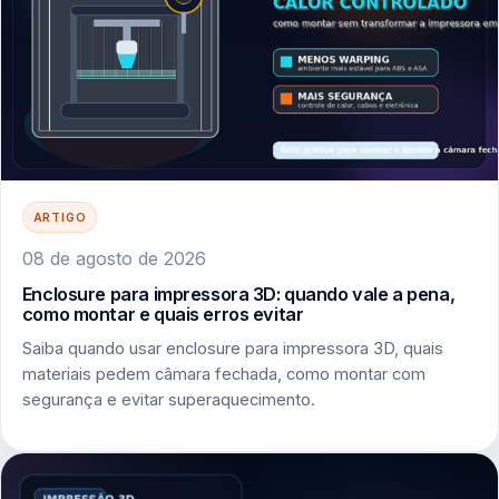
ARTIGO
08 de agosto de 2026
Enclosure para impressora 3D: quando vale a pena,
como montar e quais erros evitar
Saiba quando usar enclosure para impressora 3D, quais
materiais pedem câmara fechada, como montar com
segurança e evitar superaquecimento.