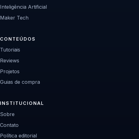
Inteligência Artificial
Maker Tech
CONTEÚDOS
Tutoriais
Reviews
Projetos
Guias de compra
INSTITUCIONAL
Sobre
Contato
Política editorial