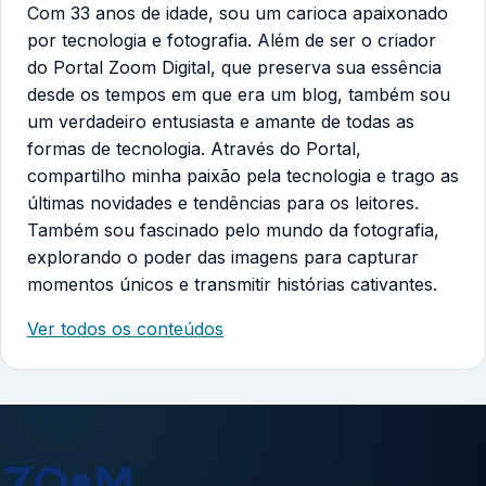
Com 33 anos de idade, sou um carioca apaixonado
por tecnologia e fotografia. Além de ser o criador
do Portal Zoom Digital, que preserva sua essência
desde os tempos em que era um blog, também sou
um verdadeiro entusiasta e amante de todas as
formas de tecnologia. Através do Portal,
compartilho minha paixão pela tecnologia e trago as
últimas novidades e tendências para os leitores.
Também sou fascinado pelo mundo da fotografia,
explorando o poder das imagens para capturar
momentos únicos e transmitir histórias cativantes.
Ver todos os conteúdos