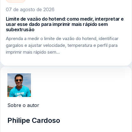
07 de agosto de 2026
Limite de vazão do hotend: como medir, interpretar e
usar esse dado para imprimir mais rápido sem
subextrusão
Aprenda a medir o limite de vazão do hotend, identificar
gargalos e ajustar velocidade, temperatura e perfil para
imprimir mais rápido sem…
Sobre o autor
Philipe Cardoso