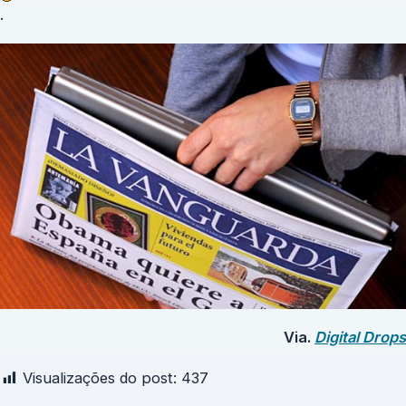
.
Via.
Digital Drops
Visualizações do post:
437