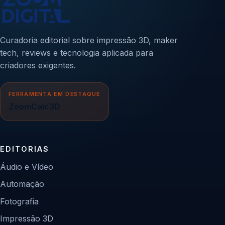
Curadoria editorial sobre impressão 3D, maker
tech, reviews e tecnologia aplicada para
criadores exigentes.
FERRAMENTA EM DESTAQUE
ZoomCalc3D
EDITORIAS
Áudio e Vídeo
Automação
Fotografia
Impressão 3D