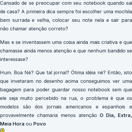
Cansado de se preocupar com seu notebook quando sai
de casa? A primeira dica sempre foi escolher uma mochila
bem surrada e velha, colocar seu note nela e sair para
não chamar atenção correto?
Mas e se inventassem uma coisa ainda mais criativa e que
chamasse ainda menos atenção e que nenhum bandido se
interessase?
Hum. Boa Né? Que tal jornal? Ótima idéia né? Então, isto
que invetaram no desenho acima conseguimos ver uma
bagagem para poder guardar nosso notebook sem que
ele seja muito percebido na rua, o problema é que os
modelos são dos jornais americanos e espanhois e
provavelmente chamaria menos atenção
O Dia, Extra,
Meia Hora
ou
Povo