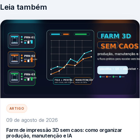
Leia também
ARTIGO
09 de agosto de 2026
Farm de impressão 3D sem caos: como organizar
produção, manutenção e IA