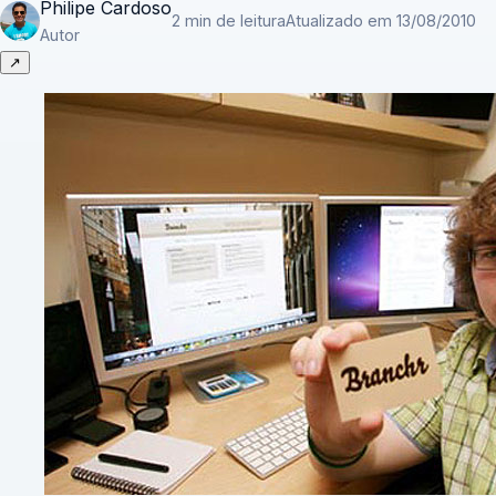
Philipe Cardoso
2 min de leitura
Atualizado em 13/08/2010
Autor
↗