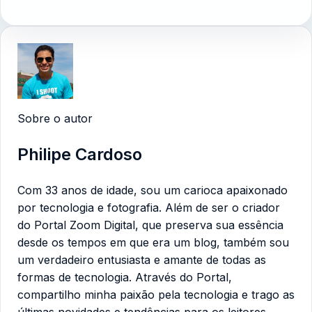
Sobre o autor
Philipe Cardoso
Com 33 anos de idade, sou um carioca apaixonado
por tecnologia e fotografia. Além de ser o criador
do Portal Zoom Digital, que preserva sua essência
desde os tempos em que era um blog, também sou
um verdadeiro entusiasta e amante de todas as
formas de tecnologia. Através do Portal,
compartilho minha paixão pela tecnologia e trago as
últimas novidades e tendências para os leitores.