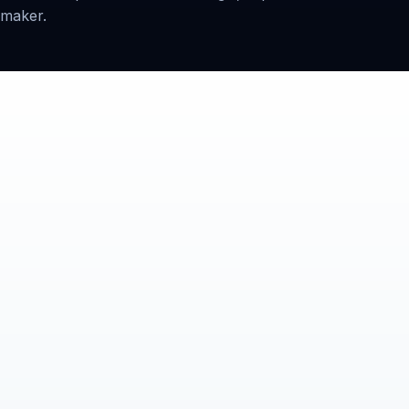
maker.