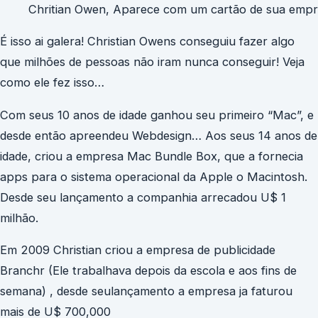
Chritian Owen, Aparece com um cartão de sua empr
É isso ai galera! Christian Owens conseguiu fazer algo
que milhões de pessoas não iram nunca conseguir! Veja
como ele fez isso…
Com seus 10 anos de idade ganhou seu primeiro “Mac”, e
desde então apreendeu Webdesign… Aos seus 14 anos de
idade, criou a empresa Mac Bundle Box, que a fornecia
apps para o sistema operacional da Apple o Macintosh.
Desde seu lançamento a companhia arrecadou U$ 1
milhão.
Em 2009 Christian criou a empresa de publicidade
Branchr (Ele trabalhava depois da escola e aos fins de
semana) , desde seulançamento a empresa ja faturou
mais de U$ 700,000