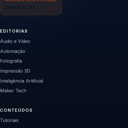
ZoomCalc3D
EDITORIAS
Áudio e Vídeo
Automação
Fotografia
Impressão 3D
Inteligência Artificial
Maker Tech
CONTEÚDOS
Tutoriais