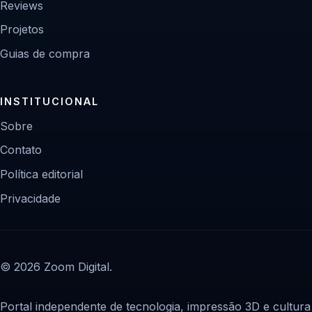
Reviews
Projetos
Guias de compra
INSTITUCIONAL
Sobre
Contato
Política editorial
Privacidade
© 2026 Zoom Digital.
Portal independente de tecnologia, impressão 3D e cultura