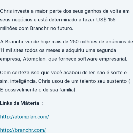
Chris investe a maior parte dos seus ganhos de volta em
seus negócios e está determinado a fazer US$ 155
milhões com Branchr no futuro.
A Branchr vende hoje mais de 250 milhões de anúncios de
11 mil sites todos os meses e adquiriu uma segunda
empresa, Atomplan, que fornece software empresarial.
Com certeza isso que você acabou de ler não é sorte e
sim, inteligência. Chris usou de um talento seu sustento (
E possivelmente o de sua familia).
Links da Máteria :
http://atomplan.com/
http://branchr.com/