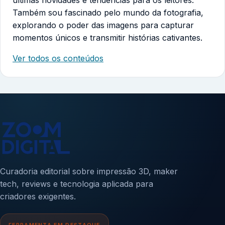
Também sou fascinado pelo mundo da fotografia,
explorando o poder das imagens para capturar
momentos únicos e transmitir histórias cativantes.
Ver todos os conteúdos
Curadoria editorial sobre impressão 3D, maker
tech, reviews e tecnologia aplicada para
criadores exigentes.
FERRAMENTA EM DESTAQUE