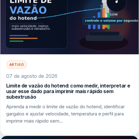
ARTIGO
07 de agosto de 2026
Limite de vazão do hotend: como medir, interpretar e
usar esse dado para imprimir mais rápido sem
subextrusão
Aprenda a medir o limite de vazão do hotend, identificar
gargalos e ajustar velocidade, temperatura e perfil para
imprimir mais rápido sem…