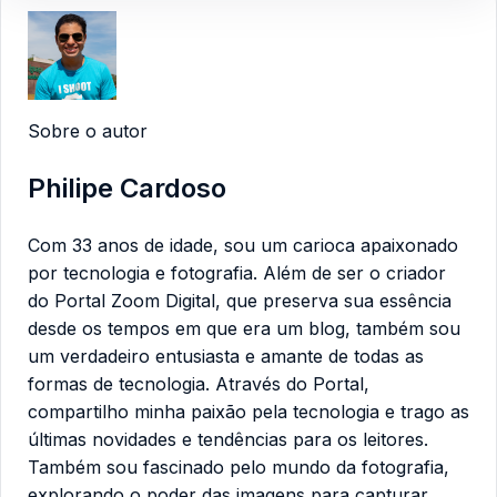
Sobre o autor
Philipe Cardoso
Com 33 anos de idade, sou um carioca apaixonado
por tecnologia e fotografia. Além de ser o criador
do Portal Zoom Digital, que preserva sua essência
desde os tempos em que era um blog, também sou
um verdadeiro entusiasta e amante de todas as
formas de tecnologia. Através do Portal,
compartilho minha paixão pela tecnologia e trago as
últimas novidades e tendências para os leitores.
Também sou fascinado pelo mundo da fotografia,
explorando o poder das imagens para capturar