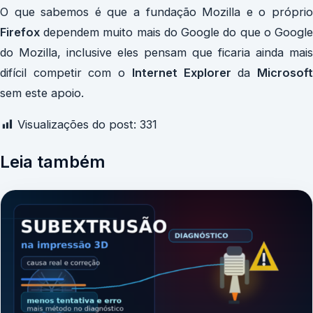
O que sabemos é que a fundação Mozilla e o próprio
Firefox
dependem muito mais do Google do que o Google
do Mozilla, inclusive eles pensam que ficaria ainda mais
difícil competir com o
Internet Explorer
da
Microsof
sem este apoio.
Visualizações do post:
331
Leia também