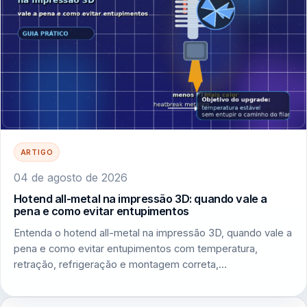
ARTIGO
04 de agosto de 2026
Hotend all-metal na impressão 3D: quando vale a
pena e como evitar entupimentos
Entenda o hotend all-metal na impressão 3D, quando vale a
pena e como evitar entupimentos com temperatura,
retração, refrigeração e montagem correta,…