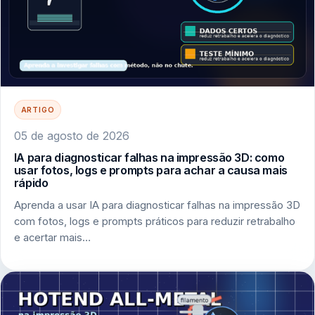
ARTIGO
05 de agosto de 2026
IA para diagnosticar falhas na impressão 3D: como
usar fotos, logs e prompts para achar a causa mais
rápido
Aprenda a usar IA para diagnosticar falhas na impressão 3D
com fotos, logs e prompts práticos para reduzir retrabalho
e acertar mais…