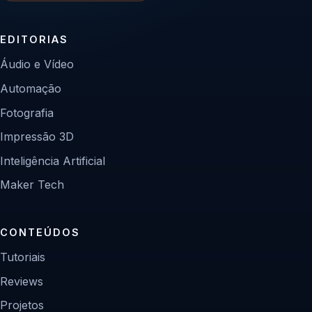
EDITORIAS
Áudio e Vídeo
Automação
Fotografia
Impressão 3D
Inteligência Artificial
Maker Tech
CONTEÚDOS
Tutoriais
Reviews
Projetos