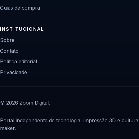
Guias de compra
INSTITUCIONAL
Sobre
Contato
Política editorial
Privacidade
© 2026 Zoom Digital.
Portal independente de tecnologia, impressão 3D e cultura
maker.