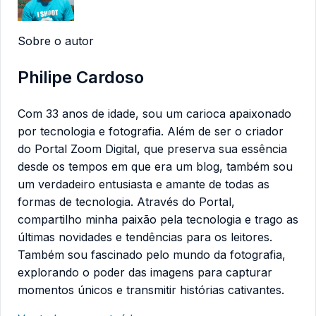
Sobre o autor
Philipe Cardoso
Com 33 anos de idade, sou um carioca apaixonado
por tecnologia e fotografia. Além de ser o criador
do Portal Zoom Digital, que preserva sua essência
desde os tempos em que era um blog, também sou
um verdadeiro entusiasta e amante de todas as
formas de tecnologia. Através do Portal,
compartilho minha paixão pela tecnologia e trago as
últimas novidades e tendências para os leitores.
Também sou fascinado pelo mundo da fotografia,
explorando o poder das imagens para capturar
momentos únicos e transmitir histórias cativantes.