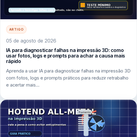
ARTIGO
05 de agosto de 2026
IA para diagnosticar falhas na impressão 3D: como
usar fotos, logs e prompts para achar a causa mais
rápido
Aprenda a usar IA para diagnosticar falhas na impressão 3D
com fotos, logs e prompts práticos para reduzir retrabalho
e acertar mais…