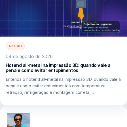
ARTIGO
04 de agosto de 2026
Hotend all-metal na impressão 3D: quando vale a
pena e como evitar entupimentos
Entenda o hotend all-metal na impressão 3D, quando vale a
pena e como evitar entupimentos com temperatura,
retração, refrigeração e montagem correta,…