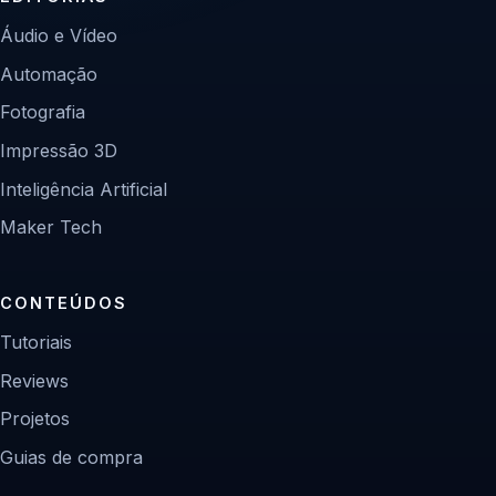
Áudio e Vídeo
Automação
Fotografia
Impressão 3D
Inteligência Artificial
Maker Tech
CONTEÚDOS
Tutoriais
Reviews
Projetos
Guias de compra