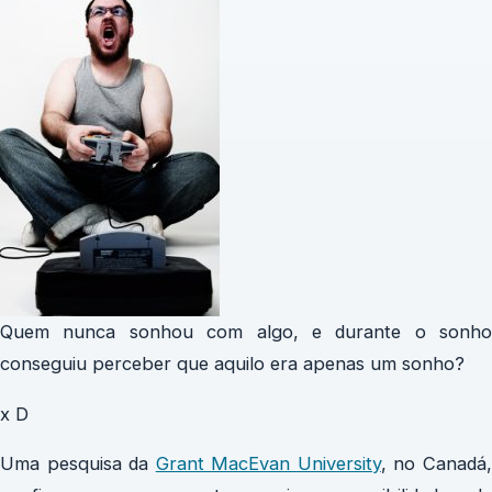
Quem nunca sonhou com algo, e durante o sonho
conseguiu perceber que aquilo era apenas um sonho?
x D
Uma pesquisa da
Grant MacEvan University
, no Canadá