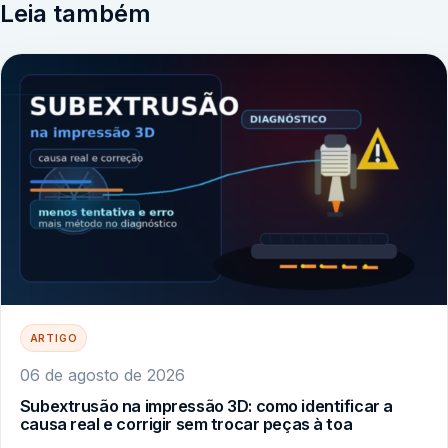
Leia também
ARTIGO
06 de agosto de 2026
Subextrusão na impressão 3D: como identificar a
causa real e corrigir sem trocar peças à toa