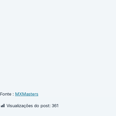
Fonte :
MXMasters
Visualizações do post:
361