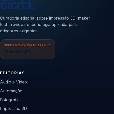
Curadoria editorial sobre impressão 3D, maker
tech, reviews e tecnologia aplicada para
criadores exigentes.
FERRAMENTA EM DESTAQUE
ZoomCalc3D
EDITORIAS
Áudio e Vídeo
Automação
Fotografia
Impressão 3D