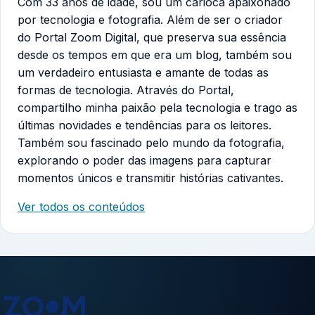
Com 33 anos de idade, sou um carioca apaixonado
por tecnologia e fotografia. Além de ser o criador
do Portal Zoom Digital, que preserva sua essência
desde os tempos em que era um blog, também sou
um verdadeiro entusiasta e amante de todas as
formas de tecnologia. Através do Portal,
compartilho minha paixão pela tecnologia e trago as
últimas novidades e tendências para os leitores.
Também sou fascinado pelo mundo da fotografia,
explorando o poder das imagens para capturar
momentos únicos e transmitir histórias cativantes.
Ver todos os conteúdos