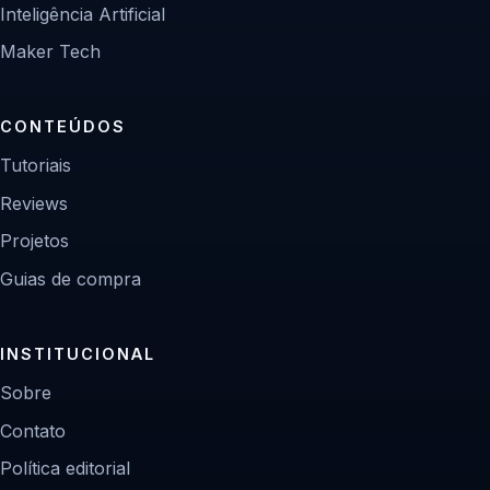
Inteligência Artificial
Maker Tech
CONTEÚDOS
Tutoriais
Reviews
Projetos
Guias de compra
INSTITUCIONAL
Sobre
Contato
Política editorial