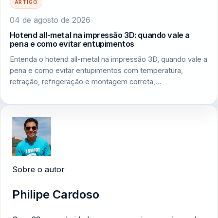
ARTIGO
04 de agosto de 2026
Hotend all-metal na impressão 3D: quando vale a
pena e como evitar entupimentos
Entenda o hotend all-metal na impressão 3D, quando vale a
pena e como evitar entupimentos com temperatura,
retração, refrigeração e montagem correta,…
Sobre o autor
Philipe Cardoso