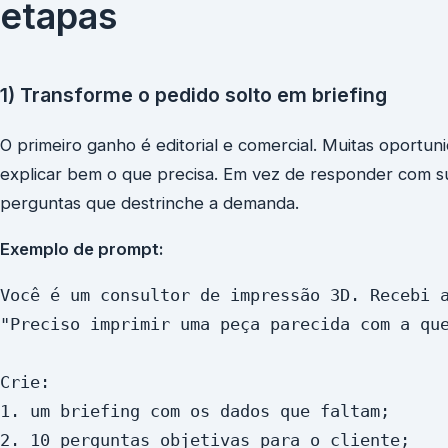
etapas
1) Transforme o pedido solto em briefing
O primeiro ganho é editorial e comercial. Muitas oportu
explicar bem o que precisa. Em vez de responder com su
perguntas que destrinche a demanda.
Exemplo de prompt:
Você é um consultor de impressão 3D. Recebi a
"Preciso imprimir uma peça parecida com a que
Crie:

1. um briefing com os dados que faltam;

2. 10 perguntas objetivas para o cliente;
