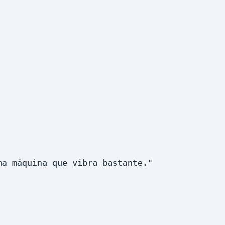
a máquina que vibra bastante."
