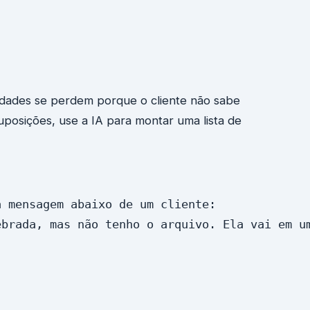
nidades se perdem porque o cliente não sabe
posições, use a IA para montar uma lista de
 mensagem abaixo de um cliente:

brada, mas não tenho o arquivo. Ela vai em um