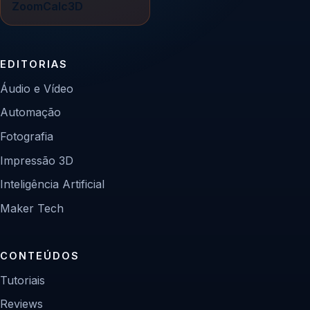
ZoomCalc3D
EDITORIAS
Áudio e Vídeo
Automação
Fotografia
Impressão 3D
Inteligência Artificial
Maker Tech
CONTEÚDOS
Tutoriais
Reviews