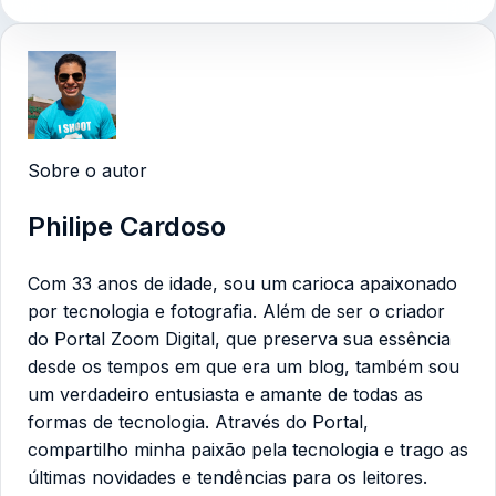
Sobre o autor
Philipe Cardoso
Com 33 anos de idade, sou um carioca apaixonado
por tecnologia e fotografia. Além de ser o criador
do Portal Zoom Digital, que preserva sua essência
desde os tempos em que era um blog, também sou
um verdadeiro entusiasta e amante de todas as
formas de tecnologia. Através do Portal,
compartilho minha paixão pela tecnologia e trago as
últimas novidades e tendências para os leitores.