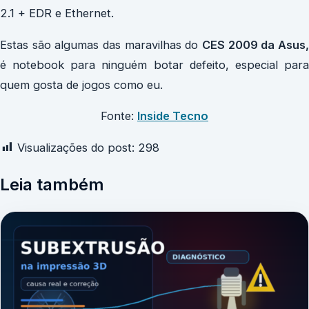
2.1 + EDR e Ethernet.
Estas são algumas das maravilhas do
CES 2009 da Asus,
é notebook para ninguém botar defeito, especial para
quem gosta de jogos como eu.
Fonte:
Inside Tecno
Visualizações do post:
298
Leia também