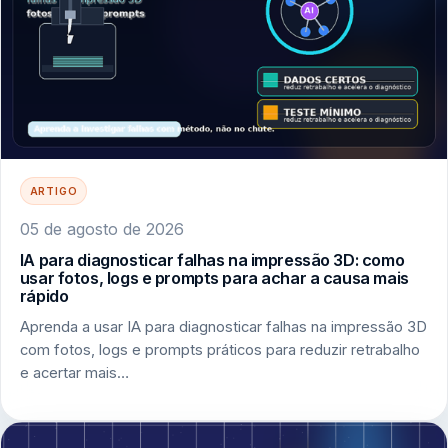
ARTIGO
05 de agosto de 2026
IA para diagnosticar falhas na impressão 3D: como
usar fotos, logs e prompts para achar a causa mais
rápido
Aprenda a usar IA para diagnosticar falhas na impressão 3D
com fotos, logs e prompts práticos para reduzir retrabalho
e acertar mais…