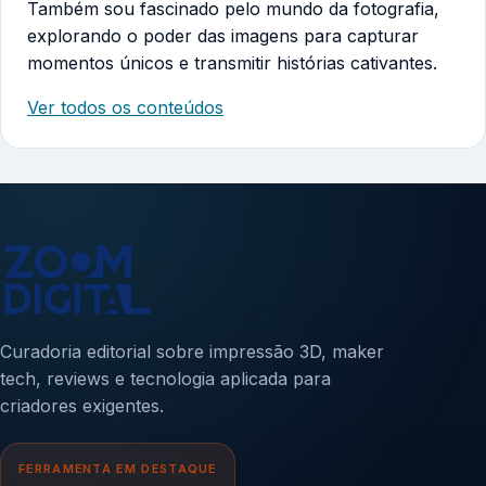
Também sou fascinado pelo mundo da fotografia,
explorando o poder das imagens para capturar
momentos únicos e transmitir histórias cativantes.
Ver todos os conteúdos
Curadoria editorial sobre impressão 3D, maker
tech, reviews e tecnologia aplicada para
criadores exigentes.
FERRAMENTA EM DESTAQUE