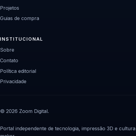
Projetos
Guias de compra
INSTITUCIONAL
Sobre
Contato
Política editorial
Privacidade
© 2026 Zoom Digital.
Portal independente de tecnologia, impressão 3D e cultura