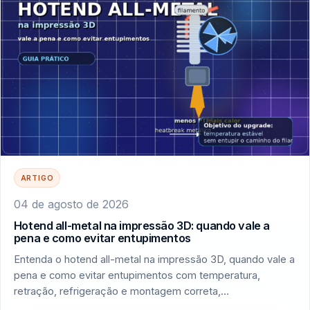
ARTIGO
04 de agosto de 2026
Hotend all-metal na impressão 3D: quando vale a
pena e como evitar entupimentos
Entenda o hotend all-metal na impressão 3D, quando vale a
pena e como evitar entupimentos com temperatura,
retração, refrigeração e montagem correta,…