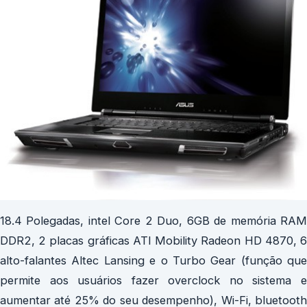
18.4 Polegadas, intel Core 2 Duo, 6GB de memória RAM
DDR2, 2 placas gráficas ATI Mobility Radeon HD 4870, 6
alto-falantes Altec Lansing e o Turbo Gear (função que
permite aos usuários fazer overclock no sistema e
aumentar até 25% do seu desempenho), Wi-Fi, bluetooth