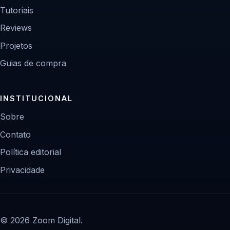
Tutoriais
Reviews
Projetos
Guias de compra
INSTITUCIONAL
Sobre
Contato
Política editorial
Privacidade
© 2026 Zoom Digital.