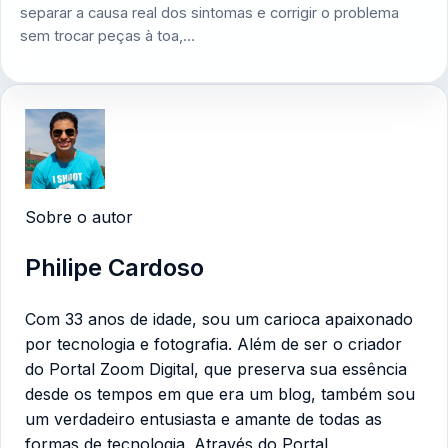
separar a causa real dos sintomas e corrigir o problema
sem trocar peças à toa,…
Sobre o autor
Philipe Cardoso
Com 33 anos de idade, sou um carioca apaixonado
por tecnologia e fotografia. Além de ser o criador
do Portal Zoom Digital, que preserva sua essência
desde os tempos em que era um blog, também sou
um verdadeiro entusiasta e amante de todas as
formas de tecnologia. Através do Portal,