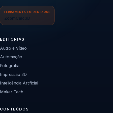
FERRAMENTA EM DESTAQUE
ZoomCalc3D
EDITORIAS
Áudio e Vídeo
Automação
Fotografia
Impressão 3D
Inteligência Artificial
Maker Tech
CONTEÚDOS