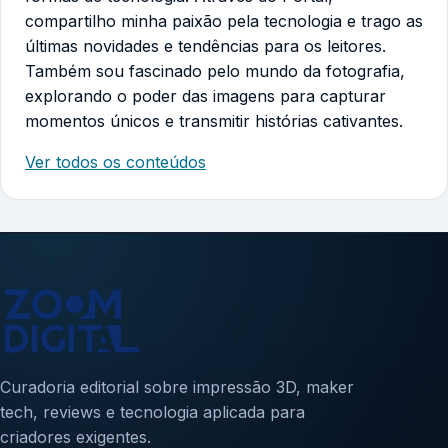
compartilho minha paixão pela tecnologia e trago as
últimas novidades e tendências para os leitores.
Também sou fascinado pelo mundo da fotografia,
explorando o poder das imagens para capturar
momentos únicos e transmitir histórias cativantes.
Ver todos os conteúdos
Curadoria editorial sobre impressão 3D, maker
tech, reviews e tecnologia aplicada para
criadores exigentes.