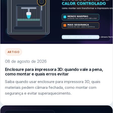
ARTIGO
08 de agosto de 2026
Enclosure para impressora 3D: quando vale a pena,
como montar e quais erros evitar
Saiba quando usar enclosure para impressora 3D, quais
materiais pedem câmara fechada, como montar com
segurança e evitar superaquecimento.