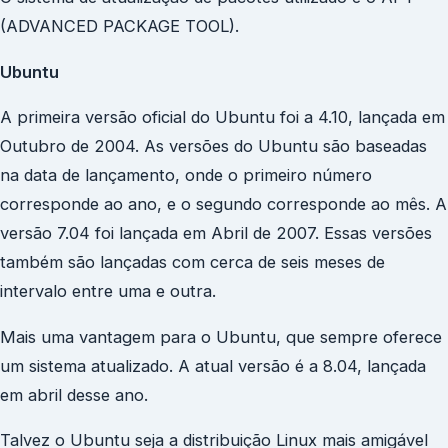
(ADVANCED PACKAGE TOOL).
Ubuntu
A primeira versão oficial do Ubuntu foi a 4.10, lançada em
Outubro de 2004. As versões do Ubuntu são baseadas
na data de lançamento, onde o primeiro número
corresponde ao ano, e o segundo corresponde ao mês. A
versão 7.04 foi lançada em Abril de 2007. Essas versões
também são lançadas com cerca de seis meses de
intervalo entre uma e outra.
Mais uma vantagem para o Ubuntu, que sempre oferece
um sistema atualizado. A atual versão é a 8.04, lançada
em abril desse ano.
Talvez o Ubuntu seja a distribuição Linux mais amigável