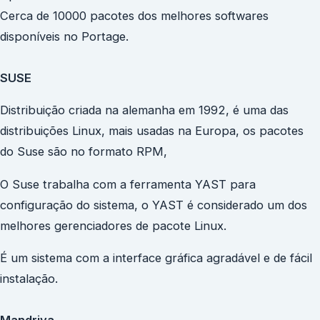
Cerca de 10000 pacotes dos melhores softwares
disponíveis no Portage.
SUSE
Distribuição criada na alemanha em 1992, é uma das
distribuições Linux, mais usadas na Europa, os pacotes
do Suse são no formato RPM,
O Suse trabalha com a ferramenta YAST para
configuração do sistema, o YAST é considerado um dos
melhores gerenciadores de pacote Linux.
É um sistema com a interface gráfica agradável e de fácil
instalação.
Mandriva