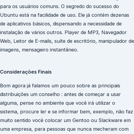
para os usuários comuns. O segredo do sucesso do
Ubuntu está na facilidade de uso. Ele já contém dezenas
de aplicativos básicos, dispensando a necessidade de
instalação de vários outros. Player de MP3, Navegador
Web, Leitor de E-mails, suíte de escritório, manipulador de
imagens, mensageiro instantâneo.
Considerações Finais
Bom agora já falamos um pouco sobre as principais
distribuições um conselho : antes de começar a usar
alguma, pense no ambiente que você irá utilizar o
sistema, procure ler e se informar bem, exemplo, não faz
muito sentido você colocar um Gentoo ou Slackware em
uma empresa, para pessoas que nunca mecheram com