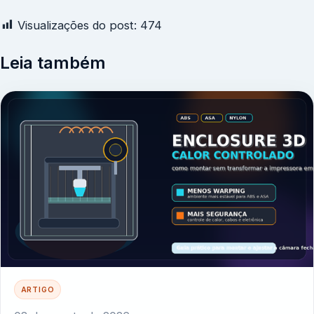
Visualizações do post:
474
Leia também
ARTIGO