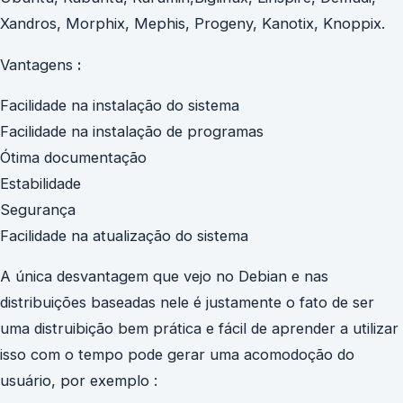
Xandros, Morphix, Mephis, Progeny, Kanotix, Knoppix.
Vantagens
:
Facilidade na instalação do sistema
Facilidade na instalação de programas
Ótima documentação
Estabilidade
Segurança
Facilidade na atualização do sistema
A única desvantagem que vejo no Debian e nas
distribuições baseadas nele é justamente o fato de ser
uma distruibição bem prática e fácil de aprender a utilizar
isso com o tempo pode gerar uma acomodoção do
usuário, por exemplo :