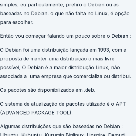
simples, eu particulamente, prefiro o Debian ou as
baseadas no Debian, o que não falta no Linux, é opção
para escolher.
Então vou começar falando um pouco sobre o
Debian
:
O Debian foi uma distribuição lançada em 1993, com a
proposta de manter uma distribuição o mais livre
possível, O Debian é a maior distribução Linux, não
associada a uma empresa que comercializa ou distribui.
Os pacotes são disponibilizados em .deb.
O sistema de atualização de pacotes utilizado é o APT
(ADVANCED PACKAGE TOOL).
Algumas distribuições que são baseadas no Debian :
Ubuntu, Kubuntu, Kurumin,Biglinux, Linspire, Demudi,