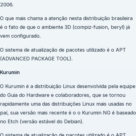
2006.
O que mais chama a atenção nesta distribuição brasileira
é o fato de que o ambiente 3D (compiz-fusion, beryl) já
vem configurado.
O sistema de atualização de pacotes utilizado é o APT
(ADVANCED PACKAGE TOOL).
Kurumin
O Kurumin é a distribuição Linux desenvolvida pela equipe
do Guia do Hardware e colaboradores, que se tornou
rapidamente uma das distribuições Linux mais usadas no
paí, sua versão mais recente é o o Kurumin NG é baseado
no Etch (versão estável do Debian).
O sistema de atualização de pacotes utilizado é o APT