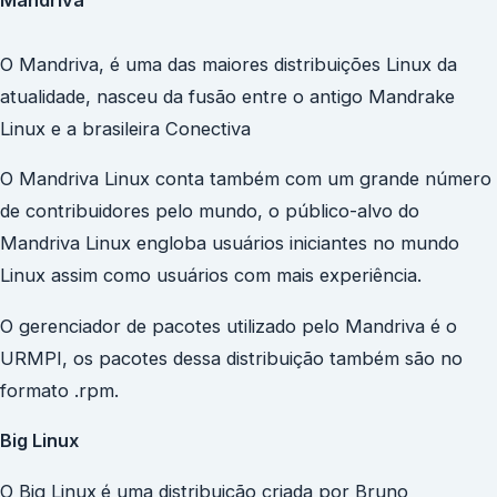
O Mandriva, é uma das maiores distribuições Linux da
atualidade, nasceu da fusão entre o antigo Mandrake
Linux e a brasileira Conectiva
O Mandriva Linux conta também com um grande número
de contribuidores pelo mundo, o público-alvo do
Mandriva Linux engloba usuários iniciantes no mundo
Linux assim como usuários com mais experiência.
O gerenciador de pacotes utilizado pelo Mandriva é o
URMPI, os pacotes dessa distribuição também são no
formato .rpm.
Big Linux
O Big Linux
é uma distribuição criada por Bruno