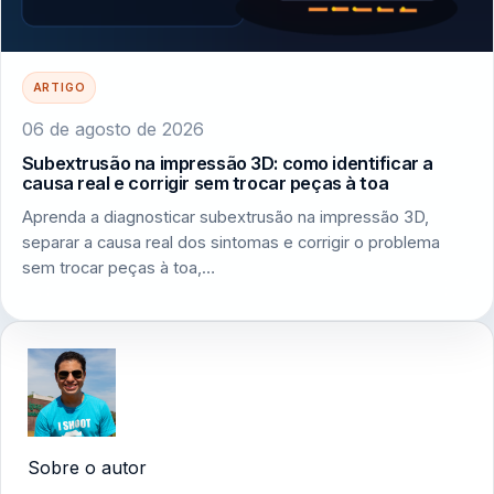
ARTIGO
06 de agosto de 2026
Subextrusão na impressão 3D: como identificar a
causa real e corrigir sem trocar peças à toa
Aprenda a diagnosticar subextrusão na impressão 3D,
separar a causa real dos sintomas e corrigir o problema
sem trocar peças à toa,…
Sobre o autor