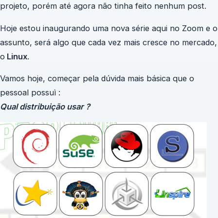
projeto, porém até agora não tinha feito nenhum post.
Hoje estou inaugurando uma nova série aqui no Zoom e o
assunto, será algo que cada vez mais cresce no mercado,
o
Linux
.
Vamos hoje, começar pela dúvida mais básica que o
pessoal possuì :
Qual distribuição usar ?