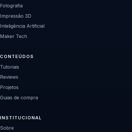
Fotografia
Impressão 3D
Inteligência Artificial
Maker Tech
CONTEÚDOS
Tutoriais
Reviews
Projetos
Guias de compra
INSTITUCIONAL
Sobre