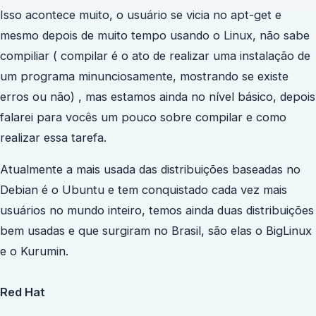
Isso acontece muito, o usuário se vicia no apt-get e
mesmo depois de muito tempo usando o Linux, não sabe
compiliar ( compilar é o ato de realizar uma instalação de
um programa minunciosamente, mostrando se existe
erros ou não) , mas estamos ainda no nível básico, depois
falarei para vocês um pouco sobre compilar e como
realizar essa tarefa.
Atualmente a mais usada das distribuições baseadas no
Debian é o Ubuntu e tem conquistado cada vez mais
usuários no mundo inteiro, temos ainda duas distribuições
bem usadas e que surgiram no Brasil, são elas o BigLinux
e o Kurumin.
Red Hat