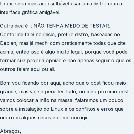
Linux, seria mais aconselhável usar uma distro com a
interface gráfica amigável.
Outra dica é : NÃO TENHA MEDO DE TESTAR.
Conforme falei no ínicio, prefiro distro, baseadas no
Debian, mas já mechi com praticamente todas que citei
acima, então isso é algo muito legal, porque você pode
formar sua própria opnião e não apenas seguir o que os
outros falam aqui ou ali.
Bom vou ficando por aqui, acho que o post ficou meio
grande, mas vale a pena ler tudo, no meu próximo post
vamos colocar a mão na massa, falaremos um pouco
sobre a instalação do Linux e os conflitos e erros que
ocorrem alguns casos e como corrigir.
Abraços,