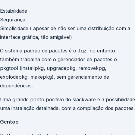
Estabilidade
Segurança
Simplicidade ( apesar de não ser uma distribuição com a
interface gráfica, tão amigável)
O sistema padrão de pacotes é o .tgz, no entanto
também trabalha com o gerenciador de pacotes o
pkgtool (installpkg, upgradepkg, removekpg,
explodepkg, makepkg), sem gerenciamento de
dependências.
Uma grande ponto positivo do slackware é a possibilidade
uma instalação detalhada, com a compilação dos pacotes.
Gentoo