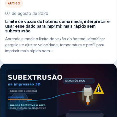
ARTIGO
07 de agosto de 2026
Limite de vazão do hotend: como medir, interpretar e
usar esse dado para imprimir mais rápido sem
subextrusão
Aprenda a medir o limite de vazão do hotend, identificar
gargalos e ajustar velocidade, temperatura e perfil para
imprimir mais rápido sem…