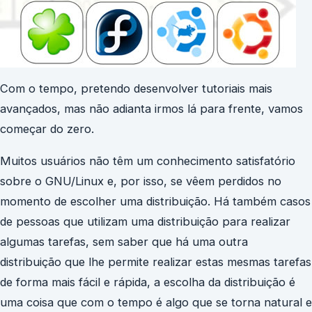
Com o tempo, pretendo desenvolver tutoriais mais
avançados, mas não adianta irmos lá para frente, vamos
começar do zero.
Muitos usuários não têm um conhecimento satisfatório
sobre o GNU/Linux e, por isso, se vêem perdidos no
momento de escolher uma distribuição. Há também casos
de pessoas que utilizam uma distribuição para realizar
algumas tarefas, sem saber que há uma outra
distribuição que lhe permite realizar estas mesmas tarefas
de forma mais fácil e rápida, a escolha da distribuição é
uma coisa que com o tempo é algo que se torna natural e