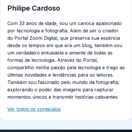
Philipe Cardoso
Com 33 anos de idade, sou um carioca apaixonado
por tecnologia e fotografia. Além de ser o criador
do Portal Zoom Digital, que preserva sua essência
desde os tempos em que era um blog, também sou
um verdadeiro entusiasta e amante de todas as
formas de tecnologia. Através do Portal,
compartilho minha paixão pela tecnologia e trago as
últimas novidades e tendências para os leitores.
Também sou fascinado pelo mundo da fotografia,
explorando o poder das imagens para capturar
momentos únicos e transmitir histórias cativantes.
Ver todos os conteúdos