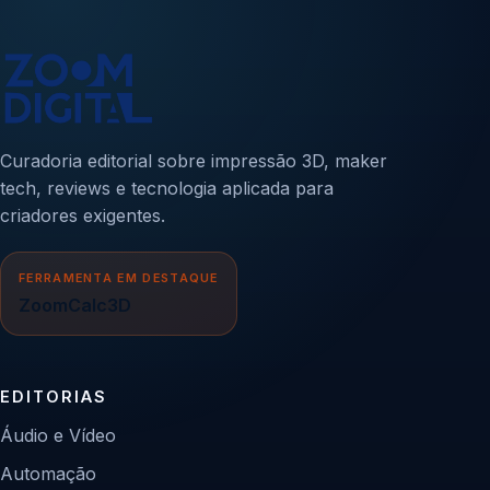
Curadoria editorial sobre impressão 3D, maker
tech, reviews e tecnologia aplicada para
criadores exigentes.
FERRAMENTA EM DESTAQUE
ZoomCalc3D
EDITORIAS
Áudio e Vídeo
Automação