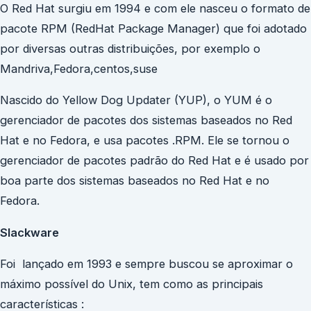
O Red Hat surgiu em 1994 e com ele nasceu o formato de
pacote RPM (RedHat Package Manager) que foi adotado
por diversas outras distribuições, por exemplo o
Mandriva,Fedora,centos,suse
Nascido do Yellow Dog Updater (YUP), o YUM é o
gerenciador de pacotes dos sistemas baseados no Red
Hat e no Fedora, e usa pacotes .RPM. Ele se tornou o
gerenciador de pacotes padrão do Red Hat e é usado por
boa parte dos sistemas baseados no Red Hat e no
Fedora.
Slackware
Foi lançado em 1993 e sempre buscou se aproximar o
máximo possível do Unix, tem como as principais
características :