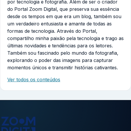
por tecnologia e fotografia. Além de ser o criador
do Portal Zoom Digital, que preserva sua essência
desde os tempos em que era um blog, também sou
um verdadeiro entusiasta e amante de todas as
formas de tecnologia. Através do Portal,
compartilho minha paixão pela tecnologia e trago as
últimas novidades e tendências para os leitores.
Também sou fascinado pelo mundo da fotografia,
explorando o poder das imagens para capturar
momentos únicos e transmitir histórias cativantes.
Ver todos os conteúdos