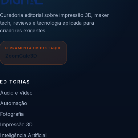
Curadoria editorial sobre impressão 3D, maker
tech, reviews e tecnologia aplicada para
criadores exigentes.
FERRAMENTA EM DESTAQUE
ZoomCalc3D
EDITORIAS
Áudio e Vídeo
Automação
Fotografia
Impressão 3D
Inteligência Artificial