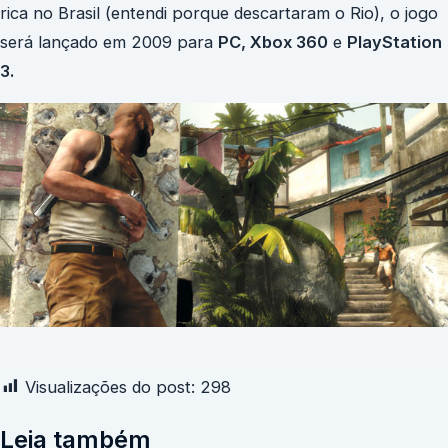
rica no Brasil (entendi porque descartaram o Rio), o jogo
será lançado em 2009 para
PC, Xbox 360
e
PlayStation
3.
Visualizações do post:
298
Leia também