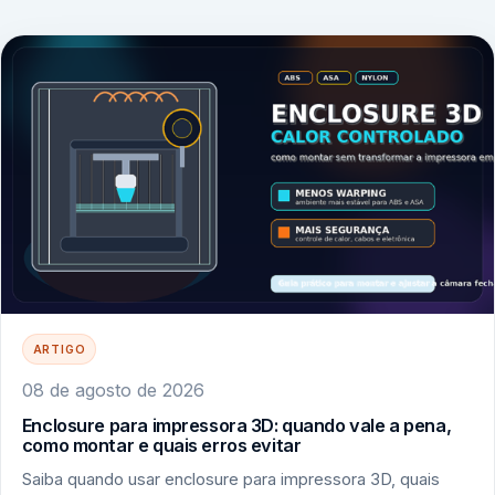
ARTIGO
08 de agosto de 2026
Enclosure para impressora 3D: quando vale a pena,
como montar e quais erros evitar
Saiba quando usar enclosure para impressora 3D, quais