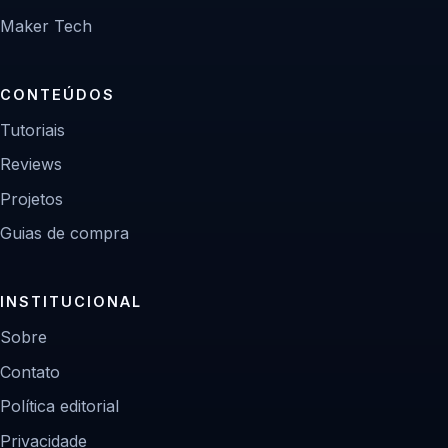
Maker Tech
CONTEÚDOS
Tutoriais
Reviews
Projetos
Guias de compra
INSTITUCIONAL
Sobre
Contato
Política editorial
Privacidade