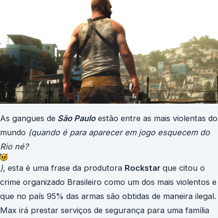
As gangues de
São Paulo
estão entre as mais violentas do
mundo
(quando é para aparecer em jogo esquecem do
Rio né?
)
, esta é uma frase da produtora
Rockstar
que citou o
crime organizado Brasileiro como um dos mais violentos e
que no país 95% das armas são obtidas de maneira ilegal.
Max irá prestar serviços de segurança para uma família