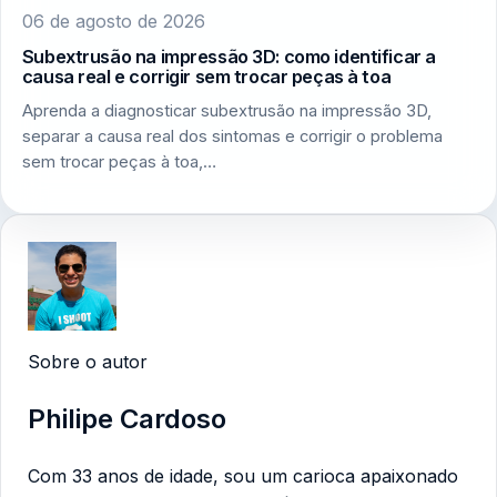
06 de agosto de 2026
Subextrusão na impressão 3D: como identificar a
causa real e corrigir sem trocar peças à toa
Aprenda a diagnosticar subextrusão na impressão 3D,
separar a causa real dos sintomas e corrigir o problema
sem trocar peças à toa,…
Sobre o autor
Philipe Cardoso
Com 33 anos de idade, sou um carioca apaixonado