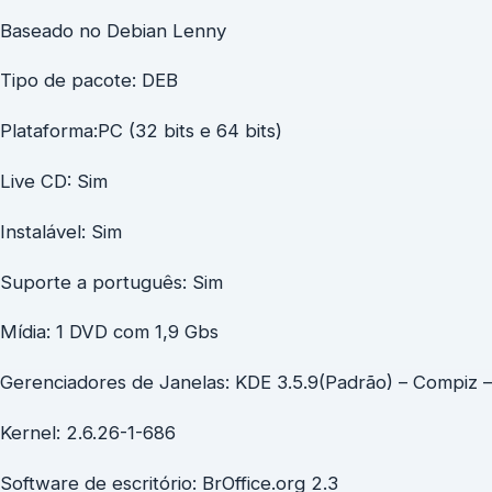
Baseado no Debian Lenny
Tipo de pacote: DEB
Plataforma:PC (32 bits e 64 bits)
Live CD: Sim
Instalável: Sim
Suporte a português: Sim
Mídia: 1 DVD com 1,9 Gbs
Gerenciadores de Janelas: KDE 3.5.9(Padrão) – Compiz 
Kernel: 2.6.26-1-686
Software de escritório: BrOffice.org 2.3