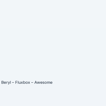
– Beryl – Fluxbox – Awesome