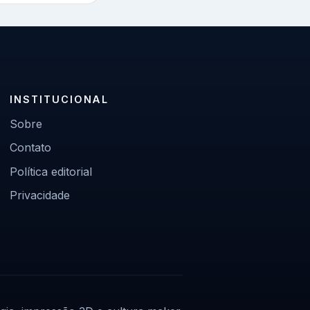
INSTITUCIONAL
Sobre
Contato
Política editorial
Privacidade