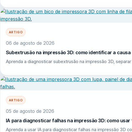
ARTIGO
06 de agosto de 2026
Subextrusão na impressão 3D: como identificar a causa r
Aprenda a diagnosticar subextrusão na impressão 3D, separar 
ARTIGO
05 de agosto de 2026
IA para diagnosticar falhas na impressão 3D: como usar 
Aprenda a usar IA para diagnosticar falhas na impressão 3D co