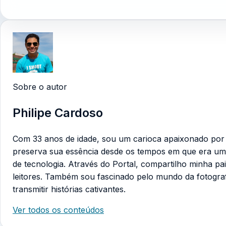
Sobre o autor
Philipe Cardoso
Com 33 anos de idade, sou um carioca apaixonado por te
preserva sua essência desde os tempos em que era um
de tecnologia. Através do Portal, compartilho minha pa
leitores. Também sou fascinado pelo mundo da fotogra
transmitir histórias cativantes.
Ver todos os conteúdos