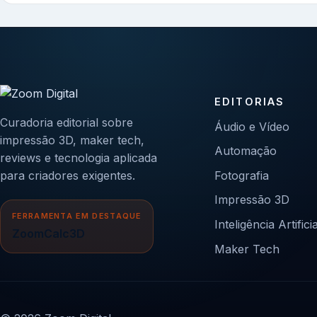
EDITORIAS
Curadoria editorial sobre
Áudio e Vídeo
impressão 3D, maker tech,
Automação
reviews e tecnologia aplicada
para criadores exigentes.
Fotografia
Impressão 3D
FERRAMENTA EM DESTAQUE
Inteligência Artificia
ZoomCalc3D
Maker Tech