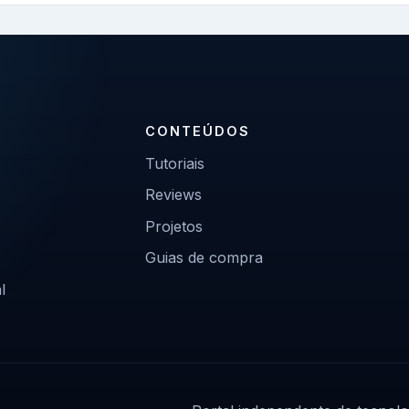
CONTEÚDOS
Tutoriais
Reviews
Projetos
Guias de compra
l