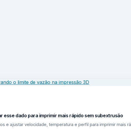
sar esse dado para imprimir mais rápido sem subextrusão
los e ajustar velocidade, temperatura e perfil para imprimir mais