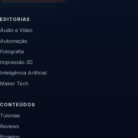
EDITORIAS
Áudio e Vídeo
Automação
Fotografia
Impressão 3D
Inteligência Artificial
Maker Tech
CONTEÚDOS
Tutoriais
Reviews
Projetos