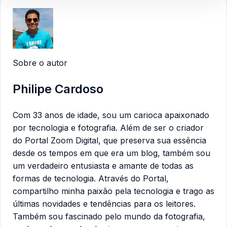
Sobre o autor
Philipe Cardoso
Com 33 anos de idade, sou um carioca apaixonado
por tecnologia e fotografia. Além de ser o criador
do Portal Zoom Digital, que preserva sua essência
desde os tempos em que era um blog, também sou
um verdadeiro entusiasta e amante de todas as
formas de tecnologia. Através do Portal,
compartilho minha paixão pela tecnologia e trago as
últimas novidades e tendências para os leitores.
Também sou fascinado pelo mundo da fotografia,