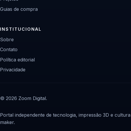
Guias de compra
INSTITUCIONAL
Sobre
Contato
Política editorial
Privacidade
© 2026 Zoom Digital.
Portal independente de tecnologia, impressão 3D e cultura
maker.