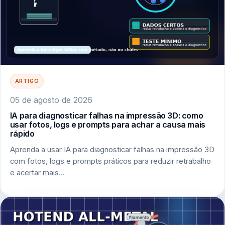
ARTIGO
05 de agosto de 2026
IA para diagnosticar falhas na impressão 3D: como
usar fotos, logs e prompts para achar a causa mais
rápido
Aprenda a usar IA para diagnosticar falhas na impressão 3D
com fotos, logs e prompts práticos para reduzir retrabalho
e acertar mais…