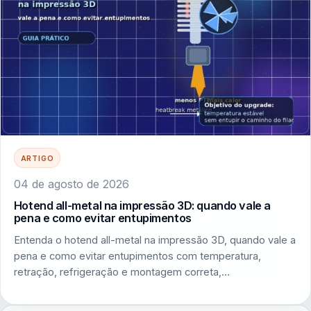
ARTIGO
04 de agosto de 2026
Hotend all-metal na impressão 3D: quando vale a
pena e como evitar entupimentos
Entenda o hotend all-metal na impressão 3D, quando vale a
pena e como evitar entupimentos com temperatura,
retração, refrigeração e montagem correta,…