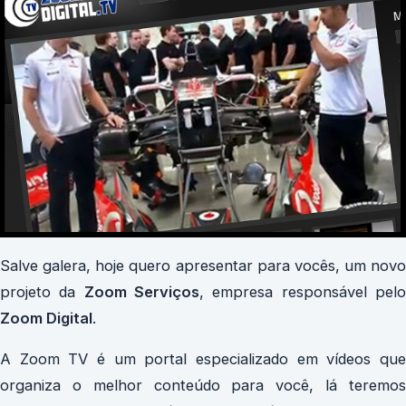
Salve galera, hoje quero apresentar para vocês, um novo
projeto da
Zoom Serviços
, empresa responsável pel
Zoom Digital
.
A Zoom TV é um portal especializado em vídeos que
organiza o melhor conteúdo para você, lá teremos