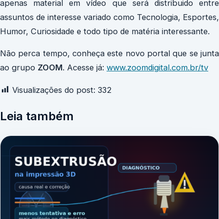
apenas material em vídeo que será distribuido entre
assuntos de interesse variado como Tecnologia, Esportes,
Humor, Curiosidade e todo tipo de matéria interessante.
Não perca tempo, conheça este novo portal que se junta
ao grupo
ZOOM
. Acesse já:
www.zoomdigital.com.br/tv
Visualizações do post:
332
Leia também