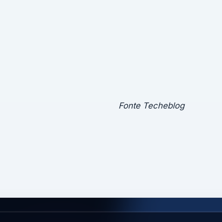
Fonte Techeblog