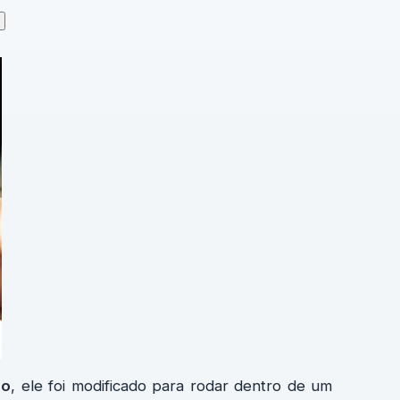
do
, ele foi modificado para rodar dentro de um