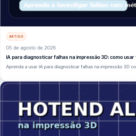
ARTIGO
05 de agosto de 2026
IA para diagnosticar falhas na impressão 3D: como usar 
Aprenda a usar IA para diagnosticar falhas na impressão 3D co