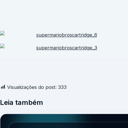
Visualizações do post:
333
Leia também