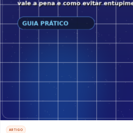
ARTIGO