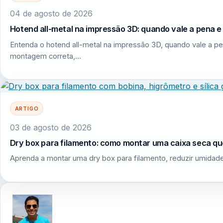
04 de agosto de 2026
Hotend all-metal na impressão 3D: quando vale a pena 
Entenda o hotend all-metal na impressão 3D, quando vale a pe
montagem correta,…
ARTIGO
03 de agosto de 2026
Dry box para filamento: como montar uma caixa seca q
Aprenda a montar uma dry box para filamento, reduzir umidade