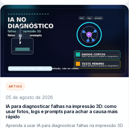
ARTIGO
05 de agosto de 2026
IA para diagnosticar falhas na impressão 3D: como
usar fotos, logs e prompts para achar a causa mais
rápido
Aprenda a usar IA para diagnosticar falhas na impressão 3D