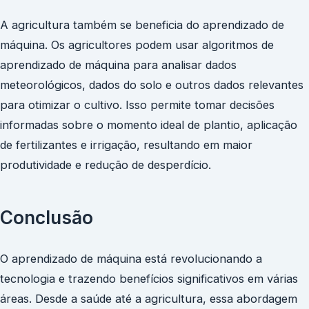
A agricultura também se beneficia do aprendizado de
máquina. Os agricultores podem usar algoritmos de
aprendizado de máquina para analisar dados
meteorológicos, dados do solo e outros dados relevantes
para otimizar o cultivo. Isso permite tomar decisões
informadas sobre o momento ideal de plantio, aplicação
de fertilizantes e irrigação, resultando em maior
produtividade e redução de desperdício.
Conclusão
O aprendizado de máquina está revolucionando a
tecnologia e trazendo benefícios significativos em várias
áreas. Desde a saúde até a agricultura, essa abordagem