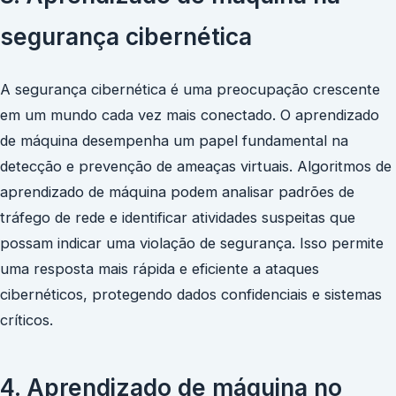
segurança cibernética
A segurança cibernética é uma preocupação crescente
em um mundo cada vez mais conectado. O aprendizado
de máquina desempenha um papel fundamental na
detecção e prevenção de ameaças virtuais. Algoritmos de
aprendizado de máquina podem analisar padrões de
tráfego de rede e identificar atividades suspeitas que
possam indicar uma violação de segurança. Isso permite
uma resposta mais rápida e eficiente a ataques
cibernéticos, protegendo dados confidenciais e sistemas
críticos.
4. Aprendizado de máquina no