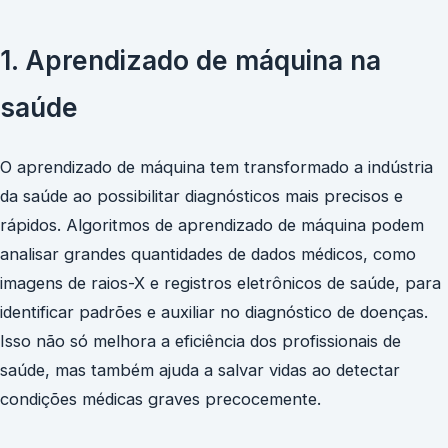
1. Aprendizado de máquina na
saúde
O aprendizado de máquina tem transformado a indústria
da saúde ao possibilitar diagnósticos mais precisos e
rápidos. Algoritmos de aprendizado de máquina podem
analisar grandes quantidades de dados médicos, como
imagens de raios-X e registros eletrônicos de saúde, para
identificar padrões e auxiliar no diagnóstico de doenças.
Isso não só melhora a eficiência dos profissionais de
saúde, mas também ajuda a salvar vidas ao detectar
condições médicas graves precocemente.