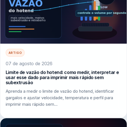
ARTIGO
07 de agosto de 2026
Limite de vazão do hotend: como medir, interpretar e
usar esse dado para imprimir mais rápido sem
subextrusão
Aprenda a medir o limite de vazão do hotend, identificar
gargalos e ajustar velocidade, temperatura e perfil para
imprimir mais rápido sem…