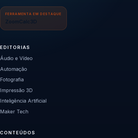
FERRAMENTA EM DESTAQUE
ZoomCalc3D
EDITORIAS
Áudio e Vídeo
Automação
Fotografia
Impressão 3D
Inteligência Artificial
Maker Tech
CONTEÚDOS