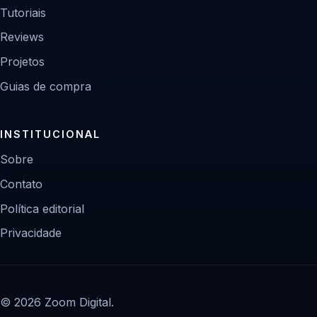
Tutoriais
Reviews
Projetos
Guias de compra
INSTITUCIONAL
Sobre
Contato
Política editorial
Privacidade
© 2026 Zoom Digital.