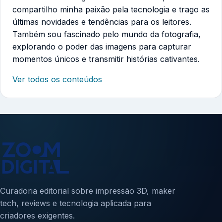
compartilho minha paixão pela tecnologia e trago as
últimas novidades e tendências para os leitores.
Também sou fascinado pelo mundo da fotografia,
explorando o poder das imagens para capturar
momentos únicos e transmitir histórias cativantes.
Ver todos os conteúdos
Curadoria editorial sobre impressão 3D, maker
tech, reviews e tecnologia aplicada para
criadores exigentes.