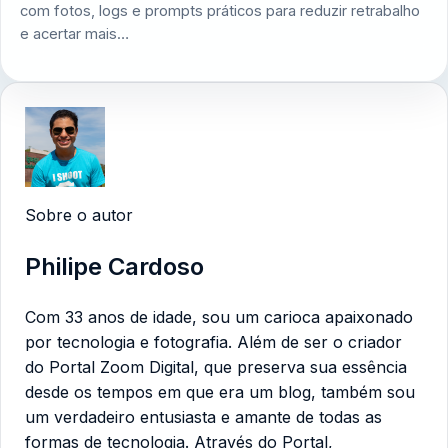
com fotos, logs e prompts práticos para reduzir retrabalho
e acertar mais…
Sobre o autor
Philipe Cardoso
Com 33 anos de idade, sou um carioca apaixonado
por tecnologia e fotografia. Além de ser o criador
do Portal Zoom Digital, que preserva sua essência
desde os tempos em que era um blog, também sou
um verdadeiro entusiasta e amante de todas as
formas de tecnologia. Através do Portal,