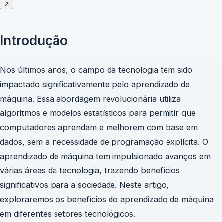
↗
Introdução
Nos últimos anos, o campo da tecnologia tem sido
impactado significativamente pelo aprendizado de
máquina. Essa abordagem revolucionária utiliza
algoritmos e modelos estatísticos para permitir que
computadores aprendam e melhorem com base em
dados, sem a necessidade de programação explícita. O
aprendizado de máquina tem impulsionado avanços em
várias áreas da tecnologia, trazendo benefícios
significativos para a sociedade. Neste artigo,
exploraremos os benefícios do aprendizado de máquina
em diferentes setores tecnológicos.