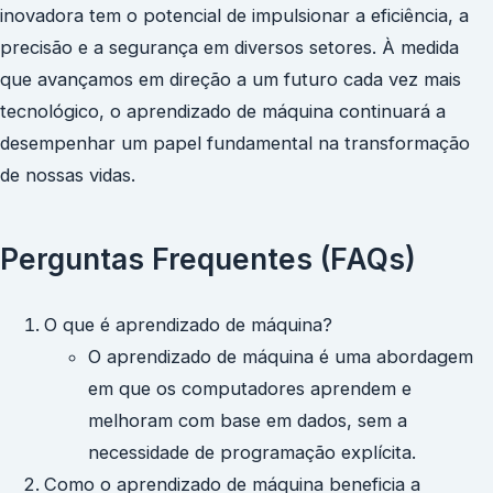
inovadora tem o potencial de impulsionar a eficiência, a
precisão e a segurança em diversos setores. À medida
que avançamos em direção a um futuro cada vez mais
tecnológico, o aprendizado de máquina continuará a
desempenhar um papel fundamental na transformação
de nossas vidas.
Perguntas Frequentes (FAQs)
O que é aprendizado de máquina?
O aprendizado de máquina é uma abordagem
em que os computadores aprendem e
melhoram com base em dados, sem a
necessidade de programação explícita.
Como o aprendizado de máquina beneficia a