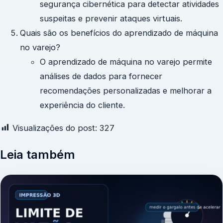
segurança cibernética para detectar atividades
suspeitas e prevenir ataques virtuais.
Quais são os benefícios do aprendizado de máquina
no varejo?
O aprendizado de máquina no varejo permite
análises de dados para fornecer
recomendações personalizadas e melhorar a
experiência do cliente.
Visualizações do post:
327
Leia também