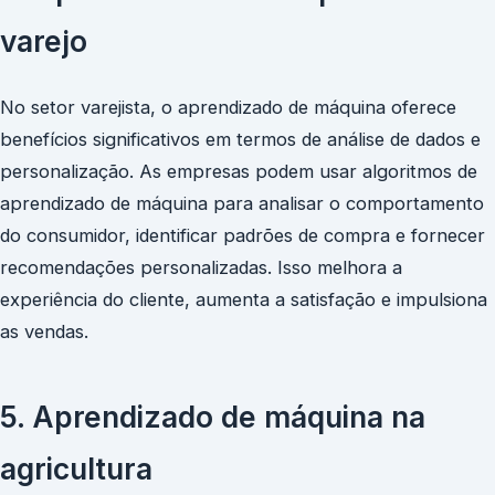
varejo
No setor varejista, o aprendizado de máquina oferece
benefícios significativos em termos de análise de dados e
personalização. As empresas podem usar algoritmos de
aprendizado de máquina para analisar o comportamento
do consumidor, identificar padrões de compra e fornecer
recomendações personalizadas. Isso melhora a
experiência do cliente, aumenta a satisfação e impulsiona
as vendas.
5. Aprendizado de máquina na
agricultura