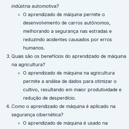
indústria automotiva?
O aprendizado de máquina permite o
desenvolvimento de carros autônomos,
melhorando a segurança nas estradas e
reduzindo acidentes causados por erros
humanos.
Quais são os benefícios do aprendizado de máquina
na agricultura?
O aprendizado de máquina na agricultura
permite a análise de dados para otimizar o
cultivo, resultando em maior produtividade e
redução de desperdício.
Como o aprendizado de máquina é aplicado na
segurança cibernética?
O aprendizado de máquina é usado na