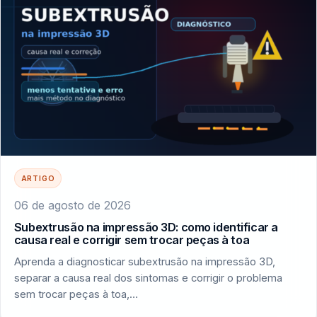
ARTIGO
06 de agosto de 2026
Subextrusão na impressão 3D: como identificar a
causa real e corrigir sem trocar peças à toa
Aprenda a diagnosticar subextrusão na impressão 3D,
separar a causa real dos sintomas e corrigir o problema
sem trocar peças à toa,…