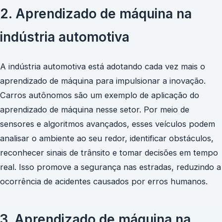
2. Aprendizado de máquina na
indústria automotiva
A indústria automotiva está adotando cada vez mais o
aprendizado de máquina para impulsionar a inovação.
Carros autônomos são um exemplo de aplicação do
aprendizado de máquina nesse setor. Por meio de
sensores e algoritmos avançados, esses veículos podem
analisar o ambiente ao seu redor, identificar obstáculos,
reconhecer sinais de trânsito e tomar decisões em tempo
real. Isso promove a segurança nas estradas, reduzindo a
ocorrência de acidentes causados por erros humanos.
3. Aprendizado de máquina na