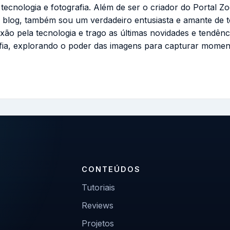
cnologia e fotografia. Além de ser o criador do Portal Zo
 blog, também sou um verdadeiro entusiasta e amante de 
ixão pela tecnologia e trago as últimas novidades e tendênc
fia, explorando o poder das imagens para capturar momen
CONTEÚDOS
Tutoriais
Reviews
Projetos