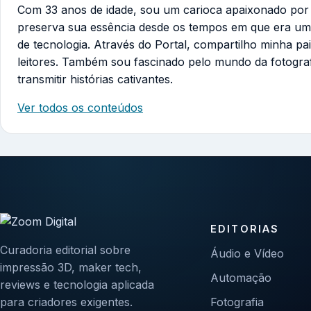
Com 33 anos de idade, sou um carioca apaixonado por te
preserva sua essência desde os tempos em que era um
de tecnologia. Através do Portal, compartilho minha pa
leitores. Também sou fascinado pelo mundo da fotogra
transmitir histórias cativantes.
Ver todos os conteúdos
EDITORIAS
Curadoria editorial sobre
Áudio e Vídeo
impressão 3D, maker tech,
Automação
reviews e tecnologia aplicada
para criadores exigentes.
Fotografia