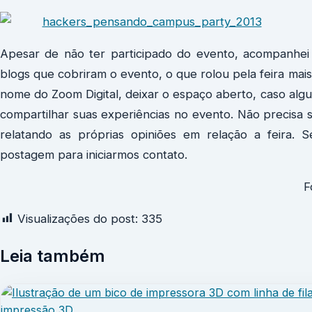
Apesar de não ter participado do evento, acompanhei
blogs que cobriram o evento, o que rolou pela feira mais
nome do Zoom Digital, deixar o espaço aberto, caso algu
compartilhar suas experiências no evento. Não precisa s
relatando as próprias opiniões em relação a feira. 
postagem para iniciarmos contato.
F
Visualizações do post:
335
Leia também