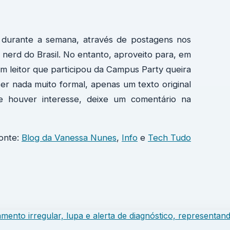
 durante a semana, através de postagens nos
 nerd do Brasil. No entanto, aproveito para, em
m leitor que participou da Campus Party queira
er nada muito formal, apenas um texto original
Se houver interesse, deixe um comentário na
onte:
Blog da Vanessa Nunes
,
Info
e
Tech Tudo