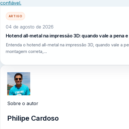
ARTIGO
04 de agosto de 2026
Hotend all-metal na impressão 3D: quando vale a pena 
Entenda o hotend all-metal na impressão 3D, quando vale a pe
montagem correta,…
Sobre o autor
Philipe Cardoso