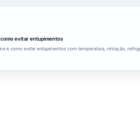
e como evitar entupimentos
na e como evitar entupimentos com temperatura, retração, refri