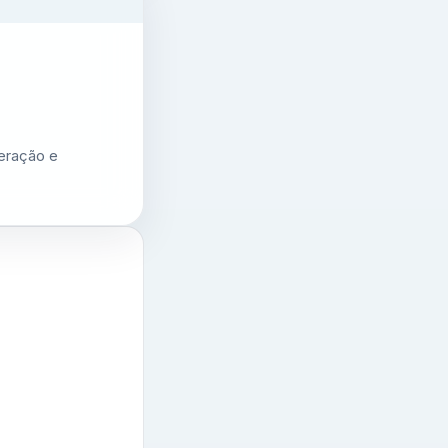
geração e