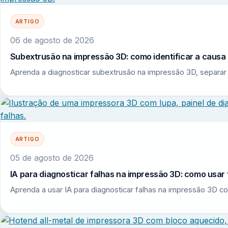
ARTIGO
06 de agosto de 2026
Subextrusão na impressão 3D: como identificar a causa r
Aprenda a diagnosticar subextrusão na impressão 3D, separar 
ARTIGO
05 de agosto de 2026
IA para diagnosticar falhas na impressão 3D: como usar 
Aprenda a usar IA para diagnosticar falhas na impressão 3D co