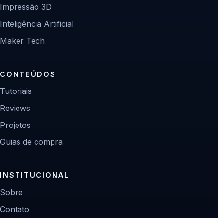
Impressão 3D
Inteligência Artificial
Maker Tech
CONTEÚDOS
Tutoriais
Reviews
Projetos
Guias de compra
INSTITUCIONAL
Sobre
Contato