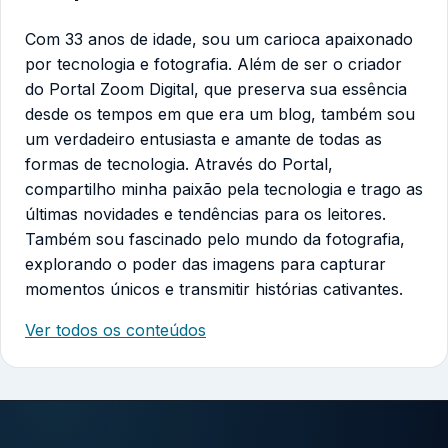
Com 33 anos de idade, sou um carioca apaixonado
por tecnologia e fotografia. Além de ser o criador
do Portal Zoom Digital, que preserva sua essência
desde os tempos em que era um blog, também sou
um verdadeiro entusiasta e amante de todas as
formas de tecnologia. Através do Portal,
compartilho minha paixão pela tecnologia e trago as
últimas novidades e tendências para os leitores.
Também sou fascinado pelo mundo da fotografia,
explorando o poder das imagens para capturar
momentos únicos e transmitir histórias cativantes.
Ver todos os conteúdos