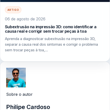
ARTIGO
06 de agosto de 2026
Subextrusão na impressão 3D: como identificar a
causa real e corrigir sem trocar peças à toa
Aprenda a diagnosticar subextrusão na impressão 3D,
separar a causa real dos sintomas e corrigir o problema
sem trocar peças à toa,…
Sobre o autor
Philipe Cardoso