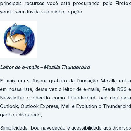
principais recursos você está procurando pelo Firefox
sendo sem dúvida sua melhor opção.
Leitor de e-mails – Mozilla Thunderbird
E mais um software gratuito da fundação Mozilla entra
em nossa lista, desta vez o leitor de e-mails, Feeds RSS e
Newsletter conhecido como Thunderbird, não deu para
Outlook, Outlook Express, Mail e Evolution o Thunderbird
ganhou disparado,
Simplicidade, boa navegação e acessibilidade aos diversos