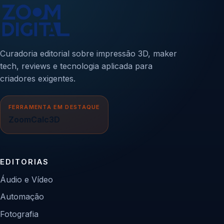
Curadoria editorial sobre impressão 3D, maker
tech, reviews e tecnologia aplicada para
criadores exigentes.
FERRAMENTA EM DESTAQUE
ZoomCalc3D
EDITORIAS
Áudio e Vídeo
Automação
Fotografia