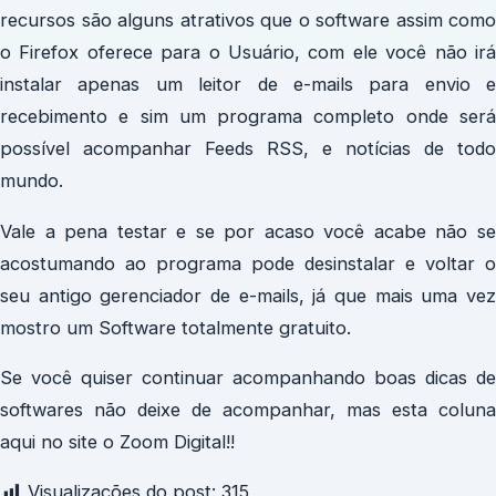
recursos são alguns atrativos que o software assim como
o Firefox oferece para o Usuário, com ele você não irá
instalar apenas um leitor de e-mails para envio e
recebimento e sim um programa completo onde será
possível acompanhar Feeds RSS, e notícias de todo
mundo.
Vale a pena testar e se por acaso você acabe não se
acostumando ao programa pode desinstalar e voltar o
seu antigo gerenciador de e-mails, já que mais uma vez
mostro um Software totalmente gratuito.
Se você quiser continuar acompanhando boas dicas de
softwares não deixe de acompanhar, mas esta coluna
aqui no site o Zoom Digital!!
Visualizações do post:
315