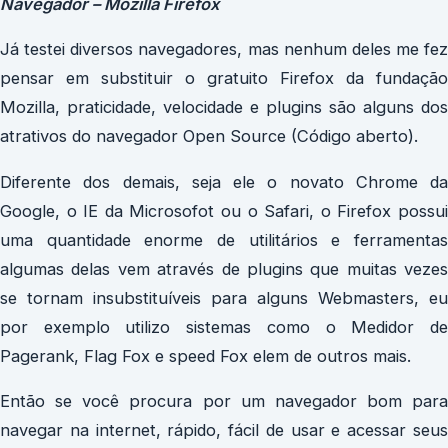
Navegador – Mozilla Firefox
Já testei diversos navegadores, mas nenhum deles me fez
pensar em substituir o gratuito Firefox da fundação
Mozilla, praticidade, velocidade e plugins são alguns dos
atrativos do navegador Open Source (Código aberto).
Diferente dos demais, seja ele o novato Chrome da
Google, o IE da Microsofot ou o Safari, o Firefox possui
uma quantidade enorme de utilitários e ferramentas
algumas delas vem através de plugins que muitas vezes
se tornam insubstituíveis para alguns Webmasters, eu
por exemplo utilizo sistemas como o Medidor de
Pagerank, Flag Fox e speed Fox elem de outros mais.
Então se você procura por um navegador bom para
navegar na internet, rápido, fácil de usar e acessar seus