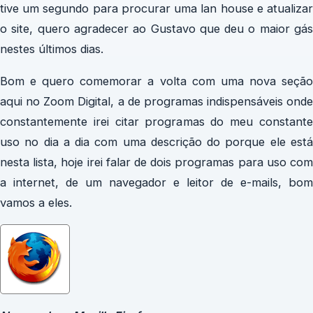
tive um segundo para procurar uma lan house e atualizar
o site, quero agradecer ao Gustavo que deu o maior gás
nestes últimos dias.
Bom e quero comemorar a volta com uma nova seção
aqui no Zoom Digital, a de programas indispensáveis onde
constantemente irei citar programas do meu constante
uso no dia a dia com uma descrição do porque ele está
nesta lista, hoje irei falar de dois programas para uso com
a internet, de um navegador e leitor de e-mails, bom
vamos a eles.