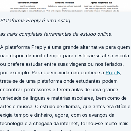
Plataforma Preply é uma estaq
as mais completas ferramentas de estudo online.
A plataforma Preply é uma grande alternativa para quem
não dispõe de muito tempo para deslocar-se até a escola
ou prefere estudar entre suas viagens ou nos feriados,
por exemplo. Para quem ainda não conhece a
Preply
,
trata-se de uma plataforma onde estudantes podem
encontrar professores e terem aulas de uma grande
variedade de línguas e matérias escolares, bem como de
artes e música. O estudo de idiomas, que antes era difícil e
exigia tempo e dinheiro, agora, com os avanços da
tecnologia e a chegada da internet, tornou-se muito mais