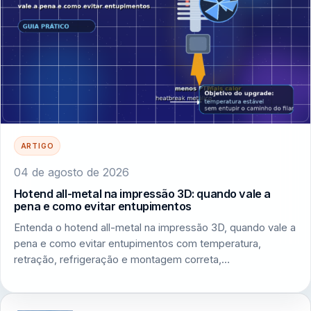
ARTIGO
04 de agosto de 2026
Hotend all-metal na impressão 3D: quando vale a
pena e como evitar entupimentos
Entenda o hotend all-metal na impressão 3D, quando vale a
pena e como evitar entupimentos com temperatura,
retração, refrigeração e montagem correta,…