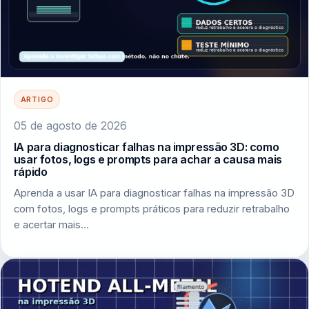
ARTIGO
05 de agosto de 2026
IA para diagnosticar falhas na impressão 3D: como
usar fotos, logs e prompts para achar a causa mais
rápido
Aprenda a usar IA para diagnosticar falhas na impressão 3D
com fotos, logs e prompts práticos para reduzir retrabalho
e acertar mais…