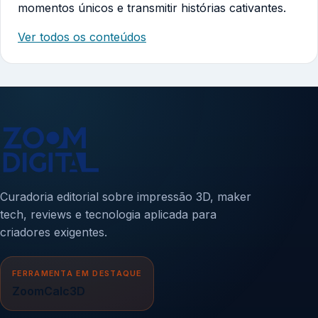
momentos únicos e transmitir histórias cativantes.
Ver todos os conteúdos
Curadoria editorial sobre impressão 3D, maker
tech, reviews e tecnologia aplicada para
criadores exigentes.
FERRAMENTA EM DESTAQUE
ZoomCalc3D