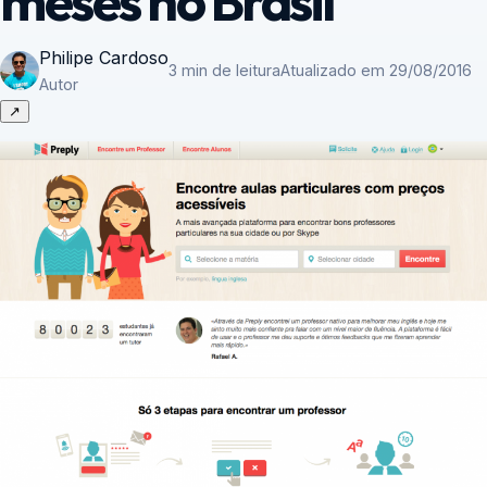
meses no Brasil
Philipe Cardoso
3 min de leitura
Atualizado em 29/08/2016
Autor
↗