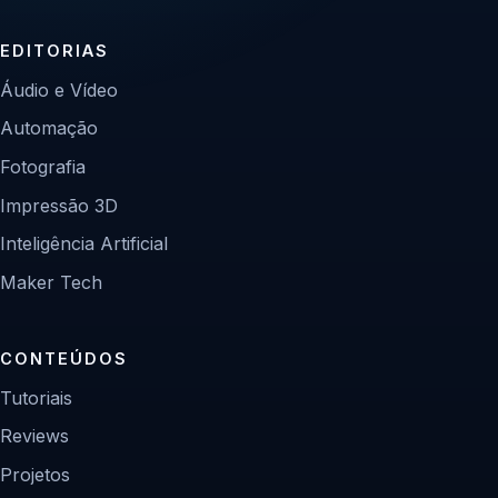
EDITORIAS
Áudio e Vídeo
Automação
Fotografia
Impressão 3D
Inteligência Artificial
Maker Tech
CONTEÚDOS
Tutoriais
Reviews
Projetos