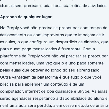
idiomas sem precisar mudar toda sua rotina de atividades.
Aprenda de qualquer lugar
Na Preply você não precisa se preocupar com tempo de
deslocamento ou com imprevistos que te impeçam de ir
às aulas, o que configura um desperdício de dinheiro, que
para quem paga mensalidades é frustrante. Com a
plataforma da Preply você não vai precisar se preocupar
com mensalidades, uma vez que o aluno paga somente
pelas aulas que obtiver ao longo do seu aprendizado.
Outra vantagem da plataforma é que tudo o que você
precisa para aprender um conteúdo é de um
computador, internet de boa qualidade e Skype. As aulas
serão agendadas respeitando a disponibilidade do aluno e
nenhuma aula será perdida, além desse método de ensino