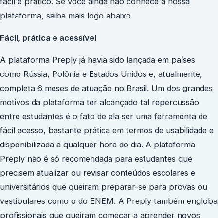
fácil e prático. Se você ainda não conhece a nossa
plataforma, saiba mais logo abaixo.
Fácil, prática e acessível
A plataforma Preply já havia sido lançada em países
como Rússia, Polônia e Estados Unidos e, atualmente,
completa 6 meses de atuação no Brasil. Um dos grandes
motivos da plataforma ter alcançado tal repercussão
entre estudantes é o fato de ela ser uma ferramenta de
fácil acesso, bastante prática em termos de usabilidade e
disponibilizada a qualquer hora do dia. A plataforma
Preply não é só recomendada para estudantes que
precisem atualizar ou revisar conteúdos escolares e
universitários que queiram preparar-se para provas ou
vestibulares como o do ENEM. A Preply também engloba
profissionais que queiram começar a aprender novos