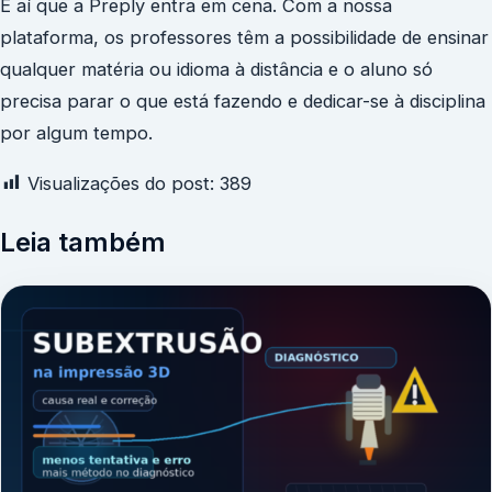
É aí que a Preply entra em cena. Com a nossa
plataforma, os professores têm a possibilidade de ensinar
qualquer matéria ou idioma à distância e o aluno só
precisa parar o que está fazendo e dedicar-se à disciplina
por algum tempo.
Visualizações do post:
389
Leia também