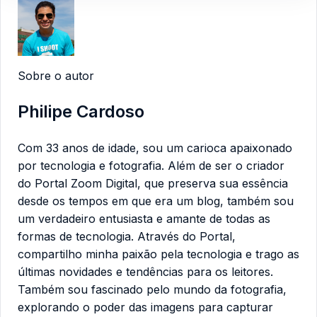
Sobre o autor
Philipe Cardoso
Com 33 anos de idade, sou um carioca apaixonado
por tecnologia e fotografia. Além de ser o criador
do Portal Zoom Digital, que preserva sua essência
desde os tempos em que era um blog, também sou
um verdadeiro entusiasta e amante de todas as
formas de tecnologia. Através do Portal,
compartilho minha paixão pela tecnologia e trago as
últimas novidades e tendências para os leitores.
Também sou fascinado pelo mundo da fotografia,
explorando o poder das imagens para capturar