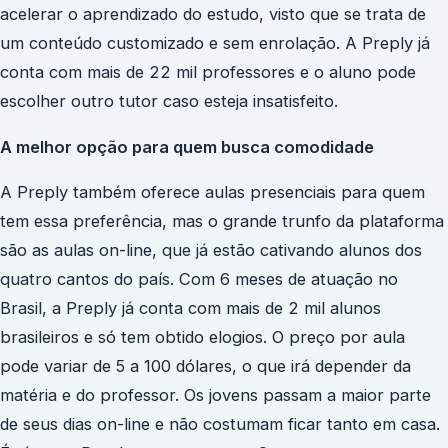
acelerar o aprendizado do estudo, visto que se trata de
um conteúdo customizado e sem enrolação. A Preply já
conta com mais de 22 mil professores e o aluno pode
escolher outro tutor caso esteja insatisfeito.
A melhor opção para quem busca comodidade
A Preply também oferece aulas presenciais para quem
tem essa preferência, mas o grande trunfo da plataforma
são as aulas on-line, que já estão cativando alunos dos
quatro cantos do país. Com 6 meses de atuação no
Brasil, a Preply já conta com mais de 2 mil alunos
brasileiros e só tem obtido elogios. O preço por aula
pode variar de 5 a 100 dólares, o que irá depender da
matéria e do professor. Os jovens passam a maior parte
de seus dias on-line e não costumam ficar tanto em casa.