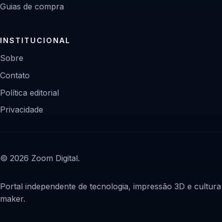
Guias de compra
INSTITUCIONAL
Sobre
Contato
Política editorial
Privacidade
© 2026 Zoom Digital.
Portal independente de tecnologia, impressão 3D e cultura
maker.