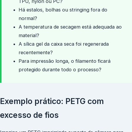
TPU, nylon ou PC?
Há estalos, bolhas ou stringing fora do
normal?
A temperatura de secagem está adequada ao
material?
A sílica gel da caixa seca foi regenerada
recentemente?
Para impressão longa, o filamento ficará
protegido durante todo o processo?
Exemplo prático: PETG com
excesso de fios