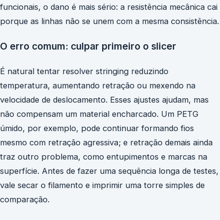
funcionais, o dano é mais sério: a resistência mecânica cai
porque as linhas não se unem com a mesma consistência.
O erro comum: culpar primeiro o slicer
É natural tentar resolver stringing reduzindo
temperatura, aumentando retração ou mexendo na
velocidade de deslocamento. Esses ajustes ajudam, mas
não compensam um material encharcado. Um PETG
úmido, por exemplo, pode continuar formando fios
mesmo com retração agressiva; e retração demais ainda
traz outro problema, como entupimentos e marcas na
superfície. Antes de fazer uma sequência longa de testes,
vale secar o filamento e imprimir uma torre simples de
comparação.