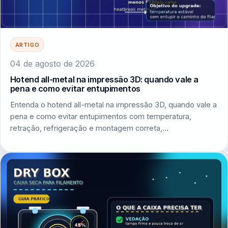
ARTIGO
04 de agosto de 2026
Hotend all-metal na impressão 3D: quando vale a
pena e como evitar entupimentos
Entenda o hotend all-metal na impressão 3D, quando vale a
pena e como evitar entupimentos com temperatura,
retração, refrigeração e montagem correta,…