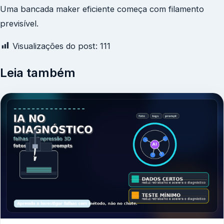
Uma bancada maker eficiente começa com filamento
previsível.
Visualizações do post:
111
Leia também