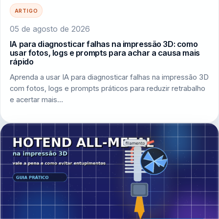
ARTIGO
05 de agosto de 2026
IA para diagnosticar falhas na impressão 3D: como
usar fotos, logs e prompts para achar a causa mais
rápido
Aprenda a usar IA para diagnosticar falhas na impressão 3D
com fotos, logs e prompts práticos para reduzir retrabalho
e acertar mais…