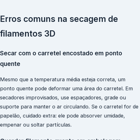
Erros comuns na secagem de
filamentos 3D
Secar com o carretel encostado em ponto
quente
Mesmo que a temperatura média esteja correta, um
ponto quente pode deformar uma área do carretel. Em
secadores improvisados, use espaçadores, grade ou
suporte para manter o ar circulando. Se o carretel for de
papelão, cuidado extra: ele pode absorver umidade,
empenar ou soltar partículas.