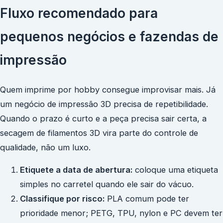
Fluxo recomendado para
pequenos negócios e fazendas de
impressão
Quem imprime por hobby consegue improvisar mais. Já
um negócio de impressão 3D precisa de repetibilidade.
Quando o prazo é curto e a peça precisa sair certa, a
secagem de filamentos 3D vira parte do controle de
qualidade, não um luxo.
Etiquete a data de abertura:
coloque uma etiqueta
simples no carretel quando ele sair do vácuo.
Classifique por risco:
PLA comum pode ter
prioridade menor; PETG, TPU, nylon e PC devem ter