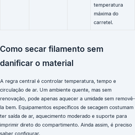
temperatura
máxima do
carretel.
Como secar filamento sem
danificar o material
A regra central é controlar temperatura, tempo e
circulação de ar. Um ambiente quente, mas sem
renovação, pode apenas aquecer a umidade sem removê-
la bem. Equipamentos específicos de secagem costumam
ter saída de ar, aquecimento moderado e suporte para
imprimir direto do compartimento. Ainda assim, é preciso
saber configurar.