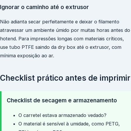
Ignorar o caminho até o extrusor
Não adianta secar perfeitamente e deixar o filamento
atravessar um ambiente úmido por muitas horas antes do
hotend. Para impressões longas com materiais críticos,
use tubo PTFE saindo da dry box até o extrusor, com
mínima exposição ao ar.
Checklist prático antes de imprimir
Checklist de secagem e armazenamento
O carretel estava armazenado vedado?
O material é sensível à umidade, como PETG,