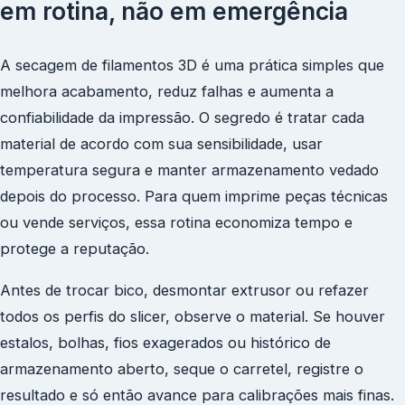
em rotina, não em emergência
A secagem de filamentos 3D é uma prática simples que
melhora acabamento, reduz falhas e aumenta a
confiabilidade da impressão. O segredo é tratar cada
material de acordo com sua sensibilidade, usar
temperatura segura e manter armazenamento vedado
depois do processo. Para quem imprime peças técnicas
ou vende serviços, essa rotina economiza tempo e
protege a reputação.
Antes de trocar bico, desmontar extrusor ou refazer
todos os perfis do slicer, observe o material. Se houver
estalos, bolhas, fios exagerados ou histórico de
armazenamento aberto, seque o carretel, registre o
resultado e só então avance para calibrações mais finas.