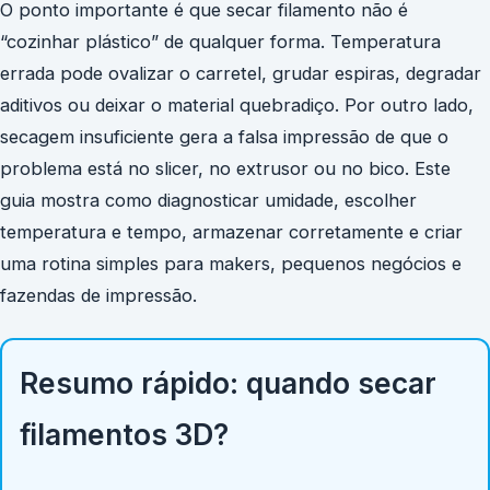
O ponto importante é que secar filamento não é
“cozinhar plástico” de qualquer forma. Temperatura
errada pode ovalizar o carretel, grudar espiras, degradar
aditivos ou deixar o material quebradiço. Por outro lado,
secagem insuficiente gera a falsa impressão de que o
problema está no slicer, no extrusor ou no bico. Este
guia mostra como diagnosticar umidade, escolher
temperatura e tempo, armazenar corretamente e criar
uma rotina simples para makers, pequenos negócios e
fazendas de impressão.
Resumo rápido: quando secar
filamentos 3D?