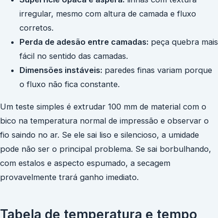
irregular, mesmo com altura de camada e fluxo
corretos.
Perda de adesão entre camadas:
peça quebra mais
fácil no sentido das camadas.
Dimensões instáveis:
paredes finas variam porque
o fluxo não fica constante.
Um teste simples é extrudar 100 mm de material com o
bico na temperatura normal de impressão e observar o
fio saindo no ar. Se ele sai liso e silencioso, a umidade
pode não ser o principal problema. Se sai borbulhando,
com estalos e aspecto espumado, a secagem
provavelmente trará ganho imediato.
Tabela de temperatura e tempo