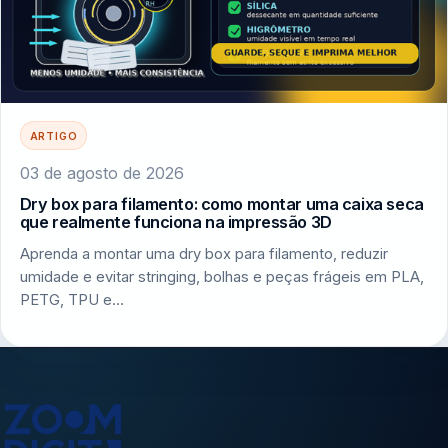
ARTIGO
03 de agosto de 2026
Dry box para filamento: como montar uma caixa seca
que realmente funciona na impressão 3D
Aprenda a montar uma dry box para filamento, reduzir
umidade e evitar stringing, bolhas e peças frágeis em PLA,
PETG, TPU e…