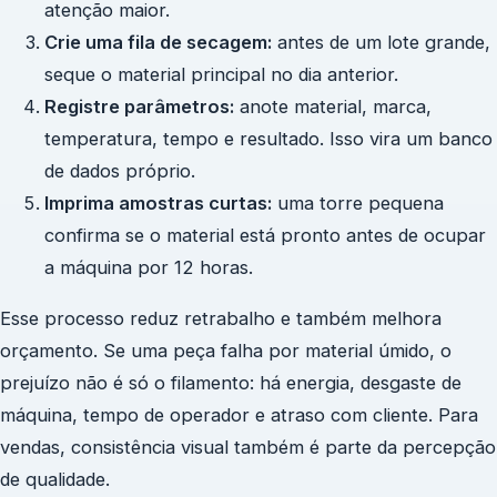
atenção maior.
Crie uma fila de secagem:
antes de um lote grande,
seque o material principal no dia anterior.
Registre parâmetros:
anote material, marca,
temperatura, tempo e resultado. Isso vira um banco
de dados próprio.
Imprima amostras curtas:
uma torre pequena
confirma se o material está pronto antes de ocupar
a máquina por 12 horas.
Esse processo reduz retrabalho e também melhora
orçamento. Se uma peça falha por material úmido, o
prejuízo não é só o filamento: há energia, desgaste de
máquina, tempo de operador e atraso com cliente. Para
vendas, consistência visual também é parte da percepção
de qualidade.