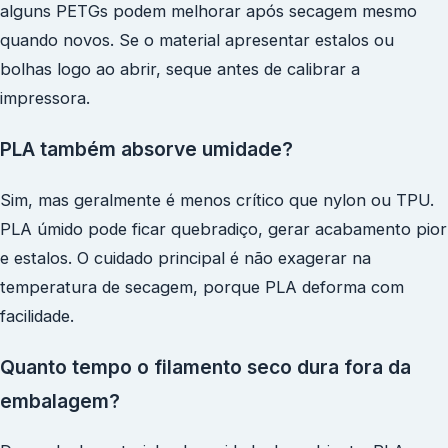
alguns PETGs podem melhorar após secagem mesmo
quando novos. Se o material apresentar estalos ou
bolhas logo ao abrir, seque antes de calibrar a
impressora.
PLA também absorve umidade?
Sim, mas geralmente é menos crítico que nylon ou TPU.
PLA úmido pode ficar quebradiço, gerar acabamento pior
e estalos. O cuidado principal é não exagerar na
temperatura de secagem, porque PLA deforma com
facilidade.
Quanto tempo o filamento seco dura fora da
embalagem?