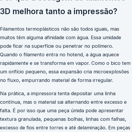
3D melhora tanto a impressão?
Filamentos termoplásticos não são todos iguais, mas
muitos têm alguma afinidade com água. Essa umidade
pode ficar na superfície ou penetrar no polímero.
Quando o filamento entra no hotend, a água aquece
rapidamente e se transforma em vapor. Como o bico tem
um orifício pequeno, essa expansão cria microexplosões
no fluxo, empurrando material de forma irregular.
Na prática, a impressora tenta depositar uma linha
contínua, mas o material sai alternando entre excesso e
falta. É por isso que uma peça úmida pode apresentar
textura granulada, pequenas bolhas, linhas com falhas,
excesso de fios entre torres e até delaminação. Em peças