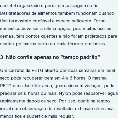
carretel organizado e permitem passagem do fio.
Desidratadores de alimentos também funcionam quando
têm termostato confiável e espaço suficiente. Forno
doméstico deve ser a última opção, pois muitos oscilam
demais, têm pontos quentes e não foram projetados para
manter polímeros perto do limite térmico por horas.
3. Não confie apenas no “tempo padrão”
Um carretel de PETG aberto por duas semanas em local
seco pode recuperar bem em 4 a 6 horas. O mesmo
PETG em cidade litorânea, guardado sem vedação, pode
precisar de 8 horas ou mais. Nylon pode reabsorver água
rapidamente depois de seco. Por isso, combine tempo
inicial com observação do resultado: extrusão silenciosa,
menos fios e superfície mais regular.