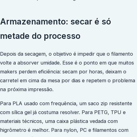
Armazenamento: secar é só
metade do processo
Depois da secagem, o objetivo é impedir que o filamento
volte a absorver umidade. Esse é o ponto em que muitos
makers perdem eficiência: secam por horas, deixam o
carretel em cima da mesa por dias e repetem o problema
na próxima impressão.
Para PLA usado com frequência, um saco zip resistente
com sílica gel já costuma resolver. Para PETG, TPU e
materiais técnicos, uma caixa plástica vedada com
higrômetro é melhor. Para nylon, PC e filamentos com