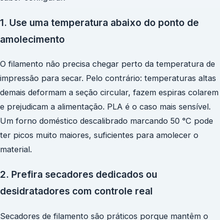
1. Use uma temperatura abaixo do ponto de
amolecimento
O filamento não precisa chegar perto da temperatura de
impressão para secar. Pelo contrário: temperaturas altas
demais deformam a seção circular, fazem espiras colarem
e prejudicam a alimentação. PLA é o caso mais sensível.
Um forno doméstico descalibrado marcando 50 °C pode
ter picos muito maiores, suficientes para amolecer o
material.
2. Prefira secadores dedicados ou
desidratadores com controle real
Secadores de filamento são práticos porque mantêm o