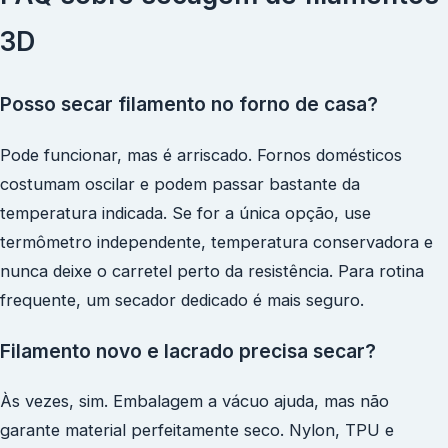
3D
Posso secar filamento no forno de casa?
Pode funcionar, mas é arriscado. Fornos domésticos
costumam oscilar e podem passar bastante da
temperatura indicada. Se for a única opção, use
termômetro independente, temperatura conservadora e
nunca deixe o carretel perto da resistência. Para rotina
frequente, um secador dedicado é mais seguro.
Filamento novo e lacrado precisa secar?
Às vezes, sim. Embalagem a vácuo ajuda, mas não
garante material perfeitamente seco. Nylon, TPU e