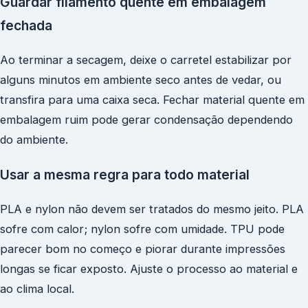
Guardar filamento quente em embalagem
fechada
Ao terminar a secagem, deixe o carretel estabilizar por
alguns minutos em ambiente seco antes de vedar, ou
transfira para uma caixa seca. Fechar material quente em
embalagem ruim pode gerar condensação dependendo
do ambiente.
Usar a mesma regra para todo material
PLA e nylon não devem ser tratados do mesmo jeito. PLA
sofre com calor; nylon sofre com umidade. TPU pode
parecer bom no começo e piorar durante impressões
longas se ficar exposto. Ajuste o processo ao material e
ao clima local.