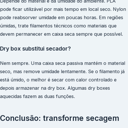
Depende do material e da umidade do ambiente. PLA
pode ficar utilizável por mais tempo em local seco. Nylon
pode reabsorver umidade em poucas horas. Em regiões
úmidas, trate filamentos técnicos como materiais que
devem permanecer em caixa seca sempre que possível.
Dry box substitui secador?
Nem sempre. Uma caixa seca passiva mantém o material
seco, mas remove umidade lentamente. Se o filamento já
está úmido, o melhor é secar com calor controlado e
depois armazenar na dry box. Algumas dry boxes
aquecidas fazem as duas funções.
Conclusão: transforme secagem