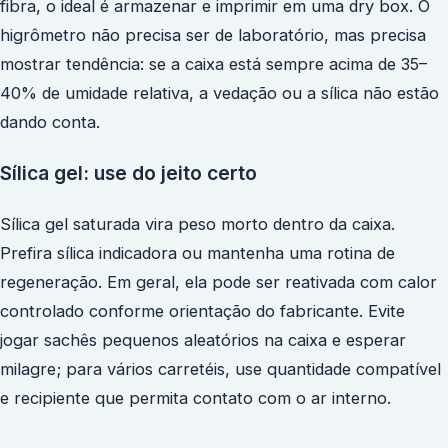
fibra, o ideal é armazenar e imprimir em uma dry box. O
higrômetro não precisa ser de laboratório, mas precisa
mostrar tendência: se a caixa está sempre acima de 35–
40% de umidade relativa, a vedação ou a sílica não estão
dando conta.
Sílica gel: use do jeito certo
Sílica gel saturada vira peso morto dentro da caixa.
Prefira sílica indicadora ou mantenha uma rotina de
regeneração. Em geral, ela pode ser reativada com calor
controlado conforme orientação do fabricante. Evite
jogar sachês pequenos aleatórios na caixa e esperar
milagre; para vários carretéis, use quantidade compatível
e recipiente que permita contato com o ar interno.