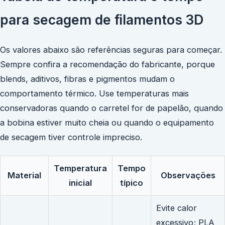
para secagem de filamentos 3D
Os valores abaixo são referências seguras para começar.
Sempre confira a recomendação do fabricante, porque
blends, aditivos, fibras e pigmentos mudam o
comportamento térmico. Use temperaturas mais
conservadoras quando o carretel for de papelão, quando
a bobina estiver muito cheia ou quando o equipamento
de secagem tiver controle impreciso.
Temperatura
Tempo
Material
Observações
inicial
típico
Evite calor
excessivo; PLA