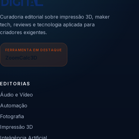
Curadoria editorial sobre impressão 3D, maker
tech, reviews e tecnologia aplicada para
criadores exigentes.
FERRAMENTA EM DESTAQUE
ZoomCalc3D
EDITORIAS
Áudio e Vídeo
Automação
Fotografia
Impressão 3D
Inteligência Artificial