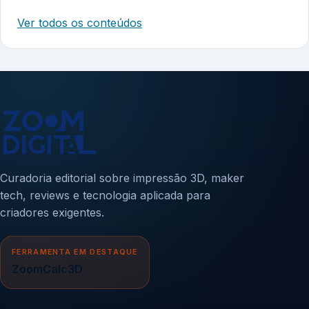
Ver todos os conteúdos
Curadoria editorial sobre impressão 3D, maker
tech, reviews e tecnologia aplicada para
criadores exigentes.
FERRAMENTA EM DESTAQUE
ZoomCalc3D