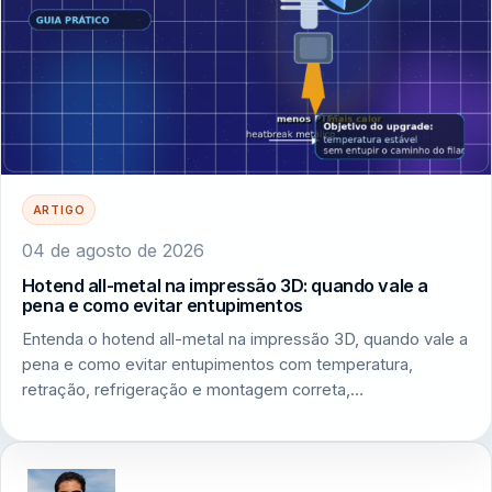
ARTIGO
04 de agosto de 2026
Hotend all-metal na impressão 3D: quando vale a
pena e como evitar entupimentos
Entenda o hotend all-metal na impressão 3D, quando vale a
pena e como evitar entupimentos com temperatura,
retração, refrigeração e montagem correta,…