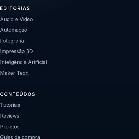
EDITORIAS
Áudio e Vídeo
Automação
Fotografia
Impressão 3D
Inteligência Artificial
Maker Tech
CONTEÚDOS
Tutoriais
Reviews
Projetos
Guias de compra