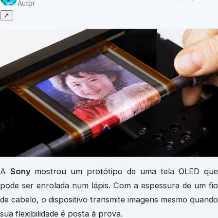
Autor
↗
A
Sony
mostrou um protótipo de uma tela OLED que
pode ser enrolada num lápis. Com a espessura de um fio
de cabelo, o dispositivo transmite imagens mesmo quando
sua flexibilidade é posta à prova.