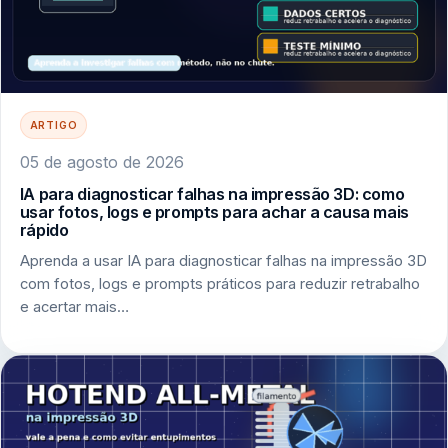
ARTIGO
05 de agosto de 2026
IA para diagnosticar falhas na impressão 3D: como
usar fotos, logs e prompts para achar a causa mais
rápido
Aprenda a usar IA para diagnosticar falhas na impressão 3D
com fotos, logs e prompts práticos para reduzir retrabalho
e acertar mais…