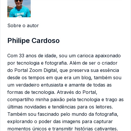
Sobre o autor
Philipe Cardoso
Com 33 anos de idade, sou um carioca apaixonado
por tecnologia e fotografia. Além de ser o criador
do Portal Zoom Digital, que preserva sua essência
desde os tempos em que era um blog, também sou
um verdadeiro entusiasta e amante de todas as
formas de tecnologia. Através do Portal,
compartilho minha paixão pela tecnologia e trago as
últimas novidades e tendências para os leitores.
Também sou fascinado pelo mundo da fotografia,
explorando o poder das imagens para capturar
momentos únicos e transmitir histórias cativantes.