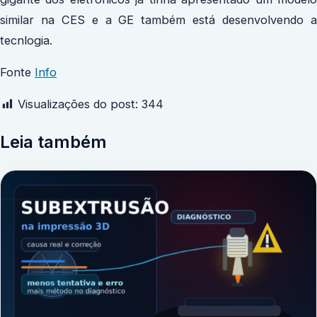
similar na CES e a GE também está desenvolvendo a
tecnlogia.
Fonte
Info
Visualizações do post:
344
Leia também