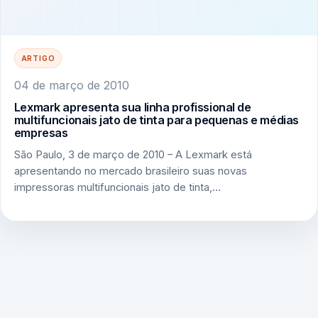
ARTIGO
04 de março de 2010
Lexmark apresenta sua linha profissional de
multifuncionais jato de tinta para pequenas e médias
empresas
São Paulo, 3 de março de 2010 – A Lexmark está
apresentando no mercado brasileiro suas novas
impressoras multifuncionais jato de tinta,…