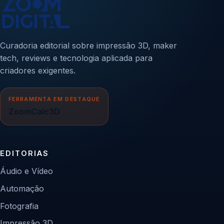
Curadoria editorial sobre impressão 3D, maker
tech, reviews e tecnologia aplicada para
criadores exigentes.
FERRAMENTA EM DESTAQUE
ZoomCalc3D
EDITORIAS
Áudio e Vídeo
Automação
Fotografia
Impressão 3D