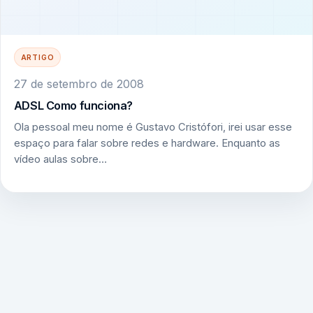
ARTIGO
27 de setembro de 2008
ADSL Como funciona?
Ola pessoal meu nome é Gustavo Cristófori, irei usar esse
espaço para falar sobre redes e hardware. Enquanto as
vídeo aulas sobre…