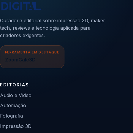
Curadoria editorial sobre impressão 3D, maker
tech, reviews e tecnologia aplicada para
criadores exigentes.
FERRAMENTA EM DESTAQUE
ZoomCalc3D
EDITORIAS
Áudio e Vídeo
Automação
Fotografia
Impressão 3D