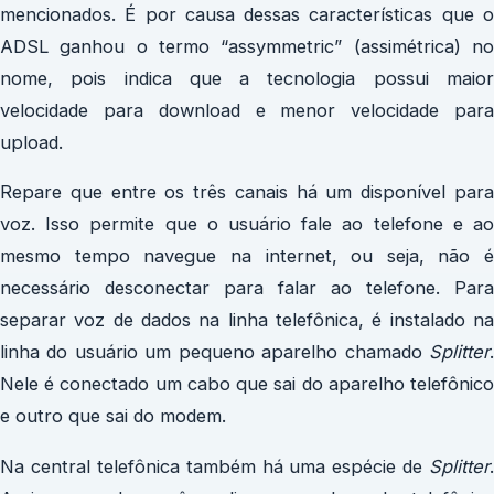
mencionados. É por causa dessas características que o
ADSL ganhou o termo “assymmetric” (assimétrica) no
nome, pois indica que a tecnologia possui maior
velocidade para download e menor velocidade para
upload.
Repare que entre os três canais há um disponível para
voz. Isso permite que o usuário fale ao telefone e ao
mesmo tempo navegue na internet, ou seja, não é
necessário desconectar para falar ao telefone. Para
separar voz de dados na linha telefônica, é instalado na
linha do usuário um pequeno aparelho chamado
Splitter
Nele é conectado um cabo que sai do aparelho telefônico
e outro que sai do modem.
Na central telefônica também há uma espécie de
Splitter
.