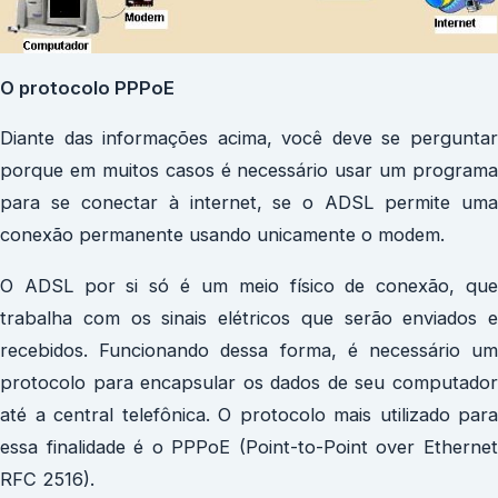
O protocolo PPPoE
Diante das informações acima, você deve se perguntar
porque em muitos casos é necessário usar um programa
para se conectar à internet, se o ADSL permite uma
conexão permanente usando unicamente o modem.
O ADSL por si só é um meio físico de conexão, que
trabalha com os sinais elétricos que serão enviados e
recebidos. Funcionando dessa forma, é necessário um
protocolo para encapsular os dados de seu computador
até a central telefônica. O protocolo mais utilizado para
essa finalidade é o PPPoE (Point-to-Point over Ethernet
RFC 2516).