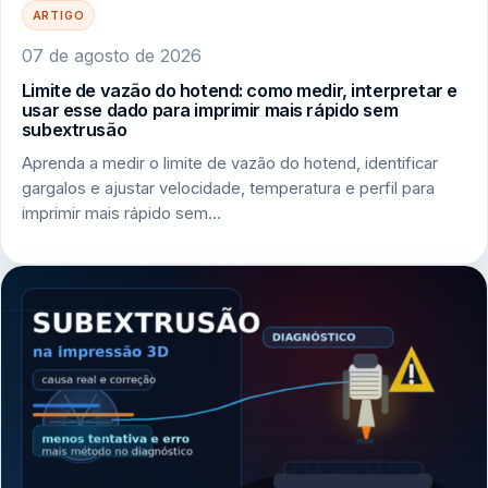
ARTIGO
07 de agosto de 2026
Limite de vazão do hotend: como medir, interpretar e
usar esse dado para imprimir mais rápido sem
subextrusão
Aprenda a medir o limite de vazão do hotend, identificar
gargalos e ajustar velocidade, temperatura e perfil para
imprimir mais rápido sem…