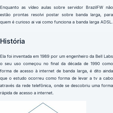
Enquanto as vídeo aulas sobre servidor BrazilFW não
estão prontas resolvi postar sobre banda larga,
par
quem é curioso ai vai como funciona a banda larga ADSL.
História
Ela foi inventada em
1989
por um engenheiro da
Bell Labs
o seu uso começou no final da década de
1990
como
forma de acesso à
internet
de
banda larga, é dito ainda
que o estudo ocorreu como forma de levar a tv a cabo
através da rede telefônica, onde se descobriu uma forma
rápida de acesso a internet.