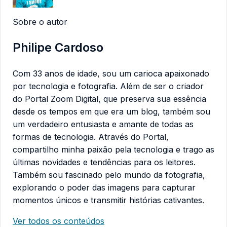
Sobre o autor
Philipe Cardoso
Com 33 anos de idade, sou um carioca apaixonado
por tecnologia e fotografia. Além de ser o criador
do Portal Zoom Digital, que preserva sua essência
desde os tempos em que era um blog, também sou
um verdadeiro entusiasta e amante de todas as
formas de tecnologia. Através do Portal,
compartilho minha paixão pela tecnologia e trago as
últimas novidades e tendências para os leitores.
Também sou fascinado pelo mundo da fotografia,
explorando o poder das imagens para capturar
momentos únicos e transmitir histórias cativantes.
Ver todos os conteúdos