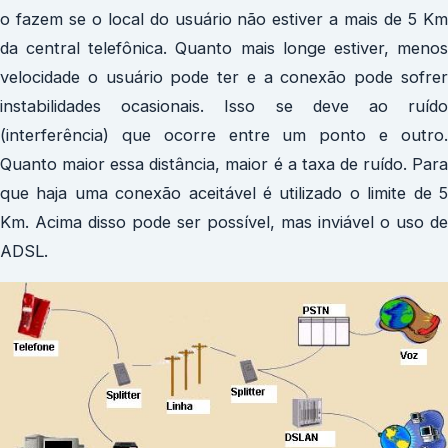
o fazem se o local do usuário não estiver a mais de 5 Km
da central telefônica. Quanto mais longe estiver, menos
velocidade o usuário pode ter e a conexão pode sofrer
instabilidades ocasionais. Isso se deve ao ruído
(interferência) que ocorre entre um ponto e outro.
Quanto maior essa distância, maior é a taxa de ruído. Para
que haja uma conexão aceitável é utilizado o limite de 5
Km. Acima disso pode ser possível, mas inviável o uso de
ADSL.