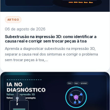
ARTIGO
06 de agosto de 2026
Subextrusão na impressão 3D: como identificar a
causa real e corrigir sem trocar peças à toa
Aprenda a diagnosticar subextrusão na impressão 3D,
separar a causa real dos sintomas e corrigir o problema
sem trocar peças à toa,…