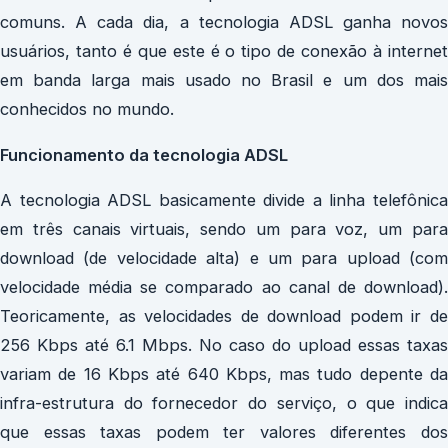
comuns. A cada dia, a tecnologia ADSL ganha novos
usuários, tanto é que este é o tipo de conexão à internet
em banda larga mais usado no Brasil e um dos mais
conhecidos no mundo.
Funcionamento da
tecnologia
ADSL
A tecnologia ADSL basicamente divide a linha telefônica
em três canais virtuais, sendo um para voz, um para
download (de velocidade alta) e um para upload (com
velocidade média se comparado ao canal de download).
Teoricamente, as velocidades de download podem ir de
256 Kbps até 6.1 Mbps. No caso do upload essas taxas
variam de 16 Kbps até 640 Kbps, mas tudo depente da
infra-estrutura do fornecedor do serviço, o que indica
que essas taxas podem ter valores diferentes dos