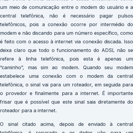
um meio de comunicação entre o modem do usuário e a
central telefônica, não é necessário pagar pulsos
telefônicos, pois a conexão ocorre por intermédio do
modem e não discando para um número específico, como
é feito com o acesso à internet via conexão discada. Isso
deixa claro que todo o funcionamento do ADSL não se
refere à linha telefônica, pois esta é apenas um
“caminho”, mas sim ao modem. Quando seu modem
estabelece uma conexão com o modem da central
telefônica, o sinal vai para um roteador, em seguida para
o provedor e finalmente para a internet. É importante
frisar que é possível que este sinal saia diretamente do
roteador para a internet.
O sinal citado acima, depois de enviado à central
telefônica, é separado e os dados vão para um