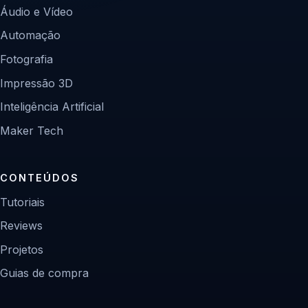
Áudio e Vídeo
Automação
Fotografia
Impressão 3D
Inteligência Artificial
Maker Tech
CONTEÚDOS
Tutoriais
Reviews
Projetos
Guias de compra