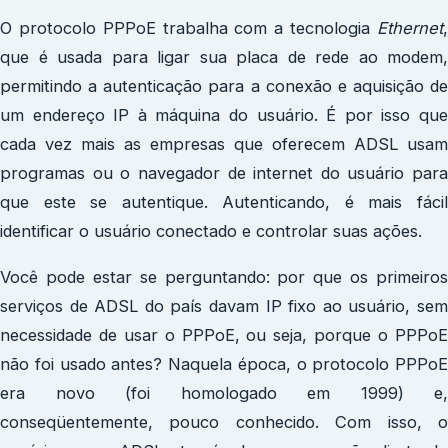
O protocolo PPPoE trabalha com a tecnologia
Ethernet
,
que é usada para ligar sua placa de rede ao modem,
permitindo a autenticação para a conexão e aquisição de
um endereço IP à máquina do usuário. É por isso que
cada vez mais as empresas que oferecem ADSL usam
programas ou o navegador de internet do usuário para
que este se autentique. Autenticando, é mais fácil
identificar o usuário conectado e controlar suas ações.
Você pode estar se perguntando: por que os primeiros
serviços de ADSL do país davam IP fixo ao usuário, sem
necessidade de usar o PPPoE, ou seja, porque o PPPoE
não foi usado antes? Naquela época, o protocolo PPPoE
era novo (foi homologado em 1999) e,
conseqüentemente, pouco conhecido. Com isso, o