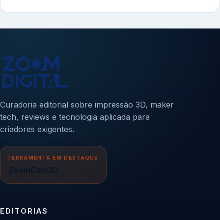
Curadoria editorial sobre impressão 3D, maker
tech, reviews e tecnologia aplicada para
criadores exigentes.
FERRAMENTA EM DESTAQUE
ZoomCalc3D
EDITORIAS