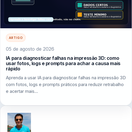
ARTIGO
05 de agosto de 2026
IA para diagnosticar falhas na impressão 3D: como
usar fotos, logs e prompts para achar a causa mais
rápido
Aprenda a usar IA para diagnosticar falhas na impressão 3D
com fotos, logs e prompts práticos para reduzir retrabalho
e acertar mais…