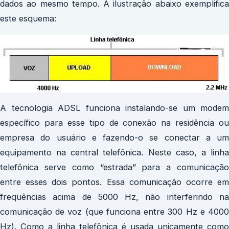
dados ao mesmo tempo. A ilustração abaixo exemplifica
este esquema:
A tecnologia ADSL funciona instalando-se um modem
específico para esse tipo de conexão na residência ou
empresa do usuário e fazendo-o se conectar a um
equipamento na central telefônica. Neste caso, a linha
telefônica serve como “estrada” para a comunicação
entre esses dois pontos. Essa comunicação ocorre em
freqüências acima de 5000 Hz, não interferindo na
comunicação de voz (que funciona entre 300 Hz e 4000
Hz). Como a linha telefônica é usada unicamente como