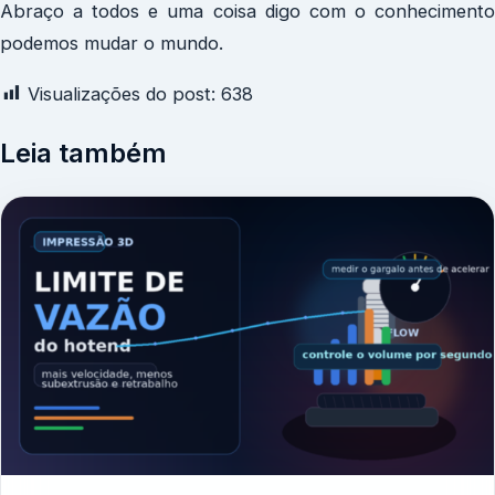
Abraço a todos e uma coisa digo com o conhecimento
podemos mudar o mundo.
Visualizações do post:
638
Leia também