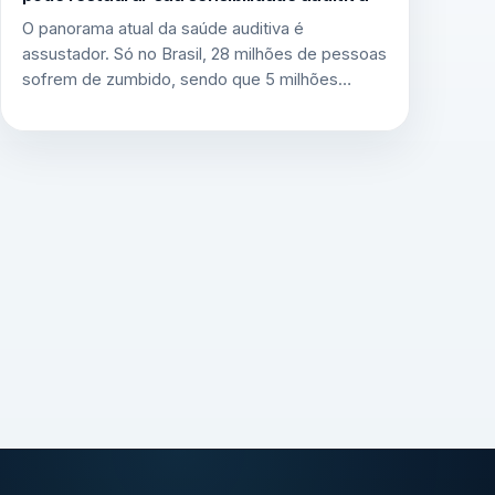
O panorama atual da saúde auditiva é
assustador. Só no Brasil, 28 milhões de pessoas
sofrem de zumbido, sendo que 5 milhões…