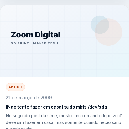
ARTIGO
21 de março de 2009
[Não tente fazer em casa] sudo mkfs /dev/sda
No segundo post da série, mostro um comando dque você
deve sim fazer em casa, mas somente quando necessário