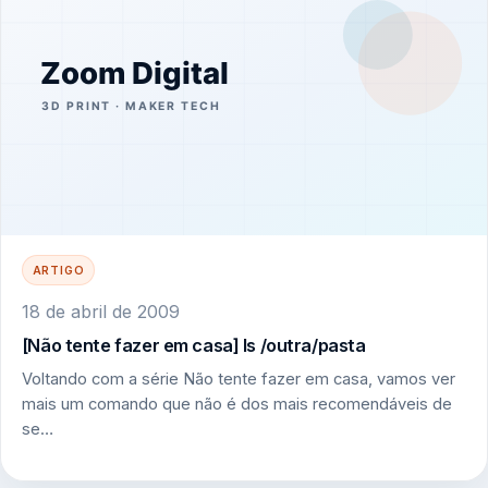
ARTIGO
18 de abril de 2009
[Não tente fazer em casa] ls /outra/pasta
Voltando com a série Não tente fazer em casa, vamos ver
mais um comando que não é dos mais recomendáveis de
se…