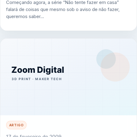
Começando agora, a série “Não tente fazer em casa”
falará de coisas que mesmo sob o aviso de não fazer,
queremos saber…
ARTIGO
17 de fevereiro de 2009