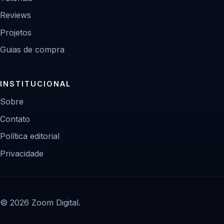
Reviews
Projetos
Guias de compra
INSTITUCIONAL
Sobre
Contato
Política editorial
Privacidade
© 2026 Zoom Digital.