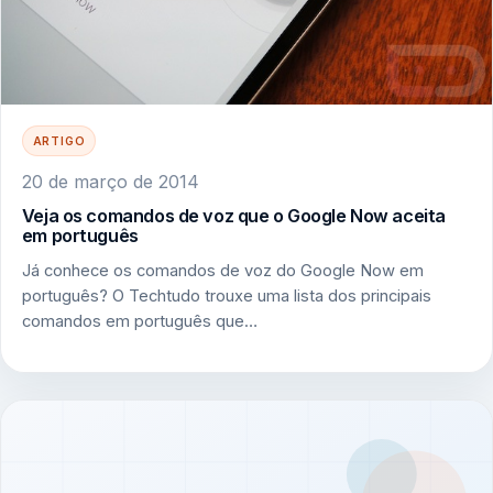
ARTIGO
20 de março de 2014
Veja os comandos de voz que o Google Now aceita
em português
Já conhece os comandos de voz do Google Now em
português? O Techtudo trouxe uma lista dos principais
comandos em português que…