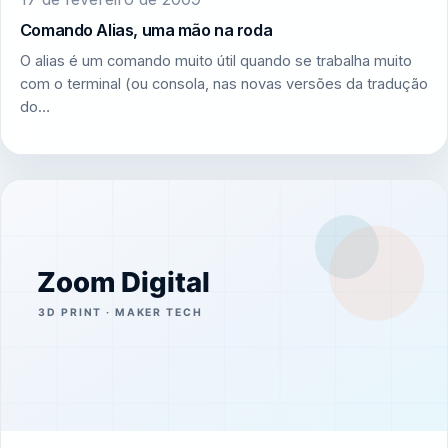
Comando Alias, uma mão na roda
O alias é um comando muito útil quando se trabalha muito
com o terminal (ou consola, nas novas versões da tradução
do…