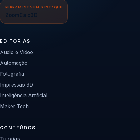
FERRAMENTA EM DESTAQUE
ZoomCalc3D
EDITORIAS
Áudio e Vídeo
Automação
Fotografia
Impressão 3D
Inteligência Artificial
Maker Tech
CONTEÚDOS
Tutoriais