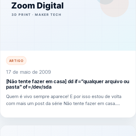
ARTIGO
17 de maio de 2009
[Não tente fazer em casa] dd if=”qualquer arquivo ou
pasta” of=/dev/sda
Quem é vivo sempre aparece! E por isso estou de volta
com mais um post da série Não tente fazer em casa.…