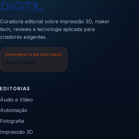
Curadoria editorial sobre impressão 3D, maker
tech, reviews e tecnologia aplicada para
criadores exigentes.
FERRAMENTA EM DESTAQUE
ZoomCalc3D
EDITORIAS
Áudio e Vídeo
Automação
Fotografia
Impressão 3D