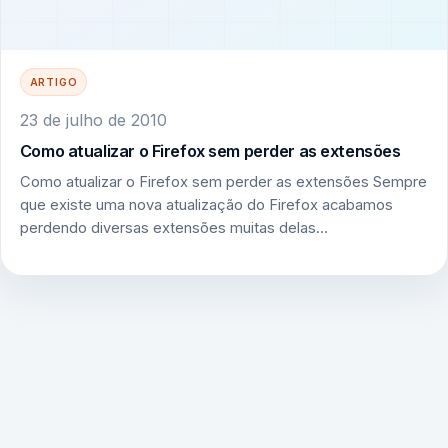
ARTIGO
23 de julho de 2010
Como atualizar o Firefox sem perder as extensões
Como atualizar o Firefox sem perder as extensões Sempre
que existe uma nova atualização do Firefox acabamos
perdendo diversas extensões muitas delas…