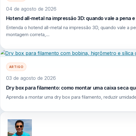
04 de agosto de 2026
Hotend all-metal na impressão 3D: quando vale a pena 
Entenda o hotend all-metal na impressão 3D, quando vale a pe
montagem correta,…
ARTIGO
03 de agosto de 2026
Dry box para filamento: como montar uma caixa seca q
Aprenda a montar uma dry box para filamento, reduzir umidade