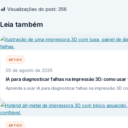
Visualizações do post:
356
Leia também
ARTIGO
05 de agosto de 2026
IA para diagnosticar falhas na impressão 3D: como usar 
Aprenda a usar IA para diagnosticar falhas na impressão 3D co
ARTIGO