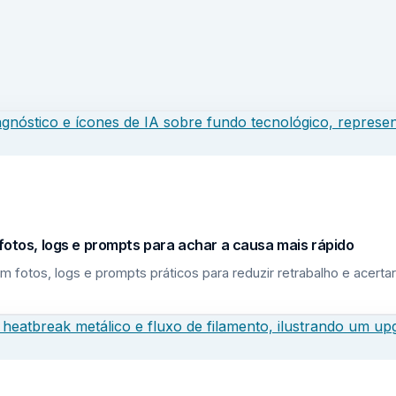
fotos, logs e prompts para achar a causa mais rápido
m fotos, logs e prompts práticos para reduzir retrabalho e acerta