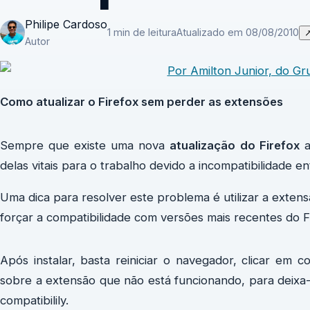
Philipe Cardoso
1 min de leitura
Atualizado em 08/08/2010
Autor
Como atualizar o Firefox sem perder as extensões
Sempre que existe uma nova
atualização do Firefox
a
delas vitais para o trabalho devido a incompatibilidade en
Uma dica para resolver este problema é utilizar a exten
forçar a compatibilidade com versões mais recentes do F
Após instalar, basta reiniciar o navegador, clicar e
sobre a extensão que não está funcionando, para deixa-
compatibilily.