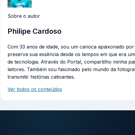
Sobre o autor
Philipe Cardoso
Com 33 anos de idade, sou um carioca apaixonado por te
preserva sua essência desde os tempos em que era um
de tecnologia. Através do Portal, compartilho minha pa
leitores. Também sou fascinado pelo mundo da fotogra
transmitir histórias cativantes.
Ver todos os conteúdos