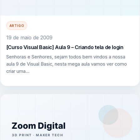
ARTIGO
19 de maio de 2009
[Curso Visual Basic] Aula 9 – Criando tela de login
Senhoras e Senhores, sejam todos bem vindos a nossa
aula 9 de Visual Basic, nesta mega aula vamos ver como
criar uma…