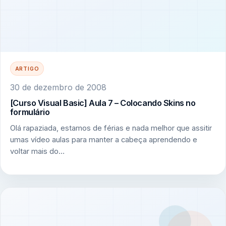
ARTIGO
30 de dezembro de 2008
[Curso Visual Basic] Aula 7 – Colocando Skins no
formulário
Olá rapaziada, estamos de férias e nada melhor que assitir
umas vídeo aulas para manter a cabeça aprendendo e
voltar mais do…