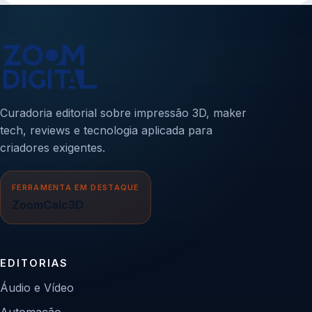
Curadoria editorial sobre impressão 3D, maker
tech, reviews e tecnologia aplicada para
criadores exigentes.
FERRAMENTA EM DESTAQUE
ZoomCalc3D
EDITORIAS
Áudio e Vídeo
Automação