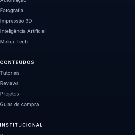
Fotografia
Impressão 3D
Inteligência Artificial
Maker Tech
CONTEÚDOS
Tutoriais
Reviews
Projetos
Guias de compra
INSTITUCIONAL