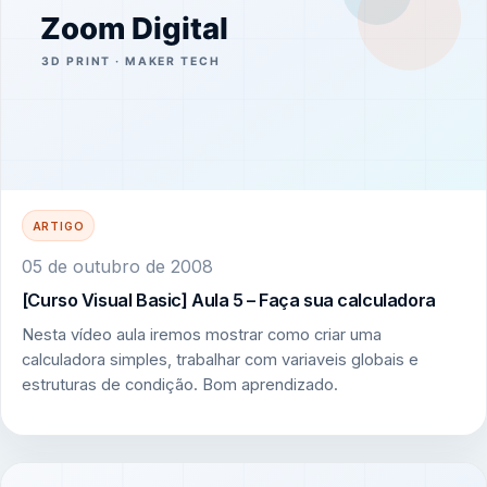
ARTIGO
05 de outubro de 2008
[Curso Visual Basic] Aula 5 – Faça sua calculadora
Nesta vídeo aula iremos mostrar como criar uma
calculadora simples, trabalhar com variaveis globais e
estruturas de condição. Bom aprendizado.