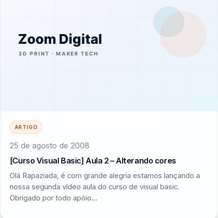
ARTIGO
25 de agosto de 2008
[Curso Visual Basic] Aula 2 – Alterando cores
Olá Rapaziada, é com grande alegria estamos lançando a
nossa segunda vídeo aula do curso de visual basic.
Obrigado por todo apóio…