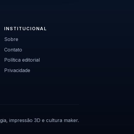
INSTITUCIONAL
Sobre
Contato
Política editorial
Privacidade
gia, impressão 3D e cultura maker.