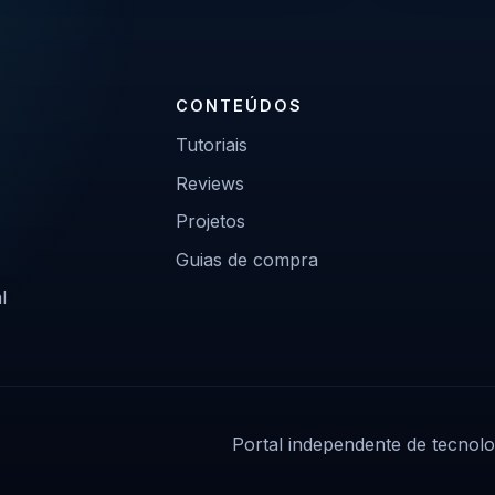
CONTEÚDOS
Tutoriais
Reviews
Projetos
Guias de compra
l
Portal independente de tecnolo