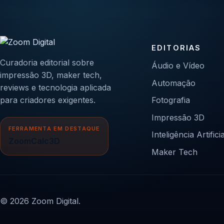
EDITORIAS
Curadoria editorial sobre
Áudio e Vídeo
impressão 3D, maker tech,
Automação
reviews e tecnologia aplicada
para criadores exigentes.
Fotografia
Impressão 3D
FERRAMENTA EM DESTAQUE
Inteligência Artificia
ZoomCalc3D
Maker Tech
© 2026 Zoom Digital.