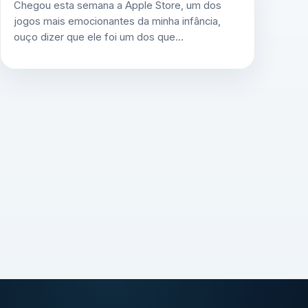
Chegou esta semana a Apple Store, um dos
jogos mais emocionantes da minha infância,
ouço dizer que ele foi um dos que…