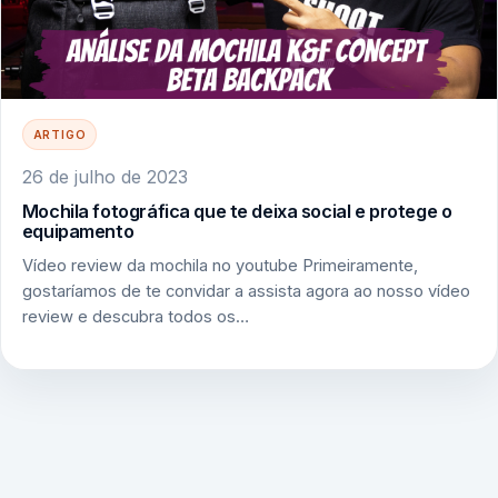
ARTIGO
26 de julho de 2023
Mochila fotográfica que te deixa social e protege o
equipamento
Vídeo review da mochila no youtube Primeiramente,
gostaríamos de te convidar a assista agora ao nosso vídeo
review e descubra todos os…