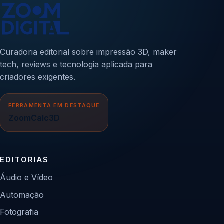
Curadoria editorial sobre impressão 3D, maker
tech, reviews e tecnologia aplicada para
criadores exigentes.
FERRAMENTA EM DESTAQUE
ZoomCalc3D
EDITORIAS
Áudio e Vídeo
Automação
Fotografia