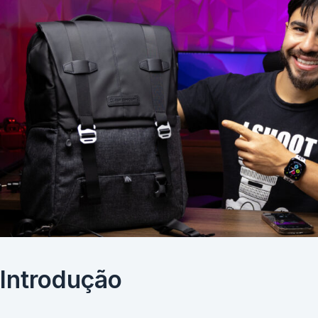
Introdução