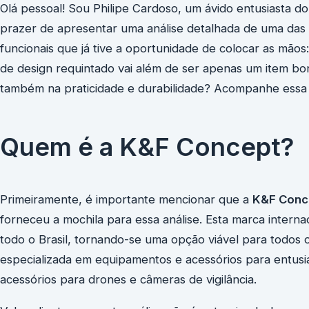
Olá pessoal! Sou Philipe Cardoso, um ávido entusiasta do 
prazer de apresentar uma análise detalhada de uma das m
funcionais que já tive a oportunidade de colocar as mã
de design requintado vai além de ser apenas um item bo
também na praticidade e durabilidade? Acompanhe essa 
Quem é a K&F Concept?
Primeiramente, é importante mencionar que a
K&F Conc
forneceu a mochila para essa análise. Esta marca interna
todo o Brasil, tornando-se uma opção viável para todos 
especializada em equipamentos e acessórios para entusias
acessórios para drones e câmeras de vigilância.