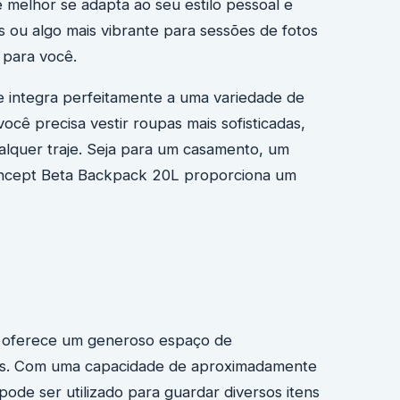
 melhor se adapta ao seu estilo pessoal e
s ou algo mais vibrante para sessões de fotos
 para você.
e integra perfeitamente a uma variedade de
ocê precisa vestir roupas mais sofisticadas,
alquer traje. Seja para um casamento, um
oncept Beta Backpack 20L proporciona um
 oferece um generoso espaço de
es. Com uma capacidade de aproximadamente
ode ser utilizado para guardar diversos itens